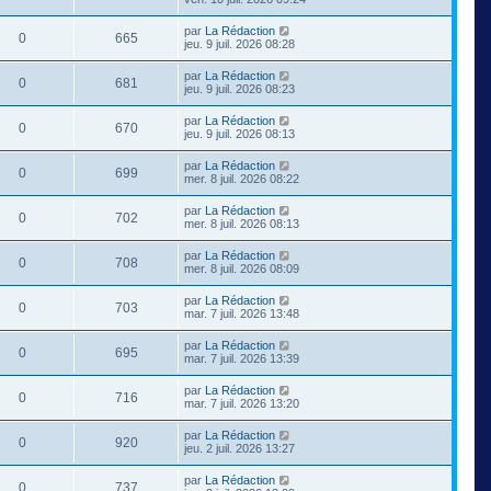
par
La Rédaction
0
665
jeu. 9 juil. 2026 08:28
par
La Rédaction
0
681
jeu. 9 juil. 2026 08:23
par
La Rédaction
0
670
jeu. 9 juil. 2026 08:13
par
La Rédaction
0
699
mer. 8 juil. 2026 08:22
par
La Rédaction
0
702
mer. 8 juil. 2026 08:13
par
La Rédaction
0
708
mer. 8 juil. 2026 08:09
par
La Rédaction
0
703
mar. 7 juil. 2026 13:48
par
La Rédaction
0
695
mar. 7 juil. 2026 13:39
par
La Rédaction
0
716
mar. 7 juil. 2026 13:20
par
La Rédaction
0
920
jeu. 2 juil. 2026 13:27
par
La Rédaction
0
737