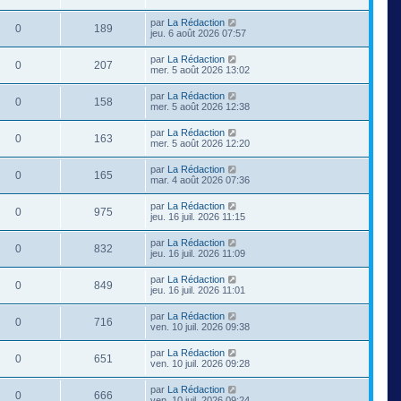
par
La Rédaction
0
189
jeu. 6 août 2026 07:57
par
La Rédaction
0
207
mer. 5 août 2026 13:02
par
La Rédaction
0
158
mer. 5 août 2026 12:38
par
La Rédaction
0
163
mer. 5 août 2026 12:20
par
La Rédaction
0
165
mar. 4 août 2026 07:36
par
La Rédaction
0
975
jeu. 16 juil. 2026 11:15
par
La Rédaction
0
832
jeu. 16 juil. 2026 11:09
par
La Rédaction
0
849
jeu. 16 juil. 2026 11:01
par
La Rédaction
0
716
ven. 10 juil. 2026 09:38
par
La Rédaction
0
651
ven. 10 juil. 2026 09:28
par
La Rédaction
0
666
ven. 10 juil. 2026 09:24