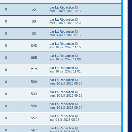
par
La Rédaction
0
55
mer. 5 août 2026 12:38
par
La Rédaction
0
60
mer. 5 août 2026 12:20
par
La Rédaction
0
63
mar. 4 août 2026 07:36
par
La Rédaction
0
840
jeu. 16 juil. 2026 11:15
par
La Rédaction
0
695
jeu. 16 juil. 2026 11:09
par
La Rédaction
0
717
jeu. 16 juil. 2026 11:01
par
La Rédaction
0
599
ven. 10 juil. 2026 09:38
par
La Rédaction
0
533
ven. 10 juil. 2026 09:28
par
La Rédaction
0
550
ven. 10 juil. 2026 09:24
par
La Rédaction
0
552
jeu. 9 juil. 2026 08:28
par
La Rédaction
0
567
jeu. 9 juil. 2026 08:23