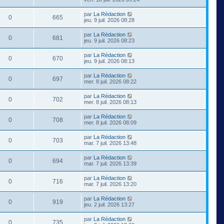
par
La Rédaction
0
665
jeu. 9 juil. 2026 08:28
par
La Rédaction
0
681
jeu. 9 juil. 2026 08:23
par
La Rédaction
0
670
jeu. 9 juil. 2026 08:13
par
La Rédaction
0
697
mer. 8 juil. 2026 08:22
par
La Rédaction
0
702
mer. 8 juil. 2026 08:13
par
La Rédaction
0
708
mer. 8 juil. 2026 08:09
par
La Rédaction
0
703
mar. 7 juil. 2026 13:48
par
La Rédaction
0
694
mar. 7 juil. 2026 13:39
par
La Rédaction
0
716
mar. 7 juil. 2026 13:20
par
La Rédaction
0
919
jeu. 2 juil. 2026 13:27
par
La Rédaction
0
735