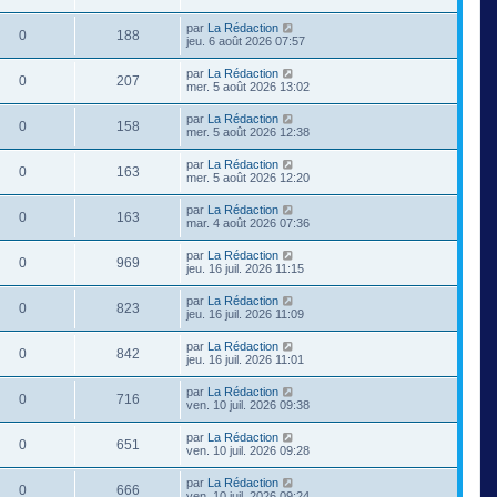
par
La Rédaction
0
188
jeu. 6 août 2026 07:57
par
La Rédaction
0
207
mer. 5 août 2026 13:02
par
La Rédaction
0
158
mer. 5 août 2026 12:38
par
La Rédaction
0
163
mer. 5 août 2026 12:20
par
La Rédaction
0
163
mar. 4 août 2026 07:36
par
La Rédaction
0
969
jeu. 16 juil. 2026 11:15
par
La Rédaction
0
823
jeu. 16 juil. 2026 11:09
par
La Rédaction
0
842
jeu. 16 juil. 2026 11:01
par
La Rédaction
0
716
ven. 10 juil. 2026 09:38
par
La Rédaction
0
651
ven. 10 juil. 2026 09:28
par
La Rédaction
0
666
ven. 10 juil. 2026 09:24