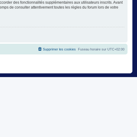
corder des fonctionnalités supplémentaires aux utilisateurs inscrits. Avant
temps de consulter attentivement toutes les règles du forum lors de votre
Supprimer les cookies
Fuseau horaire sur
UTC+02:00