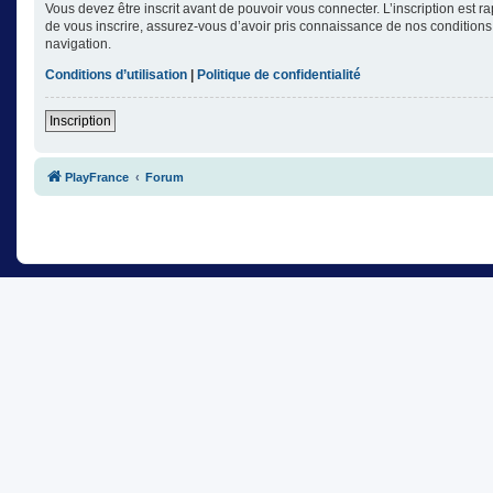
Vous devez être inscrit avant de pouvoir vous connecter. L’inscription est 
de vous inscrire, assurez-vous d’avoir pris connaissance de nos conditions d
navigation.
Conditions d’utilisation
|
Politique de confidentialité
Inscription
PlayFrance
Forum