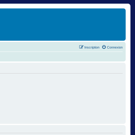
Inscription
Connexion