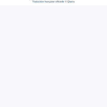
Traduction française officielle
©
Qiaeru