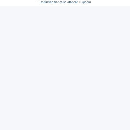
Traduction française officielle
©
Qiaeru