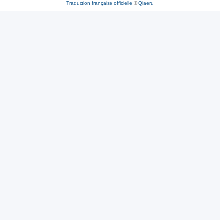
Traduction française officielle
©
Qiaeru