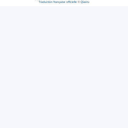
Traduction française officielle
©
Qiaeru