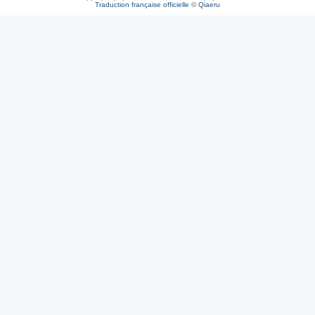
Traduction française officielle
©
Qiaeru