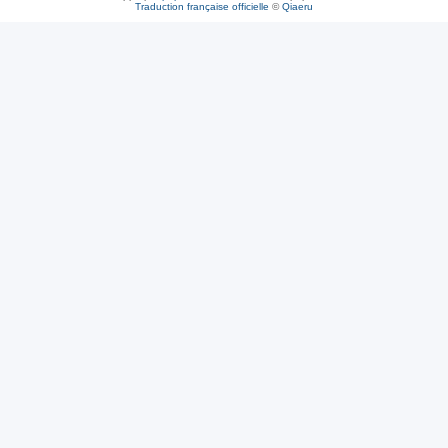
Traduction française officielle
©
Qiaeru