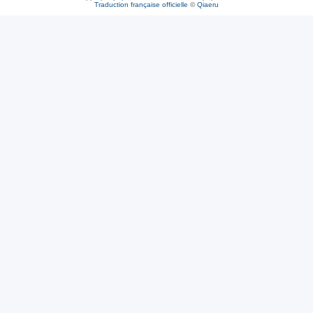
Traduction française officielle
©
Qiaeru