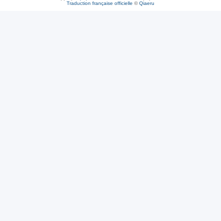
Traduction française officielle
©
Qiaeru