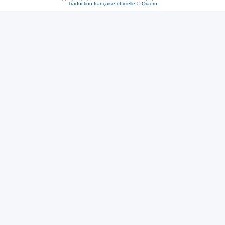
Traduction française officielle
©
Qiaeru