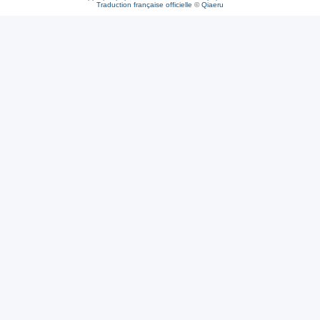
Traduction française officielle
©
Qiaeru