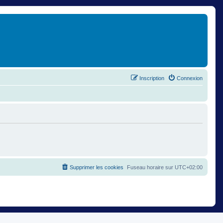
Inscription
Connexion
Supprimer les cookies
Fuseau horaire sur
UTC+02:00