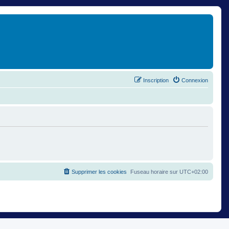
Inscription
Connexion
Supprimer les cookies
Fuseau horaire sur
UTC+02:00