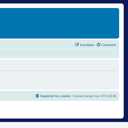
Inscription
Connexion
Supprimer les cookies
Fuseau horaire sur
UTC+02:00