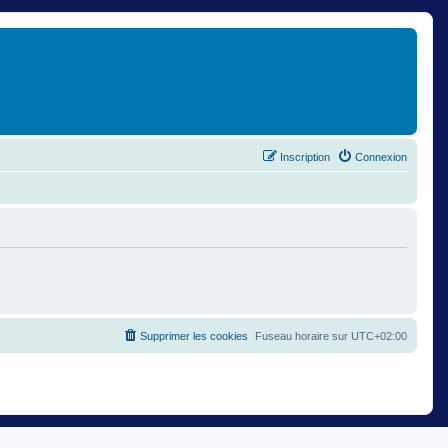
Inscription
Connexion
Supprimer les cookies
Fuseau horaire sur
UTC+02:00