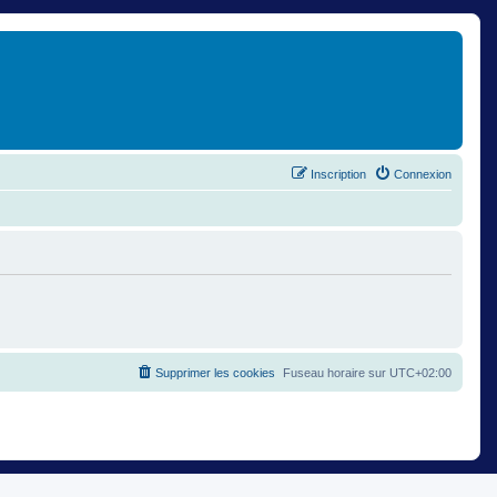
Inscription
Connexion
Supprimer les cookies
Fuseau horaire sur
UTC+02:00