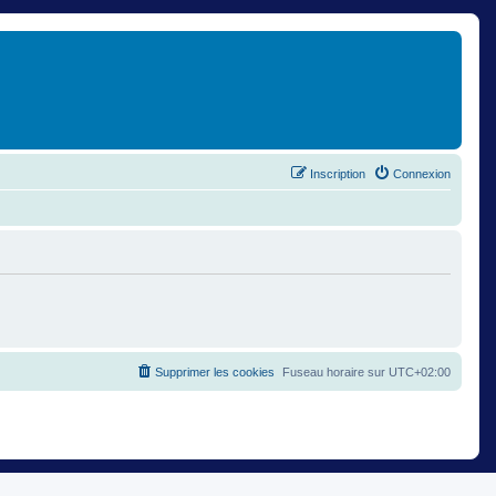
Inscription
Connexion
Supprimer les cookies
Fuseau horaire sur
UTC+02:00