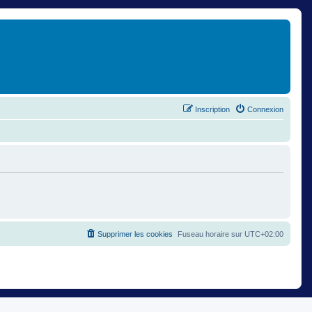
Inscription
Connexion
Supprimer les cookies
Fuseau horaire sur
UTC+02:00