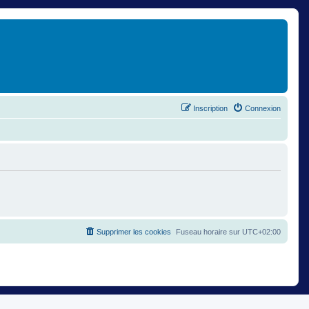
Inscription
Connexion
Supprimer les cookies
Fuseau horaire sur
UTC+02:00