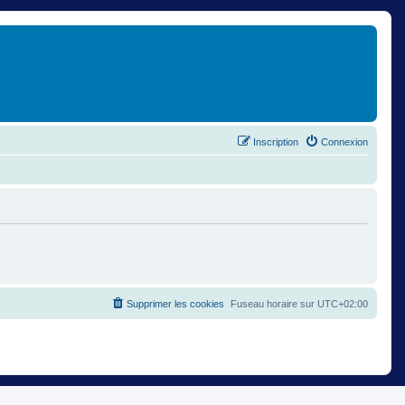
Inscription
Connexion
Supprimer les cookies
Fuseau horaire sur
UTC+02:00