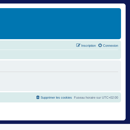
Inscription
Connexion
Supprimer les cookies
Fuseau horaire sur
UTC+02:00