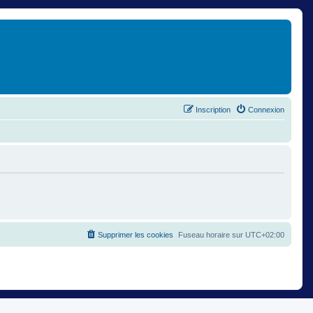
Inscription
Connexion
Supprimer les cookies
Fuseau horaire sur
UTC+02:00