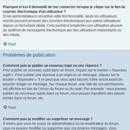
Pourquoi m’est-il demandé de me connecter lorsque je clique sur le lien de
courrier électronique d’un utilisateur ?
Si les administrateurs ont activé cette fonctionnalité, seuls les utilisateurs
inscrits peuvent envoyer des courriers électroniques aux autres utilisateurs
depuis un formulaire dédié. Cela permet d’empêcher une utilisation abusive
du système de messagerie électronique par des utilisateurs malveillants ou
des robots.
Haut
Problèmes de publication
Comment puis-je publier un nouveau sujet ou une réponse ?
Pour publier un nouveau sujet dans un forum, cliquez sur le bouton « Nouveau
sujet ». Pour publier une réponse à un sujet ou un message, cliquez sur le
bouton « Répondre ». Il se peut que vous ayez besoin d’être inscrit avant de
pouvoir rédiger un message. Sur chaque forum, une liste de vos permissions
est affichée en bas de l’écran du forum ou du sujet. Par exemple : vous pouvez
publier de nouveaux sujets dans ce forum, vous pouvez transférer des pièces
jointes dans ce forum, etc.
Haut
Comment puis-je modifier ou supprimer un message ?
À moins que vous ne soyez un administrateur ou un modérateur du forum,
vous ne pouvez modifier ou supprimer que vos propres messages. Vous