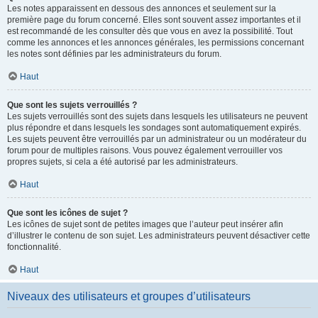
Les notes apparaissent en dessous des annonces et seulement sur la
première page du forum concerné. Elles sont souvent assez importantes et il
est recommandé de les consulter dès que vous en avez la possibilité. Tout
comme les annonces et les annonces générales, les permissions concernant
les notes sont définies par les administrateurs du forum.
Haut
Que sont les sujets verrouillés ?
Les sujets verrouillés sont des sujets dans lesquels les utilisateurs ne peuvent
plus répondre et dans lesquels les sondages sont automatiquement expirés.
Les sujets peuvent être verrouillés par un administrateur ou un modérateur du
forum pour de multiples raisons. Vous pouvez également verrouiller vos
propres sujets, si cela a été autorisé par les administrateurs.
Haut
Que sont les icônes de sujet ?
Les icônes de sujet sont de petites images que l’auteur peut insérer afin
d’illustrer le contenu de son sujet. Les administrateurs peuvent désactiver cette
fonctionnalité.
Haut
Niveaux des utilisateurs et groupes d’utilisateurs