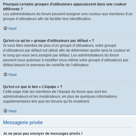
Pourquoi certains groupes d’utilisateurs apparaissent dans une couleur
différente ?
Les administrateurs du forum peuvent assigner une couleur aux membres d’un
groupe d’utilisateurs afin de faciliter leur identification.
Haut
Qu’est-ce qu’un « groupe d’utilisateurs par défaut » ?
Si vous êtes membre de plus d’un groupe d’utilisateurs, votre groupe
d’utilisateurs par défaut est utilisé afin de déterminer quelle sera la couleur et
le rang qui vous sera assigné par défaut. Les administrateurs du forum
peuvent vous autoriser à modifier vous-même votre groupe d’utilisateurs par
défaut depuis le panneau de contrôle de l’utilisateur.
Haut
Qu’est-ce que le lien « L’équipe » ?
Cette page liste les membres de l’équipe du forum que sont les
administrateurs et les modérateurs, en plus de quelques informations
supplémentaires tels que les forums qu’ils modèrent.
Haut
Messagerie privée
Je ne peux pas envoyer de messages privés !