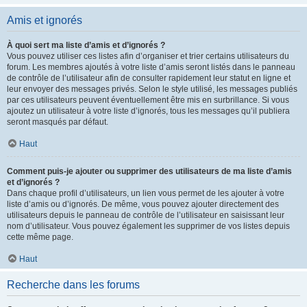
Amis et ignorés
À quoi sert ma liste d’amis et d’ignorés ?
Vous pouvez utiliser ces listes afin d’organiser et trier certains utilisateurs du
forum. Les membres ajoutés à votre liste d’amis seront listés dans le panneau
de contrôle de l’utilisateur afin de consulter rapidement leur statut en ligne et
leur envoyer des messages privés. Selon le style utilisé, les messages publiés
par ces utilisateurs peuvent éventuellement être mis en surbrillance. Si vous
ajoutez un utilisateur à votre liste d’ignorés, tous les messages qu’il publiera
seront masqués par défaut.
Haut
Comment puis-je ajouter ou supprimer des utilisateurs de ma liste d’amis
et d’ignorés ?
Dans chaque profil d’utilisateurs, un lien vous permet de les ajouter à votre
liste d’amis ou d’ignorés. De même, vous pouvez ajouter directement des
utilisateurs depuis le panneau de contrôle de l’utilisateur en saisissant leur
nom d’utilisateur. Vous pouvez également les supprimer de vos listes depuis
cette même page.
Haut
Recherche dans les forums