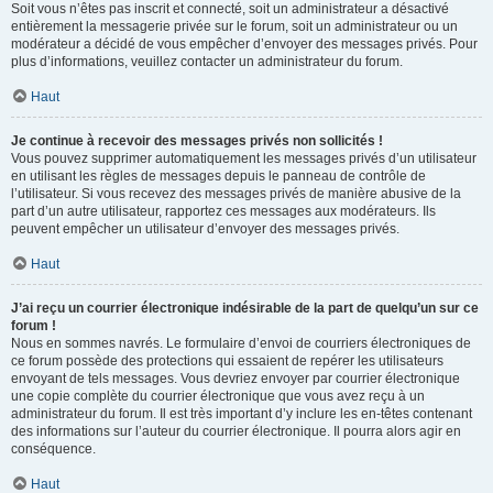
Soit vous n’êtes pas inscrit et connecté, soit un administrateur a désactivé
entièrement la messagerie privée sur le forum, soit un administrateur ou un
modérateur a décidé de vous empêcher d’envoyer des messages privés. Pour
plus d’informations, veuillez contacter un administrateur du forum.
Haut
Je continue à recevoir des messages privés non sollicités !
Vous pouvez supprimer automatiquement les messages privés d’un utilisateur
en utilisant les règles de messages depuis le panneau de contrôle de
l’utilisateur. Si vous recevez des messages privés de manière abusive de la
part d’un autre utilisateur, rapportez ces messages aux modérateurs. Ils
peuvent empêcher un utilisateur d’envoyer des messages privés.
Haut
J’ai reçu un courrier électronique indésirable de la part de quelqu’un sur ce
forum !
Nous en sommes navrés. Le formulaire d’envoi de courriers électroniques de
ce forum possède des protections qui essaient de repérer les utilisateurs
envoyant de tels messages. Vous devriez envoyer par courrier électronique
une copie complète du courrier électronique que vous avez reçu à un
administrateur du forum. Il est très important d’y inclure les en-têtes contenant
des informations sur l’auteur du courrier électronique. Il pourra alors agir en
conséquence.
Haut