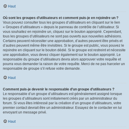
Haut
Où sont les groupes d’utilisateurs et comment puis-je en rejoindre un ?
Vous pouvez consulter tous les groupes d’utilisateurs en cliquant sur le lien
« Groupes d’utilisateurs » depuis le panneau de contrôle de l’utilisateur. Si
vous souhaitez en rejoindre un, cliquez sur le bouton approprié. Cependant,
tous les groupes d’utilisateurs ne sont pas ouverts aux nouvelles adhésions.
Certains peuvent nécessiter une approbation, d’autres peuvent être privés et
d’autres peuvent même être invisibles. Si le groupe est public, vous pouvez le
rejoindre en cliquant sur le bouton dédié. Si le groupe est restreint et nécessite
une approbation, vous devez cliquer également sur le bouton approprié. Le
responsable du groupe d’utilisateurs devra alors approuver votre requête et
pourra vous demander la raison de votre requête. Merci de ne pas harceler un
responsable de groupe s’il refuse votre demande.
Haut
Comment puis-je devenir le responsable d’un groupe d’utilisateurs ?
Le responsable d’un groupe d’utilisateurs est généralement assigné lorsque
les groupes d’utilisateurs sont initialement créés par un administrateur du
forum. Si vous êtes intéressé par la création d’un groupe d’utilisateurs, votre
premier contact devrait être un administrateur. Essayez de le contacter en lui
envoyant un message privé.
Haut