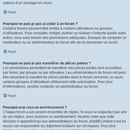
options d’un sondage en cours.
Haut
Pourquoi ne puis-je pas accéder à un forum ?
Certains forums peuvent être limités à certains utilisateurs ou groupes
d’utilisateurs. Pour consulter, rédiger, publier ou réaliser n’importe quelle autre
action, vous avez besoin des permissions adéquates. Essayez de contacter un
modérateur ou un administrateur du forum afin de lui demander un accès.
Haut
Pourquoi ne puis-je pas transférer de pièces jointes ?
Les permissions permettant de transférer des pièces jointes sont accordées
par forum, par groupe ou par utilisateur. Les administrateurs du forum ont peut-
être désactivé le transfert de pièces jointes dans le forum concerné, ou seuls
certains groupes d’utilisateurs détiennent cette autorisation. Pour plus
d’informations, veuillez contacter un administrateur du forum.
Haut
Pourquoi ai-je reçu un avertissement ?
Chaque forum a son propre ensemble de règles. Si vous ne respectez pas une
de ces règles, vous recevrez un avertissement. Veuillez noter que cette
décision n’appartient qu’aux administrateurs du forum, phpBB Limited n’est en
aucun cas responsable du règlement instauré sur cet espace. Pour plus