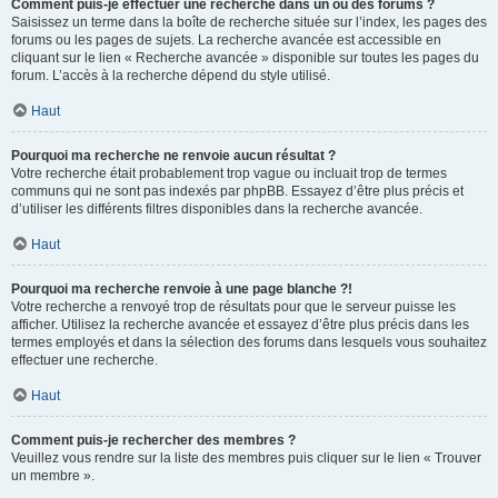
Comment puis-je effectuer une recherche dans un ou des forums ?
Saisissez un terme dans la boîte de recherche située sur l’index, les pages des
forums ou les pages de sujets. La recherche avancée est accessible en
cliquant sur le lien « Recherche avancée » disponible sur toutes les pages du
forum. L’accès à la recherche dépend du style utilisé.
Haut
Pourquoi ma recherche ne renvoie aucun résultat ?
Votre recherche était probablement trop vague ou incluait trop de termes
communs qui ne sont pas indexés par phpBB. Essayez d’être plus précis et
d’utiliser les différents filtres disponibles dans la recherche avancée.
Haut
Pourquoi ma recherche renvoie à une page blanche ?!
Votre recherche a renvoyé trop de résultats pour que le serveur puisse les
afficher. Utilisez la recherche avancée et essayez d’être plus précis dans les
termes employés et dans la sélection des forums dans lesquels vous souhaitez
effectuer une recherche.
Haut
Comment puis-je rechercher des membres ?
Veuillez vous rendre sur la liste des membres puis cliquer sur le lien « Trouver
un membre ».