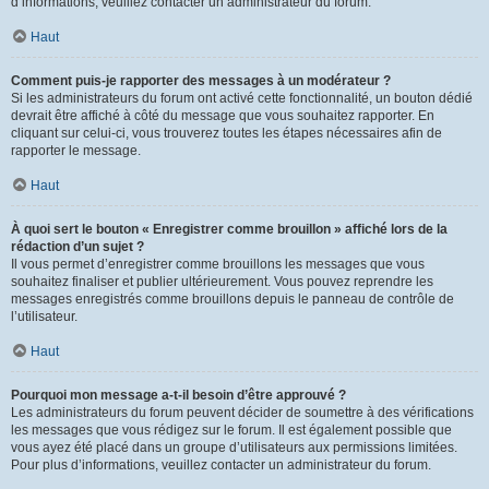
d’informations, veuillez contacter un administrateur du forum.
Haut
Comment puis-je rapporter des messages à un modérateur ?
Si les administrateurs du forum ont activé cette fonctionnalité, un bouton dédié
devrait être affiché à côté du message que vous souhaitez rapporter. En
cliquant sur celui-ci, vous trouverez toutes les étapes nécessaires afin de
rapporter le message.
Haut
À quoi sert le bouton « Enregistrer comme brouillon » affiché lors de la
rédaction d’un sujet ?
Il vous permet d’enregistrer comme brouillons les messages que vous
souhaitez finaliser et publier ultérieurement. Vous pouvez reprendre les
messages enregistrés comme brouillons depuis le panneau de contrôle de
l’utilisateur.
Haut
Pourquoi mon message a-t-il besoin d’être approuvé ?
Les administrateurs du forum peuvent décider de soumettre à des vérifications
les messages que vous rédigez sur le forum. Il est également possible que
vous ayez été placé dans un groupe d’utilisateurs aux permissions limitées.
Pour plus d’informations, veuillez contacter un administrateur du forum.