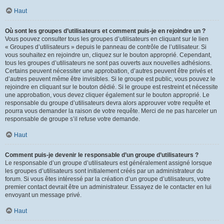
Haut
Où sont les groupes d’utilisateurs et comment puis-je en rejoindre un ?
Vous pouvez consulter tous les groupes d’utilisateurs en cliquant sur le lien
« Groupes d’utilisateurs » depuis le panneau de contrôle de l’utilisateur. Si
vous souhaitez en rejoindre un, cliquez sur le bouton approprié. Cependant,
tous les groupes d’utilisateurs ne sont pas ouverts aux nouvelles adhésions.
Certains peuvent nécessiter une approbation, d’autres peuvent être privés et
d’autres peuvent même être invisibles. Si le groupe est public, vous pouvez le
rejoindre en cliquant sur le bouton dédié. Si le groupe est restreint et nécessite
une approbation, vous devez cliquer également sur le bouton approprié. Le
responsable du groupe d’utilisateurs devra alors approuver votre requête et
pourra vous demander la raison de votre requête. Merci de ne pas harceler un
responsable de groupe s’il refuse votre demande.
Haut
Comment puis-je devenir le responsable d’un groupe d’utilisateurs ?
Le responsable d’un groupe d’utilisateurs est généralement assigné lorsque
les groupes d’utilisateurs sont initialement créés par un administrateur du
forum. Si vous êtes intéressé par la création d’un groupe d’utilisateurs, votre
premier contact devrait être un administrateur. Essayez de le contacter en lui
envoyant un message privé.
Haut