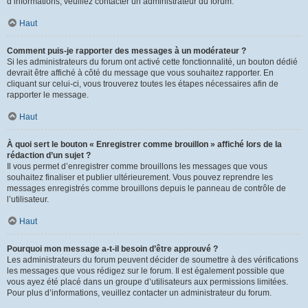
d’informations, veuillez contacter un administrateur du forum.
Haut
Comment puis-je rapporter des messages à un modérateur ?
Si les administrateurs du forum ont activé cette fonctionnalité, un bouton dédié
devrait être affiché à côté du message que vous souhaitez rapporter. En
cliquant sur celui-ci, vous trouverez toutes les étapes nécessaires afin de
rapporter le message.
Haut
À quoi sert le bouton « Enregistrer comme brouillon » affiché lors de la
rédaction d’un sujet ?
Il vous permet d’enregistrer comme brouillons les messages que vous
souhaitez finaliser et publier ultérieurement. Vous pouvez reprendre les
messages enregistrés comme brouillons depuis le panneau de contrôle de
l’utilisateur.
Haut
Pourquoi mon message a-t-il besoin d’être approuvé ?
Les administrateurs du forum peuvent décider de soumettre à des vérifications
les messages que vous rédigez sur le forum. Il est également possible que
vous ayez été placé dans un groupe d’utilisateurs aux permissions limitées.
Pour plus d’informations, veuillez contacter un administrateur du forum.