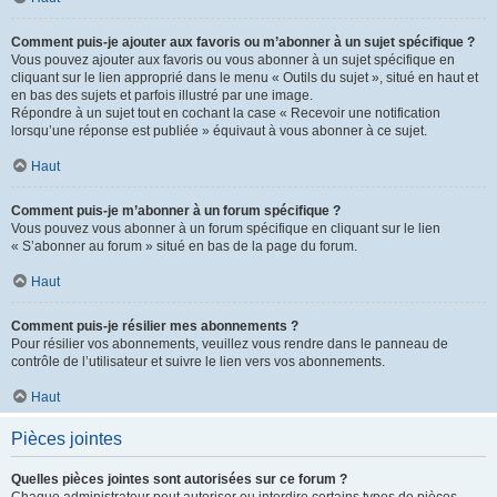
Comment puis-je ajouter aux favoris ou m’abonner à un sujet spécifique ?
Vous pouvez ajouter aux favoris ou vous abonner à un sujet spécifique en
cliquant sur le lien approprié dans le menu « Outils du sujet », situé en haut et
en bas des sujets et parfois illustré par une image.
Répondre à un sujet tout en cochant la case « Recevoir une notification
lorsqu’une réponse est publiée » équivaut à vous abonner à ce sujet.
Haut
Comment puis-je m’abonner à un forum spécifique ?
Vous pouvez vous abonner à un forum spécifique en cliquant sur le lien
« S’abonner au forum » situé en bas de la page du forum.
Haut
Comment puis-je résilier mes abonnements ?
Pour résilier vos abonnements, veuillez vous rendre dans le panneau de
contrôle de l’utilisateur et suivre le lien vers vos abonnements.
Haut
Pièces jointes
Quelles pièces jointes sont autorisées sur ce forum ?