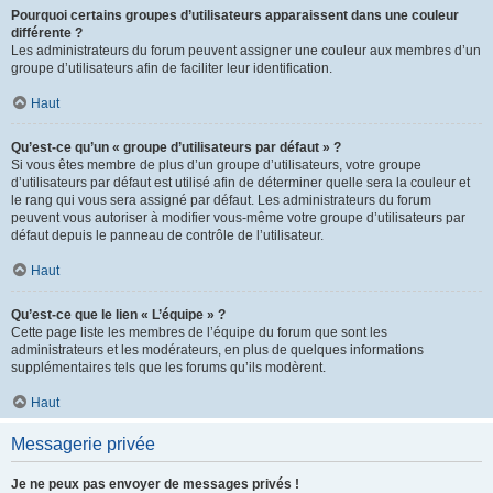
Pourquoi certains groupes d’utilisateurs apparaissent dans une couleur
différente ?
Les administrateurs du forum peuvent assigner une couleur aux membres d’un
groupe d’utilisateurs afin de faciliter leur identification.
Haut
Qu’est-ce qu’un « groupe d’utilisateurs par défaut » ?
Si vous êtes membre de plus d’un groupe d’utilisateurs, votre groupe
d’utilisateurs par défaut est utilisé afin de déterminer quelle sera la couleur et
le rang qui vous sera assigné par défaut. Les administrateurs du forum
peuvent vous autoriser à modifier vous-même votre groupe d’utilisateurs par
défaut depuis le panneau de contrôle de l’utilisateur.
Haut
Qu’est-ce que le lien « L’équipe » ?
Cette page liste les membres de l’équipe du forum que sont les
administrateurs et les modérateurs, en plus de quelques informations
supplémentaires tels que les forums qu’ils modèrent.
Haut
Messagerie privée
Je ne peux pas envoyer de messages privés !