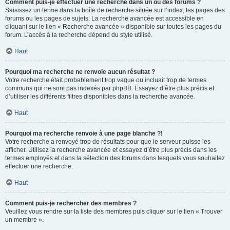
Comment puis-je effectuer une recherche dans un ou des forums ?
Saisissez un terme dans la boîte de recherche située sur l’index, les pages des
forums ou les pages de sujets. La recherche avancée est accessible en
cliquant sur le lien « Recherche avancée » disponible sur toutes les pages du
forum. L’accès à la recherche dépend du style utilisé.
Haut
Pourquoi ma recherche ne renvoie aucun résultat ?
Votre recherche était probablement trop vague ou incluait trop de termes
communs qui ne sont pas indexés par phpBB. Essayez d’être plus précis et
d’utiliser les différents filtres disponibles dans la recherche avancée.
Haut
Pourquoi ma recherche renvoie à une page blanche ?!
Votre recherche a renvoyé trop de résultats pour que le serveur puisse les
afficher. Utilisez la recherche avancée et essayez d’être plus précis dans les
termes employés et dans la sélection des forums dans lesquels vous souhaitez
effectuer une recherche.
Haut
Comment puis-je rechercher des membres ?
Veuillez vous rendre sur la liste des membres puis cliquer sur le lien « Trouver
un membre ».