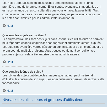
Les notes apparaissent en dessous des annonces et seulement sur la
première page du forum concerné. Elles sont souvent assez importantes et il
est recommandé de les consulter dès que vous en avez la possibilité. Tout
comme les annonces et les annonces générales, les permissions concernant
les notes sont définies par les administrateurs du forum.
Haut
Que sont les sujets verrouillés ?
Les sujets verrouillés sont des sujets dans lesquels les utilisateurs ne peuvent
plus répondre et dans lesquels les sondages sont automatiquement expirés.
Les sujets peuvent être verrouillés par un administrateur ou un modérateur du
forum pour de multiples raisons. Vous pouvez également verrouiller vos
propres sujets, si cela a été autorisé par les administrateurs.
Haut
Que sont les icônes de sujet ?
Les icônes de sujet sont de petites images que l’auteur peut insérer afin
d’illustrer le contenu de son sujet. Les administrateurs peuvent désactiver cette
fonctionnalité.
Haut
Niveaux des utilisateurs et groupes d’utilisateurs