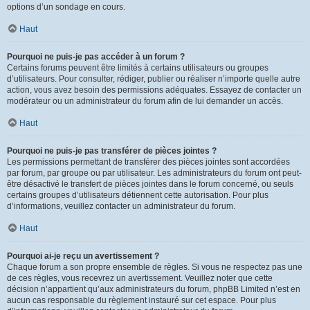
options d’un sondage en cours.
Haut
Pourquoi ne puis-je pas accéder à un forum ?
Certains forums peuvent être limités à certains utilisateurs ou groupes
d’utilisateurs. Pour consulter, rédiger, publier ou réaliser n’importe quelle autre
action, vous avez besoin des permissions adéquates. Essayez de contacter un
modérateur ou un administrateur du forum afin de lui demander un accès.
Haut
Pourquoi ne puis-je pas transférer de pièces jointes ?
Les permissions permettant de transférer des pièces jointes sont accordées
par forum, par groupe ou par utilisateur. Les administrateurs du forum ont peut-
être désactivé le transfert de pièces jointes dans le forum concerné, ou seuls
certains groupes d’utilisateurs détiennent cette autorisation. Pour plus
d’informations, veuillez contacter un administrateur du forum.
Haut
Pourquoi ai-je reçu un avertissement ?
Chaque forum a son propre ensemble de règles. Si vous ne respectez pas une
de ces règles, vous recevrez un avertissement. Veuillez noter que cette
décision n’appartient qu’aux administrateurs du forum, phpBB Limited n’est en
aucun cas responsable du règlement instauré sur cet espace. Pour plus