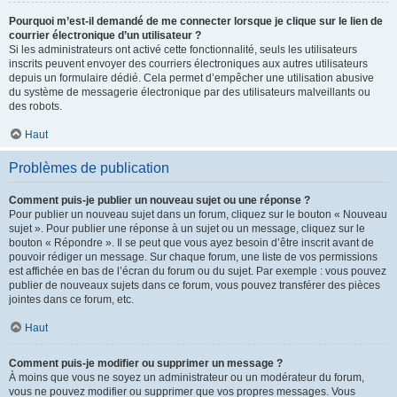
Pourquoi m’est-il demandé de me connecter lorsque je clique sur le lien de
courrier électronique d’un utilisateur ?
Si les administrateurs ont activé cette fonctionnalité, seuls les utilisateurs
inscrits peuvent envoyer des courriers électroniques aux autres utilisateurs
depuis un formulaire dédié. Cela permet d’empêcher une utilisation abusive
du système de messagerie électronique par des utilisateurs malveillants ou
des robots.
Haut
Problèmes de publication
Comment puis-je publier un nouveau sujet ou une réponse ?
Pour publier un nouveau sujet dans un forum, cliquez sur le bouton « Nouveau
sujet ». Pour publier une réponse à un sujet ou un message, cliquez sur le
bouton « Répondre ». Il se peut que vous ayez besoin d’être inscrit avant de
pouvoir rédiger un message. Sur chaque forum, une liste de vos permissions
est affichée en bas de l’écran du forum ou du sujet. Par exemple : vous pouvez
publier de nouveaux sujets dans ce forum, vous pouvez transférer des pièces
jointes dans ce forum, etc.
Haut
Comment puis-je modifier ou supprimer un message ?
À moins que vous ne soyez un administrateur ou un modérateur du forum,
vous ne pouvez modifier ou supprimer que vos propres messages. Vous