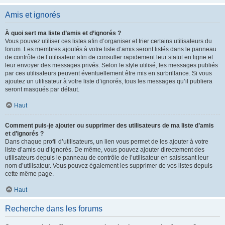
Amis et ignorés
À quoi sert ma liste d’amis et d’ignorés ?
Vous pouvez utiliser ces listes afin d’organiser et trier certains utilisateurs du
forum. Les membres ajoutés à votre liste d’amis seront listés dans le panneau
de contrôle de l’utilisateur afin de consulter rapidement leur statut en ligne et
leur envoyer des messages privés. Selon le style utilisé, les messages publiés
par ces utilisateurs peuvent éventuellement être mis en surbrillance. Si vous
ajoutez un utilisateur à votre liste d’ignorés, tous les messages qu’il publiera
seront masqués par défaut.
Haut
Comment puis-je ajouter ou supprimer des utilisateurs de ma liste d’amis
et d’ignorés ?
Dans chaque profil d’utilisateurs, un lien vous permet de les ajouter à votre
liste d’amis ou d’ignorés. De même, vous pouvez ajouter directement des
utilisateurs depuis le panneau de contrôle de l’utilisateur en saisissant leur
nom d’utilisateur. Vous pouvez également les supprimer de vos listes depuis
cette même page.
Haut
Recherche dans les forums