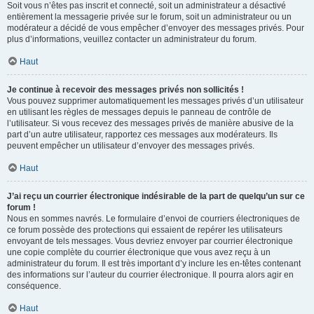
Soit vous n’êtes pas inscrit et connecté, soit un administrateur a désactivé
entièrement la messagerie privée sur le forum, soit un administrateur ou un
modérateur a décidé de vous empêcher d’envoyer des messages privés. Pour
plus d’informations, veuillez contacter un administrateur du forum.
Haut
Je continue à recevoir des messages privés non sollicités !
Vous pouvez supprimer automatiquement les messages privés d’un utilisateur
en utilisant les règles de messages depuis le panneau de contrôle de
l’utilisateur. Si vous recevez des messages privés de manière abusive de la
part d’un autre utilisateur, rapportez ces messages aux modérateurs. Ils
peuvent empêcher un utilisateur d’envoyer des messages privés.
Haut
J’ai reçu un courrier électronique indésirable de la part de quelqu’un sur ce
forum !
Nous en sommes navrés. Le formulaire d’envoi de courriers électroniques de
ce forum possède des protections qui essaient de repérer les utilisateurs
envoyant de tels messages. Vous devriez envoyer par courrier électronique
une copie complète du courrier électronique que vous avez reçu à un
administrateur du forum. Il est très important d’y inclure les en-têtes contenant
des informations sur l’auteur du courrier électronique. Il pourra alors agir en
conséquence.
Haut