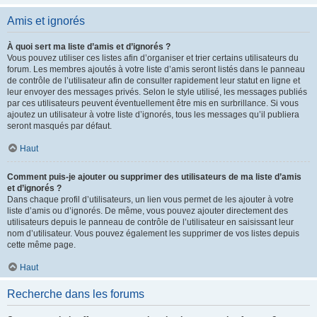
Amis et ignorés
À quoi sert ma liste d’amis et d’ignorés ?
Vous pouvez utiliser ces listes afin d’organiser et trier certains utilisateurs du
forum. Les membres ajoutés à votre liste d’amis seront listés dans le panneau
de contrôle de l’utilisateur afin de consulter rapidement leur statut en ligne et
leur envoyer des messages privés. Selon le style utilisé, les messages publiés
par ces utilisateurs peuvent éventuellement être mis en surbrillance. Si vous
ajoutez un utilisateur à votre liste d’ignorés, tous les messages qu’il publiera
seront masqués par défaut.
Haut
Comment puis-je ajouter ou supprimer des utilisateurs de ma liste d’amis
et d’ignorés ?
Dans chaque profil d’utilisateurs, un lien vous permet de les ajouter à votre
liste d’amis ou d’ignorés. De même, vous pouvez ajouter directement des
utilisateurs depuis le panneau de contrôle de l’utilisateur en saisissant leur
nom d’utilisateur. Vous pouvez également les supprimer de vos listes depuis
cette même page.
Haut
Recherche dans les forums