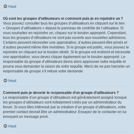
Haut
Où sont les groupes d’utilisateurs et comment puis-je en rejoindre un ?
Vous pouvez consulter tous les groupes d’utilisateurs en cliquant sur le lien
« Groupes d’utilisateurs » depuis le panneau de contrôle de l’utilisateur. Si
vous souhaitez en rejoindre un, cliquez sur le bouton approprié. Cependant,
tous les groupes d’utilisateurs ne sont pas ouverts aux nouvelles adhésions.
Certains peuvent nécessiter une approbation, d’autres peuvent être privés et
d’autres peuvent même être invisibles. Si le groupe est public, vous pouvez le
rejoindre en cliquant sur le bouton dédié. Si le groupe est restreint et nécessite
une approbation, vous devez cliquer également sur le bouton approprié. Le
responsable du groupe d’utilisateurs devra alors approuver votre requête et
pourra vous demander la raison de votre requête. Merci de ne pas harceler un
responsable de groupe s’il refuse votre demande.
Haut
Comment puis-je devenir le responsable d’un groupe d’utilisateurs ?
Le responsable d’un groupe d’utilisateurs est généralement assigné lorsque
les groupes d’utilisateurs sont initialement créés par un administrateur du
forum. Si vous êtes intéressé par la création d’un groupe d’utilisateurs, votre
premier contact devrait être un administrateur. Essayez de le contacter en lui
envoyant un message privé.
Haut