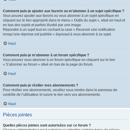
Comment puis-je ajouter aux favoris ou m’abonner à un sujet spécifique ?
Vous pouvez ajouter aux favoris ou vous abonner à un sujet spécifique en
cliquant sur le lien approprié dans le menu « Outils du sujet », situé en haut et
en bas des sujets et parfois illustré par une image.
Répondre à un sujet tout en cochant la case « Recevoir une notification
lorsqu’une réponse est publiée » équivaut à vous abonner à ce sujet.
Haut
Comment puis-je m’abonner à un forum spécifique ?
Vous pouvez vous abonner à un forum spécifique en cliquant sur le lien
« S’abonner au forum » situé en bas de la page du forum.
Haut
Comment puis-je résilier mes abonnements ?
Pour résilier vos abonnements, veuillez vous rendre dans le panneau de
contrôle de l’utilisateur et suivre le lien vers vos abonnements.
Haut
Pièces jointes
Quelles pièces jointes sont autorisées sur ce forum ?