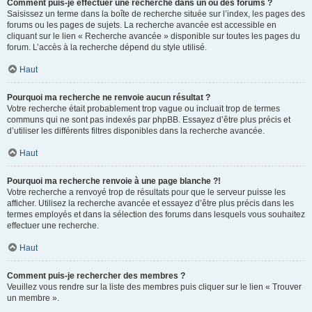
Comment puis-je effectuer une recherche dans un ou des forums ?
Saisissez un terme dans la boîte de recherche située sur l’index, les pages des
forums ou les pages de sujets. La recherche avancée est accessible en
cliquant sur le lien « Recherche avancée » disponible sur toutes les pages du
forum. L’accès à la recherche dépend du style utilisé.
Haut
Pourquoi ma recherche ne renvoie aucun résultat ?
Votre recherche était probablement trop vague ou incluait trop de termes
communs qui ne sont pas indexés par phpBB. Essayez d’être plus précis et
d’utiliser les différents filtres disponibles dans la recherche avancée.
Haut
Pourquoi ma recherche renvoie à une page blanche ?!
Votre recherche a renvoyé trop de résultats pour que le serveur puisse les
afficher. Utilisez la recherche avancée et essayez d’être plus précis dans les
termes employés et dans la sélection des forums dans lesquels vous souhaitez
effectuer une recherche.
Haut
Comment puis-je rechercher des membres ?
Veuillez vous rendre sur la liste des membres puis cliquer sur le lien « Trouver
un membre ».