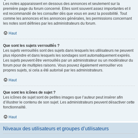
Les notes apparaissent en dessous des annonces et seulement sur la
première page du forum concerné. Elles sont souvent assez importantes et il
est recommandé de les consulter dès que vous en avez la possibilité. Tout
comme les annonces et les annonces générales, les permissions concernant
les notes sont définies par les administrateurs du forum.
Haut
Que sont les sujets verrouillés ?
Les sujets verrouillés sont des sujets dans lesquels les utilisateurs ne peuvent
plus répondre et dans lesquels les sondages sont automatiquement expirés.
Les sujets peuvent être verrouillés par un administrateur ou un modérateur du
forum pour de multiples raisons. Vous pouvez également verrouiller vos
propres sujets, si cela a été autorisé par les administrateurs.
Haut
Que sont les icônes de sujet ?
Les icônes de sujet sont de petites images que l’auteur peut insérer afin
d’illustrer le contenu de son sujet. Les administrateurs peuvent désactiver cette
fonctionnalité.
Haut
Niveaux des utilisateurs et groupes d’utilisateurs