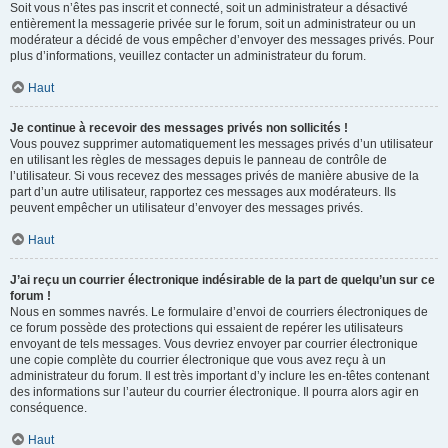
Soit vous n’êtes pas inscrit et connecté, soit un administrateur a désactivé
entièrement la messagerie privée sur le forum, soit un administrateur ou un
modérateur a décidé de vous empêcher d’envoyer des messages privés. Pour
plus d’informations, veuillez contacter un administrateur du forum.
Haut
Je continue à recevoir des messages privés non sollicités !
Vous pouvez supprimer automatiquement les messages privés d’un utilisateur
en utilisant les règles de messages depuis le panneau de contrôle de
l’utilisateur. Si vous recevez des messages privés de manière abusive de la
part d’un autre utilisateur, rapportez ces messages aux modérateurs. Ils
peuvent empêcher un utilisateur d’envoyer des messages privés.
Haut
J’ai reçu un courrier électronique indésirable de la part de quelqu’un sur ce
forum !
Nous en sommes navrés. Le formulaire d’envoi de courriers électroniques de
ce forum possède des protections qui essaient de repérer les utilisateurs
envoyant de tels messages. Vous devriez envoyer par courrier électronique
une copie complète du courrier électronique que vous avez reçu à un
administrateur du forum. Il est très important d’y inclure les en-têtes contenant
des informations sur l’auteur du courrier électronique. Il pourra alors agir en
conséquence.
Haut