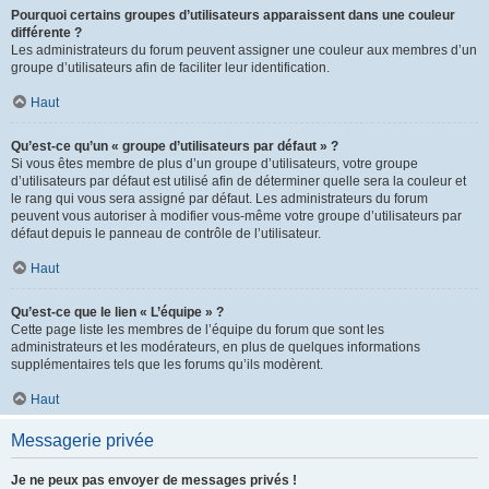
Pourquoi certains groupes d’utilisateurs apparaissent dans une couleur
différente ?
Les administrateurs du forum peuvent assigner une couleur aux membres d’un
groupe d’utilisateurs afin de faciliter leur identification.
Haut
Qu’est-ce qu’un « groupe d’utilisateurs par défaut » ?
Si vous êtes membre de plus d’un groupe d’utilisateurs, votre groupe
d’utilisateurs par défaut est utilisé afin de déterminer quelle sera la couleur et
le rang qui vous sera assigné par défaut. Les administrateurs du forum
peuvent vous autoriser à modifier vous-même votre groupe d’utilisateurs par
défaut depuis le panneau de contrôle de l’utilisateur.
Haut
Qu’est-ce que le lien « L’équipe » ?
Cette page liste les membres de l’équipe du forum que sont les
administrateurs et les modérateurs, en plus de quelques informations
supplémentaires tels que les forums qu’ils modèrent.
Haut
Messagerie privée
Je ne peux pas envoyer de messages privés !