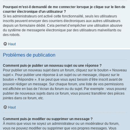
Pourquoi m’est-il demandé de me connecter lorsque je clique sur le lien de
courrier électronique d’un utilisateur ?
Si les administrateurs ont activé cette fonctionnalité, seuls les utilisateurs
inscrits peuvent envoyer des courriers électroniques aux autres utilisateurs
depuis un formulaire dédié. Cela permet d’empêcher une utilisation abusive
du système de messagerie électronique par des utilisateurs malveillants ou
des robots.
Haut
Problèmes de publication
Comment puis-je publier un nouveau sujet ou une réponse ?
Pour publier un nouveau sujet dans un forum, cliquez sur le bouton « Nouveau
sujet ». Pour publier une réponse à un sujet ou un message, cliquez sur le
bouton « Répondre ». Il se peut que vous ayez besoin d’être inscrit avant de
pouvoir rédiger un message. Sur chaque forum, une liste de vos permissions
est affichée en bas de l’écran du forum ou du sujet. Par exemple : vous pouvez
publier de nouveaux sujets dans ce forum, vous pouvez transférer des pièces
jointes dans ce forum, etc.
Haut
Comment puis-je modifier ou supprimer un message ?
À moins que vous ne soyez un administrateur ou un modérateur du forum,
vous ne pouvez modifier ou supprimer que vos propres messages. Vous