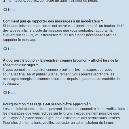
d’informations, veuillez contacter un administrateur du forum.
Haut
Comment puis-je rapporter des messages à un modérateur ?
Si les administrateurs du forum ont activé cette fonctionnalité, un bouton dédié
devrait être affiché à côté du message que vous souhaitez rapporter. En
cliquant sur celui-ci, vous trouverez toutes les étapes nécessaires afin de
rapporter le message.
Haut
À quoi sert le bouton « Enregistrer comme brouillon » affiché lors de la
rédaction d’un sujet ?
Il vous permet d’enregistrer comme brouillons les messages que vous
souhaitez finaliser et publier ultérieurement. Vous pouvez reprendre les
messages enregistrés comme brouillons depuis le panneau de contrôle de
l’utilisateur.
Haut
Pourquoi mon message a-t-il besoin d’être approuvé ?
Les administrateurs du forum peuvent décider de soumettre à des vérifications
les messages que vous rédigez sur le forum. Il est également possible que
vous ayez été placé dans un groupe d’utilisateurs aux permissions limitées.
Pour plus d’informations, veuillez contacter un administrateur du forum.