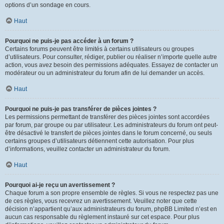
options d’un sondage en cours.
Haut
Pourquoi ne puis-je pas accéder à un forum ?
Certains forums peuvent être limités à certains utilisateurs ou groupes
d’utilisateurs. Pour consulter, rédiger, publier ou réaliser n’importe quelle autre
action, vous avez besoin des permissions adéquates. Essayez de contacter un
modérateur ou un administrateur du forum afin de lui demander un accès.
Haut
Pourquoi ne puis-je pas transférer de pièces jointes ?
Les permissions permettant de transférer des pièces jointes sont accordées
par forum, par groupe ou par utilisateur. Les administrateurs du forum ont peut-
être désactivé le transfert de pièces jointes dans le forum concerné, ou seuls
certains groupes d’utilisateurs détiennent cette autorisation. Pour plus
d’informations, veuillez contacter un administrateur du forum.
Haut
Pourquoi ai-je reçu un avertissement ?
Chaque forum a son propre ensemble de règles. Si vous ne respectez pas une
de ces règles, vous recevrez un avertissement. Veuillez noter que cette
décision n’appartient qu’aux administrateurs du forum, phpBB Limited n’est en
aucun cas responsable du règlement instauré sur cet espace. Pour plus