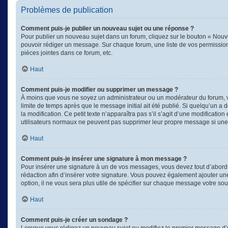
Problèmes de publication
Comment puis-je publier un nouveau sujet ou une réponse ?
Pour publier un nouveau sujet dans un forum, cliquez sur le bouton « Nouve
pouvoir rédiger un message. Sur chaque forum, une liste de vos permission
pièces jointes dans ce forum, etc.
Haut
Comment puis-je modifier ou supprimer un message ?
À moins que vous ne soyez un administrateur ou un modérateur du forum, 
limite de temps après que le message initial ait été publié. Si quelqu’un a
la modification. Ce petit texte n’apparaîtra pas s’il s’agit d’une modificati
utilisateurs normaux ne peuvent pas supprimer leur propre message si une
Haut
Comment puis-je insérer une signature à mon message ?
Pour insérer une signature à un de vos messages, vous devez tout d’abord e
rédaction afin d’insérer votre signature. Vous pouvez également ajouter un
option, il ne vous sera plus utile de spécifier sur chaque message votre souh
Haut
Comment puis-je créer un sondage ?