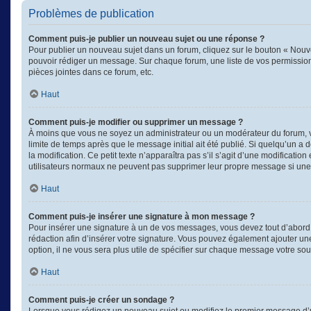
Problèmes de publication
Comment puis-je publier un nouveau sujet ou une réponse ?
Pour publier un nouveau sujet dans un forum, cliquez sur le bouton « Nouve
pouvoir rédiger un message. Sur chaque forum, une liste de vos permission
pièces jointes dans ce forum, etc.
Haut
Comment puis-je modifier ou supprimer un message ?
À moins que vous ne soyez un administrateur ou un modérateur du forum, 
limite de temps après que le message initial ait été publié. Si quelqu’un a
la modification. Ce petit texte n’apparaîtra pas s’il s’agit d’une modificati
utilisateurs normaux ne peuvent pas supprimer leur propre message si une
Haut
Comment puis-je insérer une signature à mon message ?
Pour insérer une signature à un de vos messages, vous devez tout d’abord e
rédaction afin d’insérer votre signature. Vous pouvez également ajouter un
option, il ne vous sera plus utile de spécifier sur chaque message votre souh
Haut
Comment puis-je créer un sondage ?