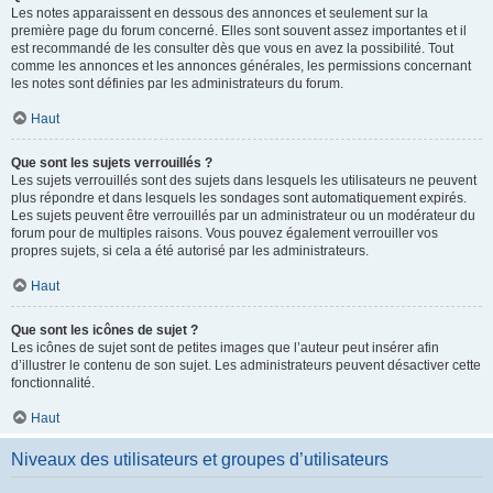
Les notes apparaissent en dessous des annonces et seulement sur la
première page du forum concerné. Elles sont souvent assez importantes et il
est recommandé de les consulter dès que vous en avez la possibilité. Tout
comme les annonces et les annonces générales, les permissions concernant
les notes sont définies par les administrateurs du forum.
Haut
Que sont les sujets verrouillés ?
Les sujets verrouillés sont des sujets dans lesquels les utilisateurs ne peuvent
plus répondre et dans lesquels les sondages sont automatiquement expirés.
Les sujets peuvent être verrouillés par un administrateur ou un modérateur du
forum pour de multiples raisons. Vous pouvez également verrouiller vos
propres sujets, si cela a été autorisé par les administrateurs.
Haut
Que sont les icônes de sujet ?
Les icônes de sujet sont de petites images que l’auteur peut insérer afin
d’illustrer le contenu de son sujet. Les administrateurs peuvent désactiver cette
fonctionnalité.
Haut
Niveaux des utilisateurs et groupes d’utilisateurs