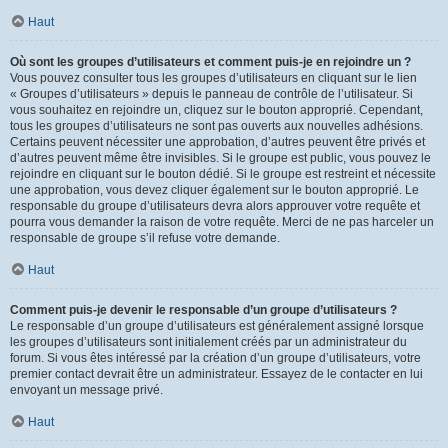
Haut
Où sont les groupes d’utilisateurs et comment puis-je en rejoindre un ?
Vous pouvez consulter tous les groupes d’utilisateurs en cliquant sur le lien
« Groupes d’utilisateurs » depuis le panneau de contrôle de l’utilisateur. Si
vous souhaitez en rejoindre un, cliquez sur le bouton approprié. Cependant,
tous les groupes d’utilisateurs ne sont pas ouverts aux nouvelles adhésions.
Certains peuvent nécessiter une approbation, d’autres peuvent être privés et
d’autres peuvent même être invisibles. Si le groupe est public, vous pouvez le
rejoindre en cliquant sur le bouton dédié. Si le groupe est restreint et nécessite
une approbation, vous devez cliquer également sur le bouton approprié. Le
responsable du groupe d’utilisateurs devra alors approuver votre requête et
pourra vous demander la raison de votre requête. Merci de ne pas harceler un
responsable de groupe s’il refuse votre demande.
Haut
Comment puis-je devenir le responsable d’un groupe d’utilisateurs ?
Le responsable d’un groupe d’utilisateurs est généralement assigné lorsque
les groupes d’utilisateurs sont initialement créés par un administrateur du
forum. Si vous êtes intéressé par la création d’un groupe d’utilisateurs, votre
premier contact devrait être un administrateur. Essayez de le contacter en lui
envoyant un message privé.
Haut