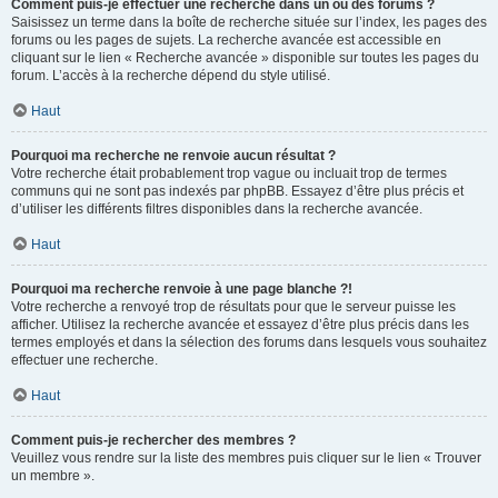
Comment puis-je effectuer une recherche dans un ou des forums ?
Saisissez un terme dans la boîte de recherche située sur l’index, les pages des
forums ou les pages de sujets. La recherche avancée est accessible en
cliquant sur le lien « Recherche avancée » disponible sur toutes les pages du
forum. L’accès à la recherche dépend du style utilisé.
Haut
Pourquoi ma recherche ne renvoie aucun résultat ?
Votre recherche était probablement trop vague ou incluait trop de termes
communs qui ne sont pas indexés par phpBB. Essayez d’être plus précis et
d’utiliser les différents filtres disponibles dans la recherche avancée.
Haut
Pourquoi ma recherche renvoie à une page blanche ?!
Votre recherche a renvoyé trop de résultats pour que le serveur puisse les
afficher. Utilisez la recherche avancée et essayez d’être plus précis dans les
termes employés et dans la sélection des forums dans lesquels vous souhaitez
effectuer une recherche.
Haut
Comment puis-je rechercher des membres ?
Veuillez vous rendre sur la liste des membres puis cliquer sur le lien « Trouver
un membre ».