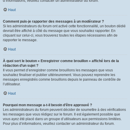
d’informations, veuillez contacter un administrateur du forum.
Haut
Comment puis-je rapporter des messages à un modérateur ?
Si les administrateurs du forum ont activé cette fonctionnalité, un bouton dédié
devrait être affiché à côté du message que vous souhaitez rapporter. En
cliquant sur celui-ci, vous trouverez toutes les étapes nécessaires afin de
rapporter le message.
Haut
À quoi sert le bouton « Enregistrer comme brouillon » affiché lors de la
rédaction d’un sujet ?
Il vous permet d’enregistrer comme brouillons les messages que vous
souhaitez finaliser et publier ultérieurement. Vous pouvez reprendre les
messages enregistrés comme brouillons depuis le panneau de contrôle de
l’utilisateur.
Haut
Pourquoi mon message a-t-il besoin d’être approuvé ?
Les administrateurs du forum peuvent décider de soumettre à des vérifications
les messages que vous rédigez sur le forum. Il est également possible que
vous ayez été placé dans un groupe d’utilisateurs aux permissions limitées.
Pour plus d’informations, veuillez contacter un administrateur du forum.