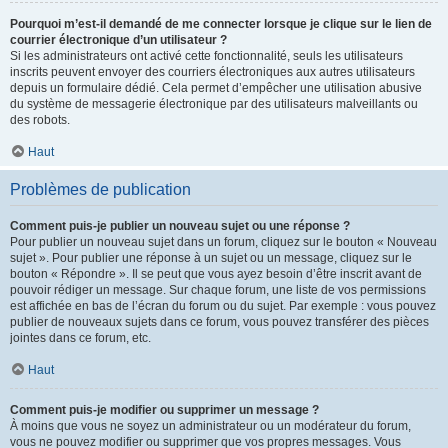
Pourquoi m’est-il demandé de me connecter lorsque je clique sur le lien de
courrier électronique d’un utilisateur ?
Si les administrateurs ont activé cette fonctionnalité, seuls les utilisateurs
inscrits peuvent envoyer des courriers électroniques aux autres utilisateurs
depuis un formulaire dédié. Cela permet d’empêcher une utilisation abusive
du système de messagerie électronique par des utilisateurs malveillants ou
des robots.
Haut
Problèmes de publication
Comment puis-je publier un nouveau sujet ou une réponse ?
Pour publier un nouveau sujet dans un forum, cliquez sur le bouton « Nouveau
sujet ». Pour publier une réponse à un sujet ou un message, cliquez sur le
bouton « Répondre ». Il se peut que vous ayez besoin d’être inscrit avant de
pouvoir rédiger un message. Sur chaque forum, une liste de vos permissions
est affichée en bas de l’écran du forum ou du sujet. Par exemple : vous pouvez
publier de nouveaux sujets dans ce forum, vous pouvez transférer des pièces
jointes dans ce forum, etc.
Haut
Comment puis-je modifier ou supprimer un message ?
À moins que vous ne soyez un administrateur ou un modérateur du forum,
vous ne pouvez modifier ou supprimer que vos propres messages. Vous