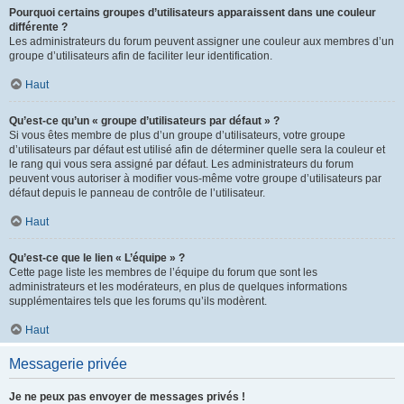
Pourquoi certains groupes d’utilisateurs apparaissent dans une couleur
différente ?
Les administrateurs du forum peuvent assigner une couleur aux membres d’un
groupe d’utilisateurs afin de faciliter leur identification.
Haut
Qu’est-ce qu’un « groupe d’utilisateurs par défaut » ?
Si vous êtes membre de plus d’un groupe d’utilisateurs, votre groupe
d’utilisateurs par défaut est utilisé afin de déterminer quelle sera la couleur et
le rang qui vous sera assigné par défaut. Les administrateurs du forum
peuvent vous autoriser à modifier vous-même votre groupe d’utilisateurs par
défaut depuis le panneau de contrôle de l’utilisateur.
Haut
Qu’est-ce que le lien « L’équipe » ?
Cette page liste les membres de l’équipe du forum que sont les
administrateurs et les modérateurs, en plus de quelques informations
supplémentaires tels que les forums qu’ils modèrent.
Haut
Messagerie privée
Je ne peux pas envoyer de messages privés !