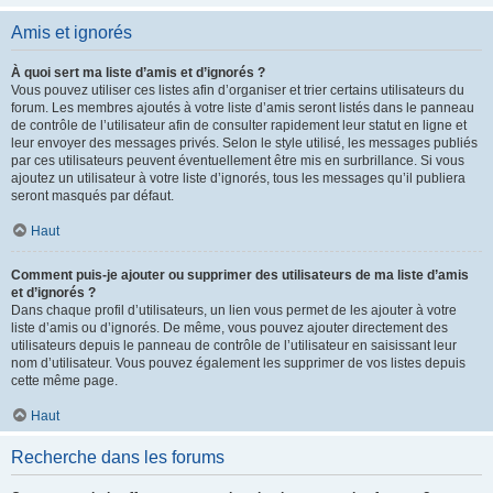
Amis et ignorés
À quoi sert ma liste d’amis et d’ignorés ?
Vous pouvez utiliser ces listes afin d’organiser et trier certains utilisateurs du
forum. Les membres ajoutés à votre liste d’amis seront listés dans le panneau
de contrôle de l’utilisateur afin de consulter rapidement leur statut en ligne et
leur envoyer des messages privés. Selon le style utilisé, les messages publiés
par ces utilisateurs peuvent éventuellement être mis en surbrillance. Si vous
ajoutez un utilisateur à votre liste d’ignorés, tous les messages qu’il publiera
seront masqués par défaut.
Haut
Comment puis-je ajouter ou supprimer des utilisateurs de ma liste d’amis
et d’ignorés ?
Dans chaque profil d’utilisateurs, un lien vous permet de les ajouter à votre
liste d’amis ou d’ignorés. De même, vous pouvez ajouter directement des
utilisateurs depuis le panneau de contrôle de l’utilisateur en saisissant leur
nom d’utilisateur. Vous pouvez également les supprimer de vos listes depuis
cette même page.
Haut
Recherche dans les forums