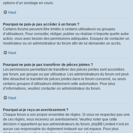
options d’un sondage en cours.
Haut
Pourquoi ne puis-je pas accéder à un forum ?
Certains forums peuvent être limités à certains utilisateurs ou groupes
d’utilisateurs. Pour consulter, rédiger, publier ou réaliser n’importe quelle autre
action, vous avez besoin des permissions adéquates. Essayez de contacter un
modérateur ou un administrateur du forum afin de lui demander un accès.
Haut
Pourquoi ne puis-je pas transférer de pièces jointes ?
Les permissions permettant de transférer des pièces jointes sont accordées
par forum, par groupe ou par utilisateur. Les administrateurs du forum ont peut-
être désactivé le transfert de pièces jointes dans le forum concerné, ou seuls
certains groupes d’utilisateurs détiennent cette autorisation. Pour plus
d’informations, veuillez contacter un administrateur du forum.
Haut
Pourquoi ai-je reçu un avertissement ?
Chaque forum a son propre ensemble de règles. Si vous ne respectez pas une
de ces règles, vous recevrez un avertissement. Veuillez noter que cette
décision n’appartient qu’aux administrateurs du forum, phpBB Limited n’est en
aucun cas responsable du règlement instauré sur cet espace. Pour plus