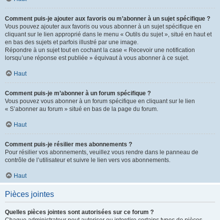
Comment puis-je ajouter aux favoris ou m’abonner à un sujet spécifique ?
Vous pouvez ajouter aux favoris ou vous abonner à un sujet spécifique en
cliquant sur le lien approprié dans le menu « Outils du sujet », situé en haut et
en bas des sujets et parfois illustré par une image.
Répondre à un sujet tout en cochant la case « Recevoir une notification
lorsqu’une réponse est publiée » équivaut à vous abonner à ce sujet.
Haut
Comment puis-je m’abonner à un forum spécifique ?
Vous pouvez vous abonner à un forum spécifique en cliquant sur le lien
« S’abonner au forum » situé en bas de la page du forum.
Haut
Comment puis-je résilier mes abonnements ?
Pour résilier vos abonnements, veuillez vous rendre dans le panneau de
contrôle de l’utilisateur et suivre le lien vers vos abonnements.
Haut
Pièces jointes
Quelles pièces jointes sont autorisées sur ce forum ?