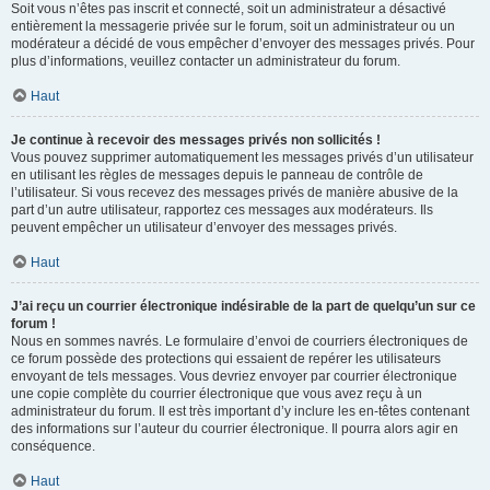
Soit vous n’êtes pas inscrit et connecté, soit un administrateur a désactivé
entièrement la messagerie privée sur le forum, soit un administrateur ou un
modérateur a décidé de vous empêcher d’envoyer des messages privés. Pour
plus d’informations, veuillez contacter un administrateur du forum.
Haut
Je continue à recevoir des messages privés non sollicités !
Vous pouvez supprimer automatiquement les messages privés d’un utilisateur
en utilisant les règles de messages depuis le panneau de contrôle de
l’utilisateur. Si vous recevez des messages privés de manière abusive de la
part d’un autre utilisateur, rapportez ces messages aux modérateurs. Ils
peuvent empêcher un utilisateur d’envoyer des messages privés.
Haut
J’ai reçu un courrier électronique indésirable de la part de quelqu’un sur ce
forum !
Nous en sommes navrés. Le formulaire d’envoi de courriers électroniques de
ce forum possède des protections qui essaient de repérer les utilisateurs
envoyant de tels messages. Vous devriez envoyer par courrier électronique
une copie complète du courrier électronique que vous avez reçu à un
administrateur du forum. Il est très important d’y inclure les en-têtes contenant
des informations sur l’auteur du courrier électronique. Il pourra alors agir en
conséquence.
Haut