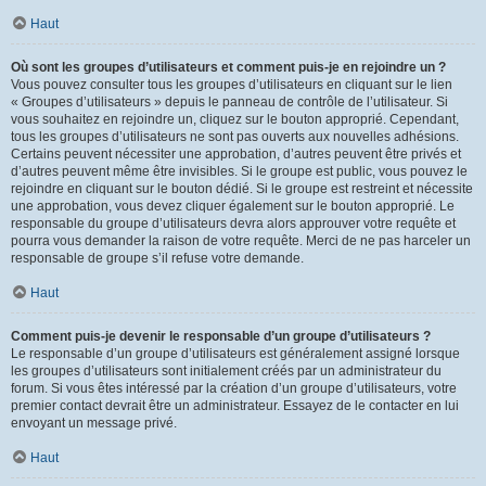
Haut
Où sont les groupes d’utilisateurs et comment puis-je en rejoindre un ?
Vous pouvez consulter tous les groupes d’utilisateurs en cliquant sur le lien
« Groupes d’utilisateurs » depuis le panneau de contrôle de l’utilisateur. Si
vous souhaitez en rejoindre un, cliquez sur le bouton approprié. Cependant,
tous les groupes d’utilisateurs ne sont pas ouverts aux nouvelles adhésions.
Certains peuvent nécessiter une approbation, d’autres peuvent être privés et
d’autres peuvent même être invisibles. Si le groupe est public, vous pouvez le
rejoindre en cliquant sur le bouton dédié. Si le groupe est restreint et nécessite
une approbation, vous devez cliquer également sur le bouton approprié. Le
responsable du groupe d’utilisateurs devra alors approuver votre requête et
pourra vous demander la raison de votre requête. Merci de ne pas harceler un
responsable de groupe s’il refuse votre demande.
Haut
Comment puis-je devenir le responsable d’un groupe d’utilisateurs ?
Le responsable d’un groupe d’utilisateurs est généralement assigné lorsque
les groupes d’utilisateurs sont initialement créés par un administrateur du
forum. Si vous êtes intéressé par la création d’un groupe d’utilisateurs, votre
premier contact devrait être un administrateur. Essayez de le contacter en lui
envoyant un message privé.
Haut