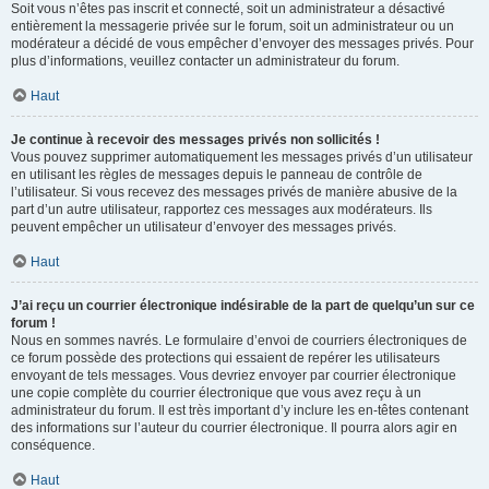
Soit vous n’êtes pas inscrit et connecté, soit un administrateur a désactivé
entièrement la messagerie privée sur le forum, soit un administrateur ou un
modérateur a décidé de vous empêcher d’envoyer des messages privés. Pour
plus d’informations, veuillez contacter un administrateur du forum.
Haut
Je continue à recevoir des messages privés non sollicités !
Vous pouvez supprimer automatiquement les messages privés d’un utilisateur
en utilisant les règles de messages depuis le panneau de contrôle de
l’utilisateur. Si vous recevez des messages privés de manière abusive de la
part d’un autre utilisateur, rapportez ces messages aux modérateurs. Ils
peuvent empêcher un utilisateur d’envoyer des messages privés.
Haut
J’ai reçu un courrier électronique indésirable de la part de quelqu’un sur ce
forum !
Nous en sommes navrés. Le formulaire d’envoi de courriers électroniques de
ce forum possède des protections qui essaient de repérer les utilisateurs
envoyant de tels messages. Vous devriez envoyer par courrier électronique
une copie complète du courrier électronique que vous avez reçu à un
administrateur du forum. Il est très important d’y inclure les en-têtes contenant
des informations sur l’auteur du courrier électronique. Il pourra alors agir en
conséquence.
Haut