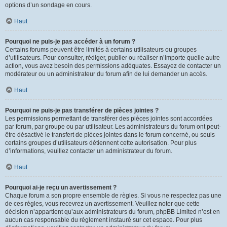
options d’un sondage en cours.
Haut
Pourquoi ne puis-je pas accéder à un forum ?
Certains forums peuvent être limités à certains utilisateurs ou groupes
d’utilisateurs. Pour consulter, rédiger, publier ou réaliser n’importe quelle autre
action, vous avez besoin des permissions adéquates. Essayez de contacter un
modérateur ou un administrateur du forum afin de lui demander un accès.
Haut
Pourquoi ne puis-je pas transférer de pièces jointes ?
Les permissions permettant de transférer des pièces jointes sont accordées
par forum, par groupe ou par utilisateur. Les administrateurs du forum ont peut-
être désactivé le transfert de pièces jointes dans le forum concerné, ou seuls
certains groupes d’utilisateurs détiennent cette autorisation. Pour plus
d’informations, veuillez contacter un administrateur du forum.
Haut
Pourquoi ai-je reçu un avertissement ?
Chaque forum a son propre ensemble de règles. Si vous ne respectez pas une
de ces règles, vous recevrez un avertissement. Veuillez noter que cette
décision n’appartient qu’aux administrateurs du forum, phpBB Limited n’est en
aucun cas responsable du règlement instauré sur cet espace. Pour plus