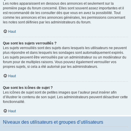
Les notes apparaissent en dessous des annonces et seulement sur la
première page du forum concerné. Elles sont souvent assez importantes et il
est recommandé de les consulter dès que vous en avez la possibilité. Tout
comme les annonces et les annonces générales, les permissions concernant
les notes sont définies par les administrateurs du forum.
Haut
Que sont les sujets verrouillés ?
Les sujets verrouillés sont des sujets dans lesquels les utilisateurs ne peuvent
plus répondre et dans lesquels les sondages sont automatiquement expirés.
Les sujets peuvent être verrouillés par un administrateur ou un modérateur du
forum pour de multiples raisons. Vous pouvez également verrouiller vos
propres sujets, si cela a été autorisé par les administrateurs.
Haut
Que sont les icônes de sujet ?
Les icônes de sujet sont de petites images que l’auteur peut insérer afin
d’illustrer le contenu de son sujet. Les administrateurs peuvent désactiver cette
fonctionnalité.
Haut
Niveaux des utilisateurs et groupes d’utilisateurs