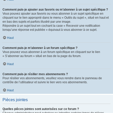
Comment puis-je ajouter aux favoris ou m’abonner à un sujet spécifique ?
Vous pouvez ajouter aux favoris ou vous abonner à un sujet spécifique en
cliquant sur le lien approprié dans le menu « Outils du sujet », situé en haut et
en bas des sujets et parfois illustré par une image.
Répondre à un sujet tout en cochant la case « Recevoir une notification
lorsqu’une réponse est publiée » équivaut à vous abonner à ce sujet.
Haut
Comment puis-je m’abonner à un forum spécifique ?
Vous pouvez vous abonner à un forum spécifique en cliquant sur le lien
« S’abonner au forum » situé en bas de la page du forum.
Haut
Comment puis-je résilier mes abonnements ?
Pour résilier vos abonnements, veuillez vous rendre dans le panneau de
contrôle de l’utilisateur et suivre le lien vers vos abonnements.
Haut
Pièces jointes
Quelles pièces jointes sont autorisées sur ce forum ?