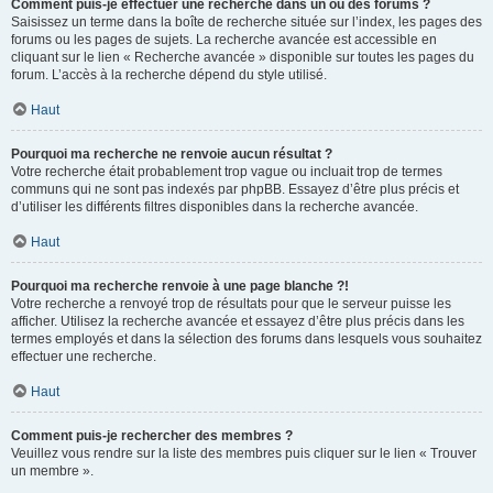
Comment puis-je effectuer une recherche dans un ou des forums ?
Saisissez un terme dans la boîte de recherche située sur l’index, les pages des
forums ou les pages de sujets. La recherche avancée est accessible en
cliquant sur le lien « Recherche avancée » disponible sur toutes les pages du
forum. L’accès à la recherche dépend du style utilisé.
Haut
Pourquoi ma recherche ne renvoie aucun résultat ?
Votre recherche était probablement trop vague ou incluait trop de termes
communs qui ne sont pas indexés par phpBB. Essayez d’être plus précis et
d’utiliser les différents filtres disponibles dans la recherche avancée.
Haut
Pourquoi ma recherche renvoie à une page blanche ?!
Votre recherche a renvoyé trop de résultats pour que le serveur puisse les
afficher. Utilisez la recherche avancée et essayez d’être plus précis dans les
termes employés et dans la sélection des forums dans lesquels vous souhaitez
effectuer une recherche.
Haut
Comment puis-je rechercher des membres ?
Veuillez vous rendre sur la liste des membres puis cliquer sur le lien « Trouver
un membre ».