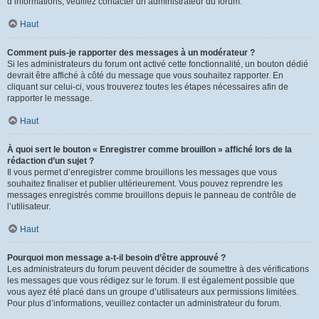
d’informations, veuillez contacter un administrateur du forum.
Haut
Comment puis-je rapporter des messages à un modérateur ?
Si les administrateurs du forum ont activé cette fonctionnalité, un bouton dédié
devrait être affiché à côté du message que vous souhaitez rapporter. En
cliquant sur celui-ci, vous trouverez toutes les étapes nécessaires afin de
rapporter le message.
Haut
À quoi sert le bouton « Enregistrer comme brouillon » affiché lors de la
rédaction d’un sujet ?
Il vous permet d’enregistrer comme brouillons les messages que vous
souhaitez finaliser et publier ultérieurement. Vous pouvez reprendre les
messages enregistrés comme brouillons depuis le panneau de contrôle de
l’utilisateur.
Haut
Pourquoi mon message a-t-il besoin d’être approuvé ?
Les administrateurs du forum peuvent décider de soumettre à des vérifications
les messages que vous rédigez sur le forum. Il est également possible que
vous ayez été placé dans un groupe d’utilisateurs aux permissions limitées.
Pour plus d’informations, veuillez contacter un administrateur du forum.