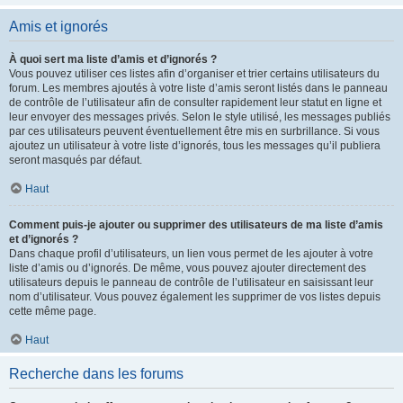
Amis et ignorés
À quoi sert ma liste d’amis et d’ignorés ?
Vous pouvez utiliser ces listes afin d’organiser et trier certains utilisateurs du
forum. Les membres ajoutés à votre liste d’amis seront listés dans le panneau
de contrôle de l’utilisateur afin de consulter rapidement leur statut en ligne et
leur envoyer des messages privés. Selon le style utilisé, les messages publiés
par ces utilisateurs peuvent éventuellement être mis en surbrillance. Si vous
ajoutez un utilisateur à votre liste d’ignorés, tous les messages qu’il publiera
seront masqués par défaut.
Haut
Comment puis-je ajouter ou supprimer des utilisateurs de ma liste d’amis
et d’ignorés ?
Dans chaque profil d’utilisateurs, un lien vous permet de les ajouter à votre
liste d’amis ou d’ignorés. De même, vous pouvez ajouter directement des
utilisateurs depuis le panneau de contrôle de l’utilisateur en saisissant leur
nom d’utilisateur. Vous pouvez également les supprimer de vos listes depuis
cette même page.
Haut
Recherche dans les forums