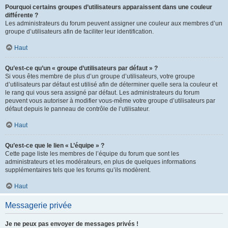
Pourquoi certains groupes d’utilisateurs apparaissent dans une couleur
différente ?
Les administrateurs du forum peuvent assigner une couleur aux membres d’un
groupe d’utilisateurs afin de faciliter leur identification.
Haut
Qu’est-ce qu’un « groupe d’utilisateurs par défaut » ?
Si vous êtes membre de plus d’un groupe d’utilisateurs, votre groupe
d’utilisateurs par défaut est utilisé afin de déterminer quelle sera la couleur et
le rang qui vous sera assigné par défaut. Les administrateurs du forum
peuvent vous autoriser à modifier vous-même votre groupe d’utilisateurs par
défaut depuis le panneau de contrôle de l’utilisateur.
Haut
Qu’est-ce que le lien « L’équipe » ?
Cette page liste les membres de l’équipe du forum que sont les
administrateurs et les modérateurs, en plus de quelques informations
supplémentaires tels que les forums qu’ils modèrent.
Haut
Messagerie privée
Je ne peux pas envoyer de messages privés !