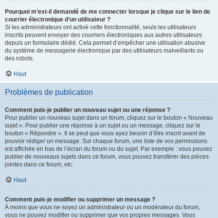
Pourquoi m’est-il demandé de me connecter lorsque je clique sur le lien de
courrier électronique d’un utilisateur ?
Si les administrateurs ont activé cette fonctionnalité, seuls les utilisateurs
inscrits peuvent envoyer des courriers électroniques aux autres utilisateurs
depuis un formulaire dédié. Cela permet d’empêcher une utilisation abusive
du système de messagerie électronique par des utilisateurs malveillants ou
des robots.
Haut
Problèmes de publication
Comment puis-je publier un nouveau sujet ou une réponse ?
Pour publier un nouveau sujet dans un forum, cliquez sur le bouton « Nouveau
sujet ». Pour publier une réponse à un sujet ou un message, cliquez sur le
bouton « Répondre ». Il se peut que vous ayez besoin d’être inscrit avant de
pouvoir rédiger un message. Sur chaque forum, une liste de vos permissions
est affichée en bas de l’écran du forum ou du sujet. Par exemple : vous pouvez
publier de nouveaux sujets dans ce forum, vous pouvez transférer des pièces
jointes dans ce forum, etc.
Haut
Comment puis-je modifier ou supprimer un message ?
À moins que vous ne soyez un administrateur ou un modérateur du forum,
vous ne pouvez modifier ou supprimer que vos propres messages. Vous