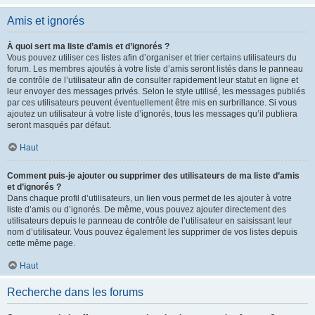
Amis et ignorés
À quoi sert ma liste d’amis et d’ignorés ?
Vous pouvez utiliser ces listes afin d’organiser et trier certains utilisateurs du
forum. Les membres ajoutés à votre liste d’amis seront listés dans le panneau
de contrôle de l’utilisateur afin de consulter rapidement leur statut en ligne et
leur envoyer des messages privés. Selon le style utilisé, les messages publiés
par ces utilisateurs peuvent éventuellement être mis en surbrillance. Si vous
ajoutez un utilisateur à votre liste d’ignorés, tous les messages qu’il publiera
seront masqués par défaut.
Haut
Comment puis-je ajouter ou supprimer des utilisateurs de ma liste d’amis
et d’ignorés ?
Dans chaque profil d’utilisateurs, un lien vous permet de les ajouter à votre
liste d’amis ou d’ignorés. De même, vous pouvez ajouter directement des
utilisateurs depuis le panneau de contrôle de l’utilisateur en saisissant leur
nom d’utilisateur. Vous pouvez également les supprimer de vos listes depuis
cette même page.
Haut
Recherche dans les forums