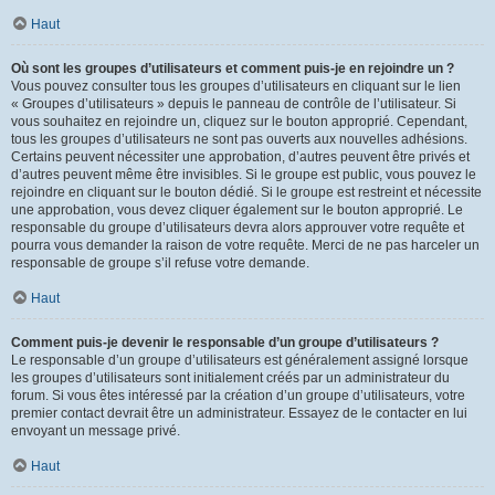
Haut
Où sont les groupes d’utilisateurs et comment puis-je en rejoindre un ?
Vous pouvez consulter tous les groupes d’utilisateurs en cliquant sur le lien
« Groupes d’utilisateurs » depuis le panneau de contrôle de l’utilisateur. Si
vous souhaitez en rejoindre un, cliquez sur le bouton approprié. Cependant,
tous les groupes d’utilisateurs ne sont pas ouverts aux nouvelles adhésions.
Certains peuvent nécessiter une approbation, d’autres peuvent être privés et
d’autres peuvent même être invisibles. Si le groupe est public, vous pouvez le
rejoindre en cliquant sur le bouton dédié. Si le groupe est restreint et nécessite
une approbation, vous devez cliquer également sur le bouton approprié. Le
responsable du groupe d’utilisateurs devra alors approuver votre requête et
pourra vous demander la raison de votre requête. Merci de ne pas harceler un
responsable de groupe s’il refuse votre demande.
Haut
Comment puis-je devenir le responsable d’un groupe d’utilisateurs ?
Le responsable d’un groupe d’utilisateurs est généralement assigné lorsque
les groupes d’utilisateurs sont initialement créés par un administrateur du
forum. Si vous êtes intéressé par la création d’un groupe d’utilisateurs, votre
premier contact devrait être un administrateur. Essayez de le contacter en lui
envoyant un message privé.
Haut