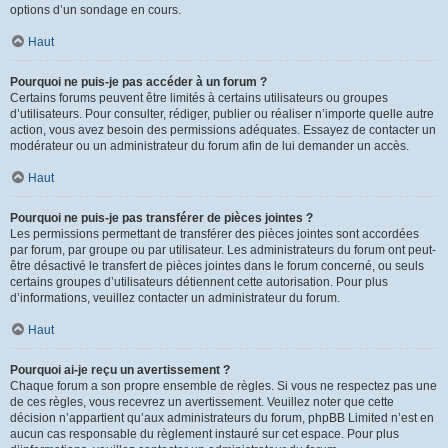
options d’un sondage en cours.
Haut
Pourquoi ne puis-je pas accéder à un forum ?
Certains forums peuvent être limités à certains utilisateurs ou groupes
d’utilisateurs. Pour consulter, rédiger, publier ou réaliser n’importe quelle autre
action, vous avez besoin des permissions adéquates. Essayez de contacter un
modérateur ou un administrateur du forum afin de lui demander un accès.
Haut
Pourquoi ne puis-je pas transférer de pièces jointes ?
Les permissions permettant de transférer des pièces jointes sont accordées
par forum, par groupe ou par utilisateur. Les administrateurs du forum ont peut-
être désactivé le transfert de pièces jointes dans le forum concerné, ou seuls
certains groupes d’utilisateurs détiennent cette autorisation. Pour plus
d’informations, veuillez contacter un administrateur du forum.
Haut
Pourquoi ai-je reçu un avertissement ?
Chaque forum a son propre ensemble de règles. Si vous ne respectez pas une
de ces règles, vous recevrez un avertissement. Veuillez noter que cette
décision n’appartient qu’aux administrateurs du forum, phpBB Limited n’est en
aucun cas responsable du règlement instauré sur cet espace. Pour plus