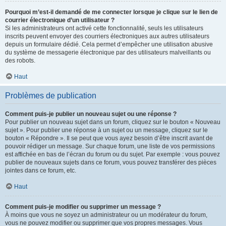
Pourquoi m’est-il demandé de me connecter lorsque je clique sur le lien de
courrier électronique d’un utilisateur ?
Si les administrateurs ont activé cette fonctionnalité, seuls les utilisateurs
inscrits peuvent envoyer des courriers électroniques aux autres utilisateurs
depuis un formulaire dédié. Cela permet d’empêcher une utilisation abusive
du système de messagerie électronique par des utilisateurs malveillants ou
des robots.
Haut
Problèmes de publication
Comment puis-je publier un nouveau sujet ou une réponse ?
Pour publier un nouveau sujet dans un forum, cliquez sur le bouton « Nouveau
sujet ». Pour publier une réponse à un sujet ou un message, cliquez sur le
bouton « Répondre ». Il se peut que vous ayez besoin d’être inscrit avant de
pouvoir rédiger un message. Sur chaque forum, une liste de vos permissions
est affichée en bas de l’écran du forum ou du sujet. Par exemple : vous pouvez
publier de nouveaux sujets dans ce forum, vous pouvez transférer des pièces
jointes dans ce forum, etc.
Haut
Comment puis-je modifier ou supprimer un message ?
À moins que vous ne soyez un administrateur ou un modérateur du forum,
vous ne pouvez modifier ou supprimer que vos propres messages. Vous