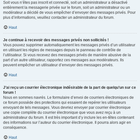
Soit vous n’êtes pas inscrit et connecté, soit un administrateur a désactivé
entièrement la messagerie privée sur le forum, soit un administrateur ou un
modérateur a décidé de vous empêcher d’envoyer des messages privés. Pour
plus d’informations, veuillez contacter un administrateur du forum.
Haut
Je continue à recevoir des messages privés non sollicités !
Vous pouvez supprimer automatiquement les messages privés d’un utilisateur
en utilisant les règles de messages depuis le panneau de contrôle de
l’utilisateur. Si vous recevez des messages privés de manière abusive de la
part d’un autre utilisateur, rapportez ces messages aux modérateurs. Ils
peuvent empêcher un utilisateur d’envoyer des messages privés.
Haut
J’ai reçu un courrier électronique indésirable de la part de quelqu’un sur ce
forum !
Nous en sommes navrés. Le formulaire d’envoi de courriers électroniques de
ce forum possède des protections qui essaient de repérer les utilisateurs
envoyant de tels messages. Vous devriez envoyer par courrier électronique
une copie complète du courrier électronique que vous avez reçu à un
administrateur du forum. Il est très important d’y inclure les en-têtes contenant
des informations sur l’auteur du courrier électronique. Il pourra alors agir en
conséquence.
Haut