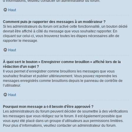
d’informations, veuillez contacter un administrateur du forum.
Haut
Comment puis-je rapporter des messages à un modérateur ?
Si les administrateurs du forum ont activé cette fonctionnalité, un bouton dédié
devrait être affiché à côté du message que vous souhaitez rapporter. En
cliquant sur celui-ci, vous trouverez toutes les étapes nécessaires afin de
rapporter le message.
Haut
À quoi sert le bouton « Enregistrer comme brouillon » affiché lors de la
rédaction d’un sujet ?
Il vous permet d’enregistrer comme brouillons les messages que vous
souhaitez finaliser et publier ultérieurement. Vous pouvez reprendre les
messages enregistrés comme brouillons depuis le panneau de contrôle de
l’utilisateur.
Haut
Pourquoi mon message a-t-il besoin d’être approuvé ?
Les administrateurs du forum peuvent décider de soumettre à des vérifications
les messages que vous rédigez sur le forum. Il est également possible que
vous ayez été placé dans un groupe d’utilisateurs aux permissions limitées.
Pour plus d’informations, veuillez contacter un administrateur du forum.