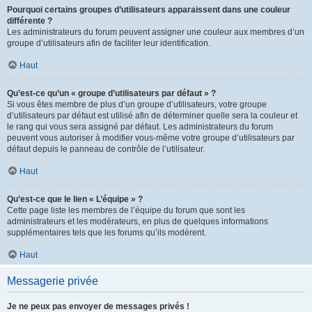
Pourquoi certains groupes d’utilisateurs apparaissent dans une couleur
différente ?
Les administrateurs du forum peuvent assigner une couleur aux membres d’un
groupe d’utilisateurs afin de faciliter leur identification.
Haut
Qu’est-ce qu’un « groupe d’utilisateurs par défaut » ?
Si vous êtes membre de plus d’un groupe d’utilisateurs, votre groupe
d’utilisateurs par défaut est utilisé afin de déterminer quelle sera la couleur et
le rang qui vous sera assigné par défaut. Les administrateurs du forum
peuvent vous autoriser à modifier vous-même votre groupe d’utilisateurs par
défaut depuis le panneau de contrôle de l’utilisateur.
Haut
Qu’est-ce que le lien « L’équipe » ?
Cette page liste les membres de l’équipe du forum que sont les
administrateurs et les modérateurs, en plus de quelques informations
supplémentaires tels que les forums qu’ils modèrent.
Haut
Messagerie privée
Je ne peux pas envoyer de messages privés !