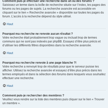
Comment puis-je effectuer une recherche dans un ou des forums ?
Saisissez un terme dans la boîte de recherche située sur l’index, les pages des
forums ou les pages de sujets. La recherche avancée est accessible en
cliquant sur le lien « Recherche avancée » disponible sur toutes les pages du
forum. L’accès à la recherche dépend du style utilisé.
Haut
Pourquoi ma recherche ne renvoie aucun résultat ?
Votre recherche était probablement trop vague ou incluait trop de termes
communs qui ne sont pas indexés par phpBB. Essayez d’être plus précis et
d’utiliser les différents filtres disponibles dans la recherche avancée.
Haut
Pourquoi ma recherche renvoie à une page blanche ?!
Votre recherche a renvoyé trop de résultats pour que le serveur puisse les
afficher. Utilisez la recherche avancée et essayez d’être plus précis dans les
termes employés et dans la sélection des forums dans lesquels vous souhaitez
effectuer une recherche.
Haut
Comment puis-je rechercher des membres ?
Veuillez vous rendre sur la liste des membres puis cliquer sur le lien « Trouver
un membre ».