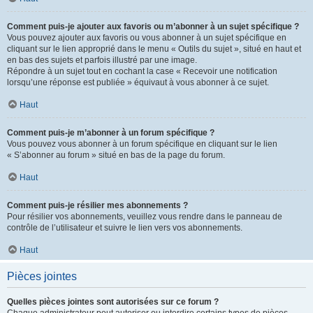
Comment puis-je ajouter aux favoris ou m’abonner à un sujet spécifique ?
Vous pouvez ajouter aux favoris ou vous abonner à un sujet spécifique en
cliquant sur le lien approprié dans le menu « Outils du sujet », situé en haut et
en bas des sujets et parfois illustré par une image.
Répondre à un sujet tout en cochant la case « Recevoir une notification
lorsqu’une réponse est publiée » équivaut à vous abonner à ce sujet.
Haut
Comment puis-je m’abonner à un forum spécifique ?
Vous pouvez vous abonner à un forum spécifique en cliquant sur le lien
« S’abonner au forum » situé en bas de la page du forum.
Haut
Comment puis-je résilier mes abonnements ?
Pour résilier vos abonnements, veuillez vous rendre dans le panneau de
contrôle de l’utilisateur et suivre le lien vers vos abonnements.
Haut
Pièces jointes
Quelles pièces jointes sont autorisées sur ce forum ?