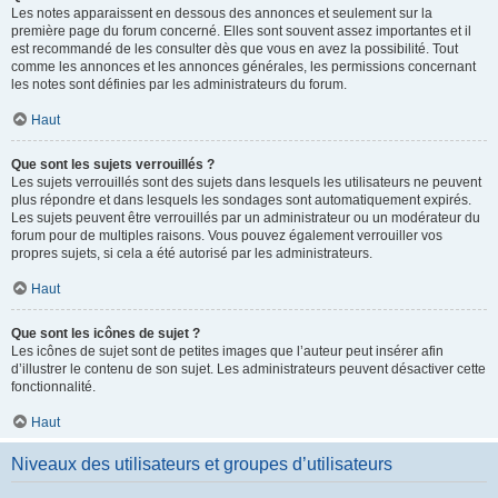
Les notes apparaissent en dessous des annonces et seulement sur la
première page du forum concerné. Elles sont souvent assez importantes et il
est recommandé de les consulter dès que vous en avez la possibilité. Tout
comme les annonces et les annonces générales, les permissions concernant
les notes sont définies par les administrateurs du forum.
Haut
Que sont les sujets verrouillés ?
Les sujets verrouillés sont des sujets dans lesquels les utilisateurs ne peuvent
plus répondre et dans lesquels les sondages sont automatiquement expirés.
Les sujets peuvent être verrouillés par un administrateur ou un modérateur du
forum pour de multiples raisons. Vous pouvez également verrouiller vos
propres sujets, si cela a été autorisé par les administrateurs.
Haut
Que sont les icônes de sujet ?
Les icônes de sujet sont de petites images que l’auteur peut insérer afin
d’illustrer le contenu de son sujet. Les administrateurs peuvent désactiver cette
fonctionnalité.
Haut
Niveaux des utilisateurs et groupes d’utilisateurs