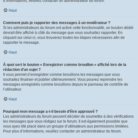
d’informations, veuillez contacter un administrateur du forum.
Haut
Comment puis-je rapporter des messages à un modérateur ?
Si les administrateurs du forum ont activé cette fonctionnalité, un bouton dédié
devrait être affiché à côté du message que vous souhaitez rapporter. En
cliquant sur celui-ci, vous trouverez toutes les étapes nécessaires afin de
rapporter le message.
Haut
À quoi sert le bouton « Enregistrer comme brouillon » affiché lors de la
rédaction d’un sujet ?
Il vous permet d’enregistrer comme brouillons les messages que vous
souhaitez finaliser et publier ultérieurement. Vous pouvez reprendre les
messages enregistrés comme brouillons depuis le panneau de contrôle de
l’utilisateur.
Haut
Pourquoi mon message a-t-il besoin d’être approuvé ?
Les administrateurs du forum peuvent décider de soumettre à des vérifications
les messages que vous rédigez sur le forum. Il est également possible que
vous ayez été placé dans un groupe d’utilisateurs aux permissions limitées.
Pour plus d’informations, veuillez contacter un administrateur du forum.