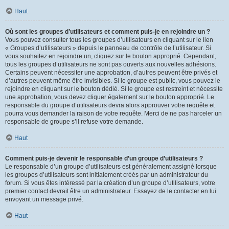
Haut
Où sont les groupes d’utilisateurs et comment puis-je en rejoindre un ?
Vous pouvez consulter tous les groupes d’utilisateurs en cliquant sur le lien
« Groupes d’utilisateurs » depuis le panneau de contrôle de l’utilisateur. Si
vous souhaitez en rejoindre un, cliquez sur le bouton approprié. Cependant,
tous les groupes d’utilisateurs ne sont pas ouverts aux nouvelles adhésions.
Certains peuvent nécessiter une approbation, d’autres peuvent être privés et
d’autres peuvent même être invisibles. Si le groupe est public, vous pouvez le
rejoindre en cliquant sur le bouton dédié. Si le groupe est restreint et nécessite
une approbation, vous devez cliquer également sur le bouton approprié. Le
responsable du groupe d’utilisateurs devra alors approuver votre requête et
pourra vous demander la raison de votre requête. Merci de ne pas harceler un
responsable de groupe s’il refuse votre demande.
Haut
Comment puis-je devenir le responsable d’un groupe d’utilisateurs ?
Le responsable d’un groupe d’utilisateurs est généralement assigné lorsque
les groupes d’utilisateurs sont initialement créés par un administrateur du
forum. Si vous êtes intéressé par la création d’un groupe d’utilisateurs, votre
premier contact devrait être un administrateur. Essayez de le contacter en lui
envoyant un message privé.
Haut