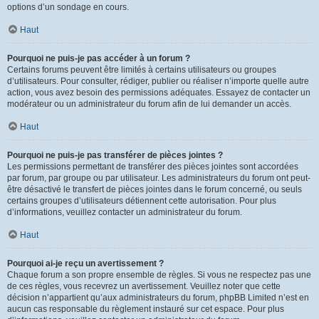
options d’un sondage en cours.
Haut
Pourquoi ne puis-je pas accéder à un forum ?
Certains forums peuvent être limités à certains utilisateurs ou groupes
d’utilisateurs. Pour consulter, rédiger, publier ou réaliser n’importe quelle autre
action, vous avez besoin des permissions adéquates. Essayez de contacter un
modérateur ou un administrateur du forum afin de lui demander un accès.
Haut
Pourquoi ne puis-je pas transférer de pièces jointes ?
Les permissions permettant de transférer des pièces jointes sont accordées
par forum, par groupe ou par utilisateur. Les administrateurs du forum ont peut-
être désactivé le transfert de pièces jointes dans le forum concerné, ou seuls
certains groupes d’utilisateurs détiennent cette autorisation. Pour plus
d’informations, veuillez contacter un administrateur du forum.
Haut
Pourquoi ai-je reçu un avertissement ?
Chaque forum a son propre ensemble de règles. Si vous ne respectez pas une
de ces règles, vous recevrez un avertissement. Veuillez noter que cette
décision n’appartient qu’aux administrateurs du forum, phpBB Limited n’est en
aucun cas responsable du règlement instauré sur cet espace. Pour plus