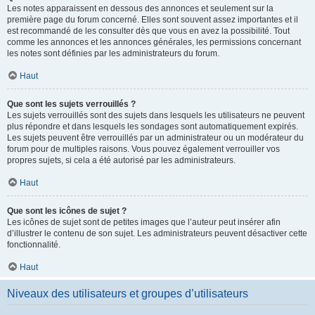
Les notes apparaissent en dessous des annonces et seulement sur la
première page du forum concerné. Elles sont souvent assez importantes et il
est recommandé de les consulter dès que vous en avez la possibilité. Tout
comme les annonces et les annonces générales, les permissions concernant
les notes sont définies par les administrateurs du forum.
Haut
Que sont les sujets verrouillés ?
Les sujets verrouillés sont des sujets dans lesquels les utilisateurs ne peuvent
plus répondre et dans lesquels les sondages sont automatiquement expirés.
Les sujets peuvent être verrouillés par un administrateur ou un modérateur du
forum pour de multiples raisons. Vous pouvez également verrouiller vos
propres sujets, si cela a été autorisé par les administrateurs.
Haut
Que sont les icônes de sujet ?
Les icônes de sujet sont de petites images que l’auteur peut insérer afin
d’illustrer le contenu de son sujet. Les administrateurs peuvent désactiver cette
fonctionnalité.
Haut
Niveaux des utilisateurs et groupes d’utilisateurs