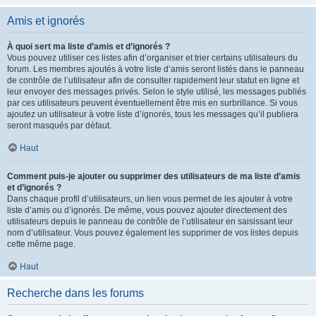
Amis et ignorés
À quoi sert ma liste d’amis et d’ignorés ?
Vous pouvez utiliser ces listes afin d’organiser et trier certains utilisateurs du
forum. Les membres ajoutés à votre liste d’amis seront listés dans le panneau
de contrôle de l’utilisateur afin de consulter rapidement leur statut en ligne et
leur envoyer des messages privés. Selon le style utilisé, les messages publiés
par ces utilisateurs peuvent éventuellement être mis en surbrillance. Si vous
ajoutez un utilisateur à votre liste d’ignorés, tous les messages qu’il publiera
seront masqués par défaut.
Haut
Comment puis-je ajouter ou supprimer des utilisateurs de ma liste d’amis
et d’ignorés ?
Dans chaque profil d’utilisateurs, un lien vous permet de les ajouter à votre
liste d’amis ou d’ignorés. De même, vous pouvez ajouter directement des
utilisateurs depuis le panneau de contrôle de l’utilisateur en saisissant leur
nom d’utilisateur. Vous pouvez également les supprimer de vos listes depuis
cette même page.
Haut
Recherche dans les forums