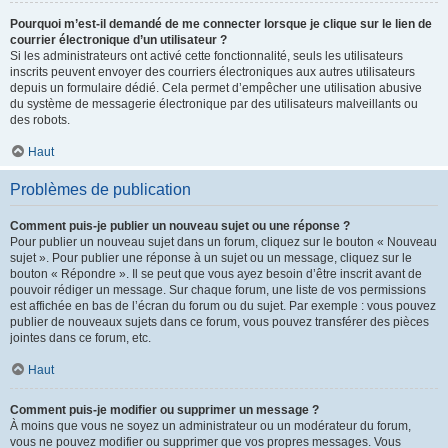
Pourquoi m’est-il demandé de me connecter lorsque je clique sur le lien de
courrier électronique d’un utilisateur ?
Si les administrateurs ont activé cette fonctionnalité, seuls les utilisateurs
inscrits peuvent envoyer des courriers électroniques aux autres utilisateurs
depuis un formulaire dédié. Cela permet d’empêcher une utilisation abusive
du système de messagerie électronique par des utilisateurs malveillants ou
des robots.
Haut
Problèmes de publication
Comment puis-je publier un nouveau sujet ou une réponse ?
Pour publier un nouveau sujet dans un forum, cliquez sur le bouton « Nouveau
sujet ». Pour publier une réponse à un sujet ou un message, cliquez sur le
bouton « Répondre ». Il se peut que vous ayez besoin d’être inscrit avant de
pouvoir rédiger un message. Sur chaque forum, une liste de vos permissions
est affichée en bas de l’écran du forum ou du sujet. Par exemple : vous pouvez
publier de nouveaux sujets dans ce forum, vous pouvez transférer des pièces
jointes dans ce forum, etc.
Haut
Comment puis-je modifier ou supprimer un message ?
À moins que vous ne soyez un administrateur ou un modérateur du forum,
vous ne pouvez modifier ou supprimer que vos propres messages. Vous