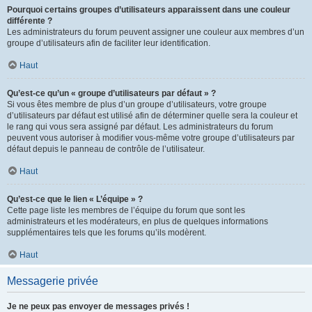
Pourquoi certains groupes d’utilisateurs apparaissent dans une couleur
différente ?
Les administrateurs du forum peuvent assigner une couleur aux membres d’un
groupe d’utilisateurs afin de faciliter leur identification.
Haut
Qu’est-ce qu’un « groupe d’utilisateurs par défaut » ?
Si vous êtes membre de plus d’un groupe d’utilisateurs, votre groupe
d’utilisateurs par défaut est utilisé afin de déterminer quelle sera la couleur et
le rang qui vous sera assigné par défaut. Les administrateurs du forum
peuvent vous autoriser à modifier vous-même votre groupe d’utilisateurs par
défaut depuis le panneau de contrôle de l’utilisateur.
Haut
Qu’est-ce que le lien « L’équipe » ?
Cette page liste les membres de l’équipe du forum que sont les
administrateurs et les modérateurs, en plus de quelques informations
supplémentaires tels que les forums qu’ils modèrent.
Haut
Messagerie privée
Je ne peux pas envoyer de messages privés !