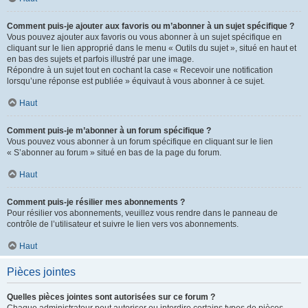
Comment puis-je ajouter aux favoris ou m’abonner à un sujet spécifique ?
Vous pouvez ajouter aux favoris ou vous abonner à un sujet spécifique en
cliquant sur le lien approprié dans le menu « Outils du sujet », situé en haut et
en bas des sujets et parfois illustré par une image.
Répondre à un sujet tout en cochant la case « Recevoir une notification
lorsqu’une réponse est publiée » équivaut à vous abonner à ce sujet.
Haut
Comment puis-je m’abonner à un forum spécifique ?
Vous pouvez vous abonner à un forum spécifique en cliquant sur le lien
« S’abonner au forum » situé en bas de la page du forum.
Haut
Comment puis-je résilier mes abonnements ?
Pour résilier vos abonnements, veuillez vous rendre dans le panneau de
contrôle de l’utilisateur et suivre le lien vers vos abonnements.
Haut
Pièces jointes
Quelles pièces jointes sont autorisées sur ce forum ?