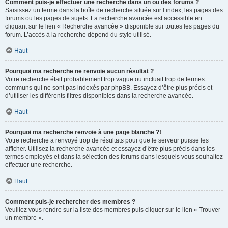
Comment puis-je effectuer une recherche dans un ou des forums ?
Saisissez un terme dans la boîte de recherche située sur l’index, les pages des
forums ou les pages de sujets. La recherche avancée est accessible en
cliquant sur le lien « Recherche avancée » disponible sur toutes les pages du
forum. L’accès à la recherche dépend du style utilisé.
Haut
Pourquoi ma recherche ne renvoie aucun résultat ?
Votre recherche était probablement trop vague ou incluait trop de termes
communs qui ne sont pas indexés par phpBB. Essayez d’être plus précis et
d’utiliser les différents filtres disponibles dans la recherche avancée.
Haut
Pourquoi ma recherche renvoie à une page blanche ?!
Votre recherche a renvoyé trop de résultats pour que le serveur puisse les
afficher. Utilisez la recherche avancée et essayez d’être plus précis dans les
termes employés et dans la sélection des forums dans lesquels vous souhaitez
effectuer une recherche.
Haut
Comment puis-je rechercher des membres ?
Veuillez vous rendre sur la liste des membres puis cliquer sur le lien « Trouver
un membre ».