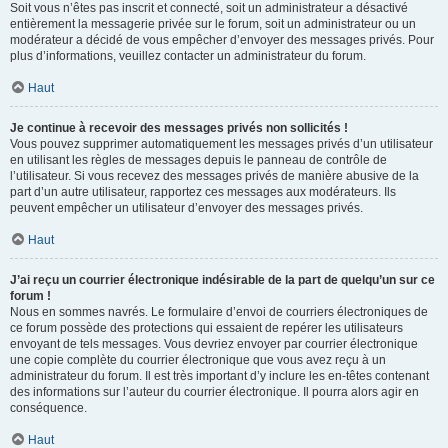
Soit vous n’êtes pas inscrit et connecté, soit un administrateur a désactivé
entièrement la messagerie privée sur le forum, soit un administrateur ou un
modérateur a décidé de vous empêcher d’envoyer des messages privés. Pour
plus d’informations, veuillez contacter un administrateur du forum.
Haut
Je continue à recevoir des messages privés non sollicités !
Vous pouvez supprimer automatiquement les messages privés d’un utilisateur
en utilisant les règles de messages depuis le panneau de contrôle de
l’utilisateur. Si vous recevez des messages privés de manière abusive de la
part d’un autre utilisateur, rapportez ces messages aux modérateurs. Ils
peuvent empêcher un utilisateur d’envoyer des messages privés.
Haut
J’ai reçu un courrier électronique indésirable de la part de quelqu’un sur ce
forum !
Nous en sommes navrés. Le formulaire d’envoi de courriers électroniques de
ce forum possède des protections qui essaient de repérer les utilisateurs
envoyant de tels messages. Vous devriez envoyer par courrier électronique
une copie complète du courrier électronique que vous avez reçu à un
administrateur du forum. Il est très important d’y inclure les en-têtes contenant
des informations sur l’auteur du courrier électronique. Il pourra alors agir en
conséquence.
Haut