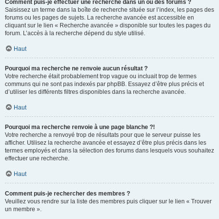
Comment puis-je effectuer une recherche dans un ou des forums ?
Saisissez un terme dans la boîte de recherche située sur l’index, les pages des
forums ou les pages de sujets. La recherche avancée est accessible en
cliquant sur le lien « Recherche avancée » disponible sur toutes les pages du
forum. L’accès à la recherche dépend du style utilisé.
Haut
Pourquoi ma recherche ne renvoie aucun résultat ?
Votre recherche était probablement trop vague ou incluait trop de termes
communs qui ne sont pas indexés par phpBB. Essayez d’être plus précis et
d’utiliser les différents filtres disponibles dans la recherche avancée.
Haut
Pourquoi ma recherche renvoie à une page blanche ?!
Votre recherche a renvoyé trop de résultats pour que le serveur puisse les
afficher. Utilisez la recherche avancée et essayez d’être plus précis dans les
termes employés et dans la sélection des forums dans lesquels vous souhaitez
effectuer une recherche.
Haut
Comment puis-je rechercher des membres ?
Veuillez vous rendre sur la liste des membres puis cliquer sur le lien « Trouver
un membre ».