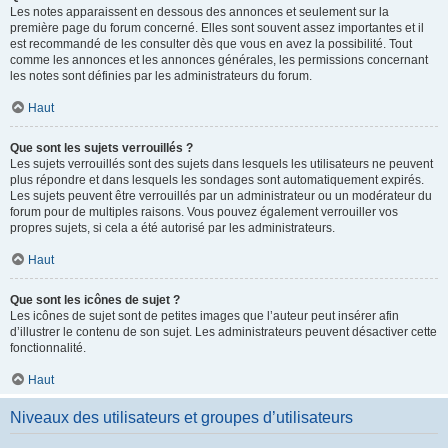
Les notes apparaissent en dessous des annonces et seulement sur la
première page du forum concerné. Elles sont souvent assez importantes et il
est recommandé de les consulter dès que vous en avez la possibilité. Tout
comme les annonces et les annonces générales, les permissions concernant
les notes sont définies par les administrateurs du forum.
Haut
Que sont les sujets verrouillés ?
Les sujets verrouillés sont des sujets dans lesquels les utilisateurs ne peuvent
plus répondre et dans lesquels les sondages sont automatiquement expirés.
Les sujets peuvent être verrouillés par un administrateur ou un modérateur du
forum pour de multiples raisons. Vous pouvez également verrouiller vos
propres sujets, si cela a été autorisé par les administrateurs.
Haut
Que sont les icônes de sujet ?
Les icônes de sujet sont de petites images que l’auteur peut insérer afin
d’illustrer le contenu de son sujet. Les administrateurs peuvent désactiver cette
fonctionnalité.
Haut
Niveaux des utilisateurs et groupes d’utilisateurs