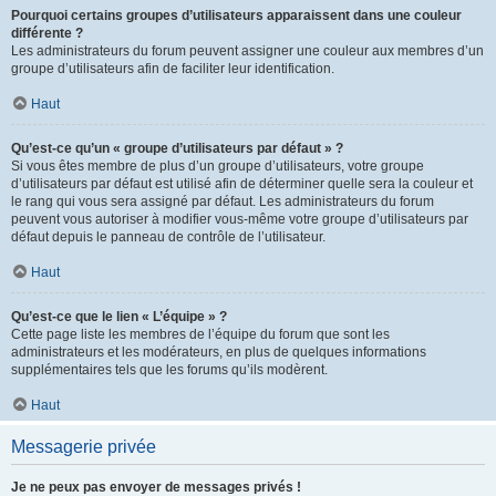
Pourquoi certains groupes d’utilisateurs apparaissent dans une couleur
différente ?
Les administrateurs du forum peuvent assigner une couleur aux membres d’un
groupe d’utilisateurs afin de faciliter leur identification.
Haut
Qu’est-ce qu’un « groupe d’utilisateurs par défaut » ?
Si vous êtes membre de plus d’un groupe d’utilisateurs, votre groupe
d’utilisateurs par défaut est utilisé afin de déterminer quelle sera la couleur et
le rang qui vous sera assigné par défaut. Les administrateurs du forum
peuvent vous autoriser à modifier vous-même votre groupe d’utilisateurs par
défaut depuis le panneau de contrôle de l’utilisateur.
Haut
Qu’est-ce que le lien « L’équipe » ?
Cette page liste les membres de l’équipe du forum que sont les
administrateurs et les modérateurs, en plus de quelques informations
supplémentaires tels que les forums qu’ils modèrent.
Haut
Messagerie privée
Je ne peux pas envoyer de messages privés !