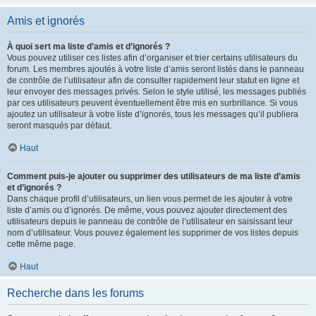
Amis et ignorés
À quoi sert ma liste d’amis et d’ignorés ?
Vous pouvez utiliser ces listes afin d’organiser et trier certains utilisateurs du
forum. Les membres ajoutés à votre liste d’amis seront listés dans le panneau
de contrôle de l’utilisateur afin de consulter rapidement leur statut en ligne et
leur envoyer des messages privés. Selon le style utilisé, les messages publiés
par ces utilisateurs peuvent éventuellement être mis en surbrillance. Si vous
ajoutez un utilisateur à votre liste d’ignorés, tous les messages qu’il publiera
seront masqués par défaut.
Haut
Comment puis-je ajouter ou supprimer des utilisateurs de ma liste d’amis
et d’ignorés ?
Dans chaque profil d’utilisateurs, un lien vous permet de les ajouter à votre
liste d’amis ou d’ignorés. De même, vous pouvez ajouter directement des
utilisateurs depuis le panneau de contrôle de l’utilisateur en saisissant leur
nom d’utilisateur. Vous pouvez également les supprimer de vos listes depuis
cette même page.
Haut
Recherche dans les forums