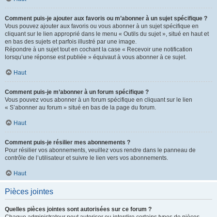
Comment puis-je ajouter aux favoris ou m’abonner à un sujet spécifique ?
Vous pouvez ajouter aux favoris ou vous abonner à un sujet spécifique en
cliquant sur le lien approprié dans le menu « Outils du sujet », situé en haut et
en bas des sujets et parfois illustré par une image.
Répondre à un sujet tout en cochant la case « Recevoir une notification
lorsqu’une réponse est publiée » équivaut à vous abonner à ce sujet.
Haut
Comment puis-je m’abonner à un forum spécifique ?
Vous pouvez vous abonner à un forum spécifique en cliquant sur le lien
« S’abonner au forum » situé en bas de la page du forum.
Haut
Comment puis-je résilier mes abonnements ?
Pour résilier vos abonnements, veuillez vous rendre dans le panneau de
contrôle de l’utilisateur et suivre le lien vers vos abonnements.
Haut
Pièces jointes
Quelles pièces jointes sont autorisées sur ce forum ?