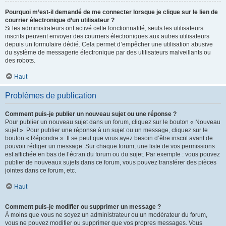
Pourquoi m’est-il demandé de me connecter lorsque je clique sur le lien de
courrier électronique d’un utilisateur ?
Si les administrateurs ont activé cette fonctionnalité, seuls les utilisateurs
inscrits peuvent envoyer des courriers électroniques aux autres utilisateurs
depuis un formulaire dédié. Cela permet d’empêcher une utilisation abusive
du système de messagerie électronique par des utilisateurs malveillants ou
des robots.
Haut
Problèmes de publication
Comment puis-je publier un nouveau sujet ou une réponse ?
Pour publier un nouveau sujet dans un forum, cliquez sur le bouton « Nouveau
sujet ». Pour publier une réponse à un sujet ou un message, cliquez sur le
bouton « Répondre ». Il se peut que vous ayez besoin d’être inscrit avant de
pouvoir rédiger un message. Sur chaque forum, une liste de vos permissions
est affichée en bas de l’écran du forum ou du sujet. Par exemple : vous pouvez
publier de nouveaux sujets dans ce forum, vous pouvez transférer des pièces
jointes dans ce forum, etc.
Haut
Comment puis-je modifier ou supprimer un message ?
À moins que vous ne soyez un administrateur ou un modérateur du forum,
vous ne pouvez modifier ou supprimer que vos propres messages. Vous