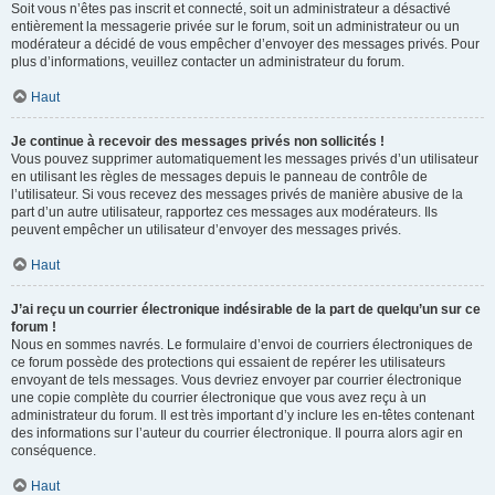
Soit vous n’êtes pas inscrit et connecté, soit un administrateur a désactivé
entièrement la messagerie privée sur le forum, soit un administrateur ou un
modérateur a décidé de vous empêcher d’envoyer des messages privés. Pour
plus d’informations, veuillez contacter un administrateur du forum.
Haut
Je continue à recevoir des messages privés non sollicités !
Vous pouvez supprimer automatiquement les messages privés d’un utilisateur
en utilisant les règles de messages depuis le panneau de contrôle de
l’utilisateur. Si vous recevez des messages privés de manière abusive de la
part d’un autre utilisateur, rapportez ces messages aux modérateurs. Ils
peuvent empêcher un utilisateur d’envoyer des messages privés.
Haut
J’ai reçu un courrier électronique indésirable de la part de quelqu’un sur ce
forum !
Nous en sommes navrés. Le formulaire d’envoi de courriers électroniques de
ce forum possède des protections qui essaient de repérer les utilisateurs
envoyant de tels messages. Vous devriez envoyer par courrier électronique
une copie complète du courrier électronique que vous avez reçu à un
administrateur du forum. Il est très important d’y inclure les en-têtes contenant
des informations sur l’auteur du courrier électronique. Il pourra alors agir en
conséquence.
Haut