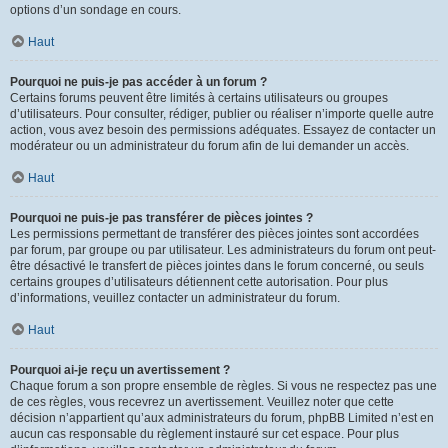
options d’un sondage en cours.
Haut
Pourquoi ne puis-je pas accéder à un forum ?
Certains forums peuvent être limités à certains utilisateurs ou groupes
d’utilisateurs. Pour consulter, rédiger, publier ou réaliser n’importe quelle autre
action, vous avez besoin des permissions adéquates. Essayez de contacter un
modérateur ou un administrateur du forum afin de lui demander un accès.
Haut
Pourquoi ne puis-je pas transférer de pièces jointes ?
Les permissions permettant de transférer des pièces jointes sont accordées
par forum, par groupe ou par utilisateur. Les administrateurs du forum ont peut-
être désactivé le transfert de pièces jointes dans le forum concerné, ou seuls
certains groupes d’utilisateurs détiennent cette autorisation. Pour plus
d’informations, veuillez contacter un administrateur du forum.
Haut
Pourquoi ai-je reçu un avertissement ?
Chaque forum a son propre ensemble de règles. Si vous ne respectez pas une
de ces règles, vous recevrez un avertissement. Veuillez noter que cette
décision n’appartient qu’aux administrateurs du forum, phpBB Limited n’est en
aucun cas responsable du règlement instauré sur cet espace. Pour plus