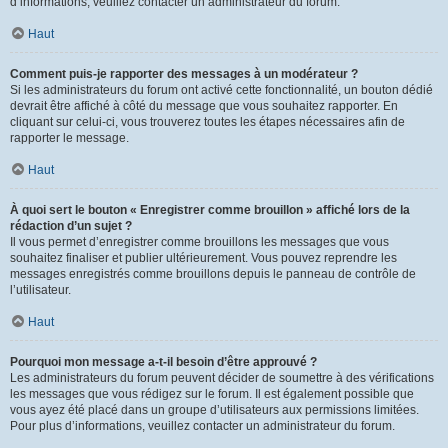
d’informations, veuillez contacter un administrateur du forum.
Haut
Comment puis-je rapporter des messages à un modérateur ?
Si les administrateurs du forum ont activé cette fonctionnalité, un bouton dédié
devrait être affiché à côté du message que vous souhaitez rapporter. En
cliquant sur celui-ci, vous trouverez toutes les étapes nécessaires afin de
rapporter le message.
Haut
À quoi sert le bouton « Enregistrer comme brouillon » affiché lors de la
rédaction d’un sujet ?
Il vous permet d’enregistrer comme brouillons les messages que vous
souhaitez finaliser et publier ultérieurement. Vous pouvez reprendre les
messages enregistrés comme brouillons depuis le panneau de contrôle de
l’utilisateur.
Haut
Pourquoi mon message a-t-il besoin d’être approuvé ?
Les administrateurs du forum peuvent décider de soumettre à des vérifications
les messages que vous rédigez sur le forum. Il est également possible que
vous ayez été placé dans un groupe d’utilisateurs aux permissions limitées.
Pour plus d’informations, veuillez contacter un administrateur du forum.