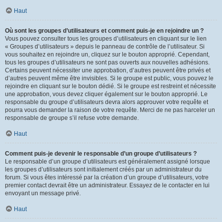
Haut
Où sont les groupes d’utilisateurs et comment puis-je en rejoindre un ?
Vous pouvez consulter tous les groupes d’utilisateurs en cliquant sur le lien
« Groupes d’utilisateurs » depuis le panneau de contrôle de l’utilisateur. Si
vous souhaitez en rejoindre un, cliquez sur le bouton approprié. Cependant,
tous les groupes d’utilisateurs ne sont pas ouverts aux nouvelles adhésions.
Certains peuvent nécessiter une approbation, d’autres peuvent être privés et
d’autres peuvent même être invisibles. Si le groupe est public, vous pouvez le
rejoindre en cliquant sur le bouton dédié. Si le groupe est restreint et nécessite
une approbation, vous devez cliquer également sur le bouton approprié. Le
responsable du groupe d’utilisateurs devra alors approuver votre requête et
pourra vous demander la raison de votre requête. Merci de ne pas harceler un
responsable de groupe s’il refuse votre demande.
Haut
Comment puis-je devenir le responsable d’un groupe d’utilisateurs ?
Le responsable d’un groupe d’utilisateurs est généralement assigné lorsque
les groupes d’utilisateurs sont initialement créés par un administrateur du
forum. Si vous êtes intéressé par la création d’un groupe d’utilisateurs, votre
premier contact devrait être un administrateur. Essayez de le contacter en lui
envoyant un message privé.
Haut