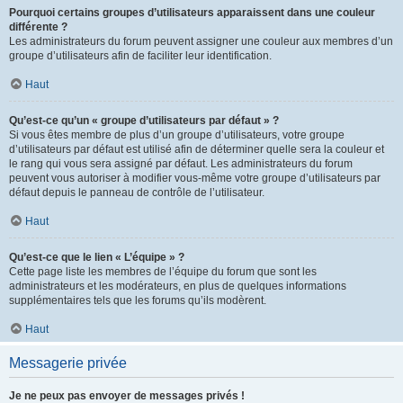
Pourquoi certains groupes d’utilisateurs apparaissent dans une couleur
différente ?
Les administrateurs du forum peuvent assigner une couleur aux membres d’un
groupe d’utilisateurs afin de faciliter leur identification.
Haut
Qu’est-ce qu’un « groupe d’utilisateurs par défaut » ?
Si vous êtes membre de plus d’un groupe d’utilisateurs, votre groupe
d’utilisateurs par défaut est utilisé afin de déterminer quelle sera la couleur et
le rang qui vous sera assigné par défaut. Les administrateurs du forum
peuvent vous autoriser à modifier vous-même votre groupe d’utilisateurs par
défaut depuis le panneau de contrôle de l’utilisateur.
Haut
Qu’est-ce que le lien « L’équipe » ?
Cette page liste les membres de l’équipe du forum que sont les
administrateurs et les modérateurs, en plus de quelques informations
supplémentaires tels que les forums qu’ils modèrent.
Haut
Messagerie privée
Je ne peux pas envoyer de messages privés !