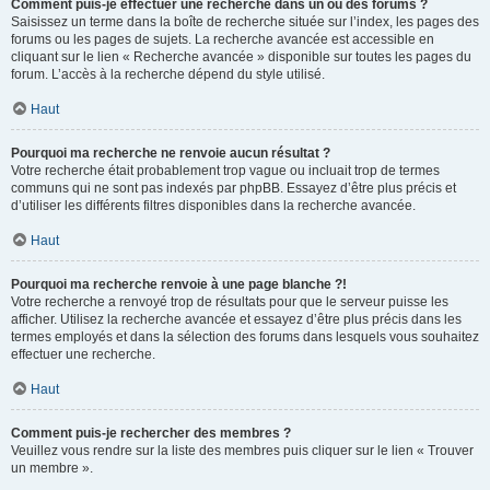
Comment puis-je effectuer une recherche dans un ou des forums ?
Saisissez un terme dans la boîte de recherche située sur l’index, les pages des
forums ou les pages de sujets. La recherche avancée est accessible en
cliquant sur le lien « Recherche avancée » disponible sur toutes les pages du
forum. L’accès à la recherche dépend du style utilisé.
Haut
Pourquoi ma recherche ne renvoie aucun résultat ?
Votre recherche était probablement trop vague ou incluait trop de termes
communs qui ne sont pas indexés par phpBB. Essayez d’être plus précis et
d’utiliser les différents filtres disponibles dans la recherche avancée.
Haut
Pourquoi ma recherche renvoie à une page blanche ?!
Votre recherche a renvoyé trop de résultats pour que le serveur puisse les
afficher. Utilisez la recherche avancée et essayez d’être plus précis dans les
termes employés et dans la sélection des forums dans lesquels vous souhaitez
effectuer une recherche.
Haut
Comment puis-je rechercher des membres ?
Veuillez vous rendre sur la liste des membres puis cliquer sur le lien « Trouver
un membre ».