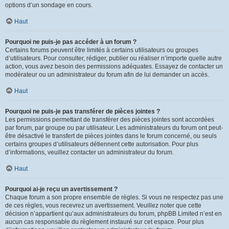
options d’un sondage en cours.
Haut
Pourquoi ne puis-je pas accéder à un forum ?
Certains forums peuvent être limités à certains utilisateurs ou groupes
d’utilisateurs. Pour consulter, rédiger, publier ou réaliser n’importe quelle autre
action, vous avez besoin des permissions adéquates. Essayez de contacter un
modérateur ou un administrateur du forum afin de lui demander un accès.
Haut
Pourquoi ne puis-je pas transférer de pièces jointes ?
Les permissions permettant de transférer des pièces jointes sont accordées
par forum, par groupe ou par utilisateur. Les administrateurs du forum ont peut-
être désactivé le transfert de pièces jointes dans le forum concerné, ou seuls
certains groupes d’utilisateurs détiennent cette autorisation. Pour plus
d’informations, veuillez contacter un administrateur du forum.
Haut
Pourquoi ai-je reçu un avertissement ?
Chaque forum a son propre ensemble de règles. Si vous ne respectez pas une
de ces règles, vous recevrez un avertissement. Veuillez noter que cette
décision n’appartient qu’aux administrateurs du forum, phpBB Limited n’est en
aucun cas responsable du règlement instauré sur cet espace. Pour plus