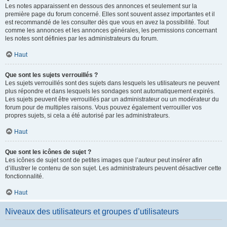
Les notes apparaissent en dessous des annonces et seulement sur la
première page du forum concerné. Elles sont souvent assez importantes et il
est recommandé de les consulter dès que vous en avez la possibilité. Tout
comme les annonces et les annonces générales, les permissions concernant
les notes sont définies par les administrateurs du forum.
Haut
Que sont les sujets verrouillés ?
Les sujets verrouillés sont des sujets dans lesquels les utilisateurs ne peuvent
plus répondre et dans lesquels les sondages sont automatiquement expirés.
Les sujets peuvent être verrouillés par un administrateur ou un modérateur du
forum pour de multiples raisons. Vous pouvez également verrouiller vos
propres sujets, si cela a été autorisé par les administrateurs.
Haut
Que sont les icônes de sujet ?
Les icônes de sujet sont de petites images que l’auteur peut insérer afin
d’illustrer le contenu de son sujet. Les administrateurs peuvent désactiver cette
fonctionnalité.
Haut
Niveaux des utilisateurs et groupes d’utilisateurs