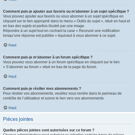
Comment puis-je ajouter aux favoris ou m’abonner à un sujet spécifique ?
Vous pouvez ajouter aux favoris ou vous abonner à un sujet spécifique en
cliquant sur le lien approprié dans le menu « Outils du sujet », situé en haut et
en bas des sujets et parfois illustré par une image.
Répondre à un sujet tout en cochant la case « Recevoir une notification
lorsqu’une réponse est publiée » équivaut à vous abonner à ce sujet.
Haut
Comment puis-je m’abonner à un forum spécifique ?
Vous pouvez vous abonner à un forum spécifique en cliquant sur le lien
« S’abonner au forum » situé en bas de la page du forum.
Haut
Comment puis-je résilier mes abonnements ?
Pour résilier vos abonnements, veuillez vous rendre dans le panneau de
contrôle de l’utilisateur et suivre le lien vers vos abonnements.
Haut
Pièces jointes
Quelles pièces jointes sont autorisées sur ce forum ?