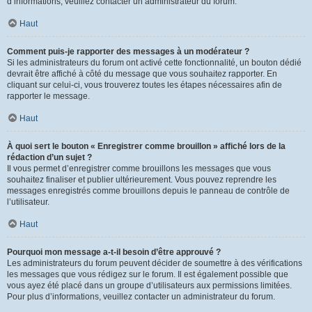
d’informations, veuillez contacter un administrateur du forum.
Haut
Comment puis-je rapporter des messages à un modérateur ?
Si les administrateurs du forum ont activé cette fonctionnalité, un bouton dédié
devrait être affiché à côté du message que vous souhaitez rapporter. En
cliquant sur celui-ci, vous trouverez toutes les étapes nécessaires afin de
rapporter le message.
Haut
À quoi sert le bouton « Enregistrer comme brouillon » affiché lors de la
rédaction d’un sujet ?
Il vous permet d’enregistrer comme brouillons les messages que vous
souhaitez finaliser et publier ultérieurement. Vous pouvez reprendre les
messages enregistrés comme brouillons depuis le panneau de contrôle de
l’utilisateur.
Haut
Pourquoi mon message a-t-il besoin d’être approuvé ?
Les administrateurs du forum peuvent décider de soumettre à des vérifications
les messages que vous rédigez sur le forum. Il est également possible que
vous ayez été placé dans un groupe d’utilisateurs aux permissions limitées.
Pour plus d’informations, veuillez contacter un administrateur du forum.