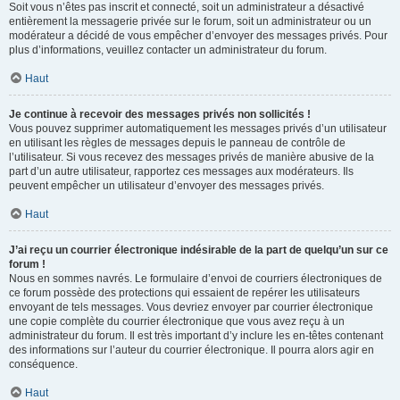
Soit vous n’êtes pas inscrit et connecté, soit un administrateur a désactivé
entièrement la messagerie privée sur le forum, soit un administrateur ou un
modérateur a décidé de vous empêcher d’envoyer des messages privés. Pour
plus d’informations, veuillez contacter un administrateur du forum.
Haut
Je continue à recevoir des messages privés non sollicités !
Vous pouvez supprimer automatiquement les messages privés d’un utilisateur
en utilisant les règles de messages depuis le panneau de contrôle de
l’utilisateur. Si vous recevez des messages privés de manière abusive de la
part d’un autre utilisateur, rapportez ces messages aux modérateurs. Ils
peuvent empêcher un utilisateur d’envoyer des messages privés.
Haut
J’ai reçu un courrier électronique indésirable de la part de quelqu’un sur ce
forum !
Nous en sommes navrés. Le formulaire d’envoi de courriers électroniques de
ce forum possède des protections qui essaient de repérer les utilisateurs
envoyant de tels messages. Vous devriez envoyer par courrier électronique
une copie complète du courrier électronique que vous avez reçu à un
administrateur du forum. Il est très important d’y inclure les en-têtes contenant
des informations sur l’auteur du courrier électronique. Il pourra alors agir en
conséquence.
Haut