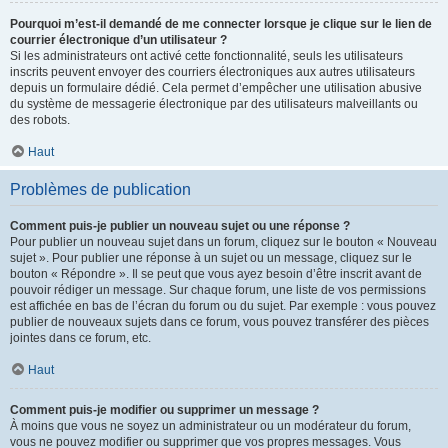
Pourquoi m’est-il demandé de me connecter lorsque je clique sur le lien de
courrier électronique d’un utilisateur ?
Si les administrateurs ont activé cette fonctionnalité, seuls les utilisateurs
inscrits peuvent envoyer des courriers électroniques aux autres utilisateurs
depuis un formulaire dédié. Cela permet d’empêcher une utilisation abusive
du système de messagerie électronique par des utilisateurs malveillants ou
des robots.
Haut
Problèmes de publication
Comment puis-je publier un nouveau sujet ou une réponse ?
Pour publier un nouveau sujet dans un forum, cliquez sur le bouton « Nouveau
sujet ». Pour publier une réponse à un sujet ou un message, cliquez sur le
bouton « Répondre ». Il se peut que vous ayez besoin d’être inscrit avant de
pouvoir rédiger un message. Sur chaque forum, une liste de vos permissions
est affichée en bas de l’écran du forum ou du sujet. Par exemple : vous pouvez
publier de nouveaux sujets dans ce forum, vous pouvez transférer des pièces
jointes dans ce forum, etc.
Haut
Comment puis-je modifier ou supprimer un message ?
À moins que vous ne soyez un administrateur ou un modérateur du forum,
vous ne pouvez modifier ou supprimer que vos propres messages. Vous