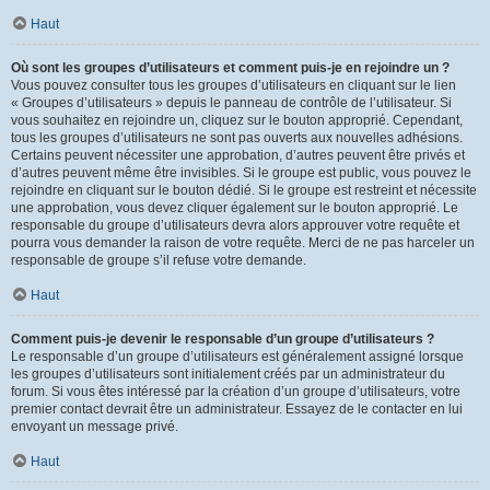
Haut
Où sont les groupes d’utilisateurs et comment puis-je en rejoindre un ?
Vous pouvez consulter tous les groupes d’utilisateurs en cliquant sur le lien
« Groupes d’utilisateurs » depuis le panneau de contrôle de l’utilisateur. Si
vous souhaitez en rejoindre un, cliquez sur le bouton approprié. Cependant,
tous les groupes d’utilisateurs ne sont pas ouverts aux nouvelles adhésions.
Certains peuvent nécessiter une approbation, d’autres peuvent être privés et
d’autres peuvent même être invisibles. Si le groupe est public, vous pouvez le
rejoindre en cliquant sur le bouton dédié. Si le groupe est restreint et nécessite
une approbation, vous devez cliquer également sur le bouton approprié. Le
responsable du groupe d’utilisateurs devra alors approuver votre requête et
pourra vous demander la raison de votre requête. Merci de ne pas harceler un
responsable de groupe s’il refuse votre demande.
Haut
Comment puis-je devenir le responsable d’un groupe d’utilisateurs ?
Le responsable d’un groupe d’utilisateurs est généralement assigné lorsque
les groupes d’utilisateurs sont initialement créés par un administrateur du
forum. Si vous êtes intéressé par la création d’un groupe d’utilisateurs, votre
premier contact devrait être un administrateur. Essayez de le contacter en lui
envoyant un message privé.
Haut