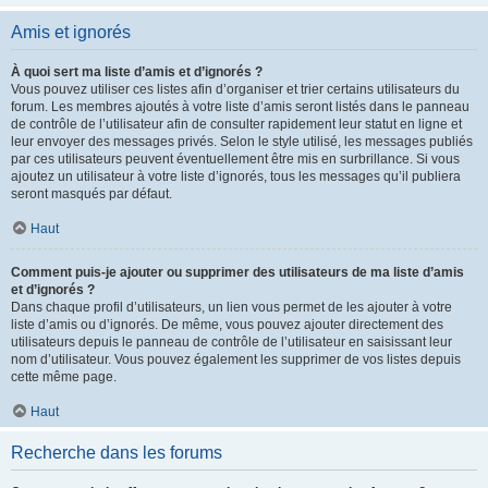
Amis et ignorés
À quoi sert ma liste d’amis et d’ignorés ?
Vous pouvez utiliser ces listes afin d’organiser et trier certains utilisateurs du
forum. Les membres ajoutés à votre liste d’amis seront listés dans le panneau
de contrôle de l’utilisateur afin de consulter rapidement leur statut en ligne et
leur envoyer des messages privés. Selon le style utilisé, les messages publiés
par ces utilisateurs peuvent éventuellement être mis en surbrillance. Si vous
ajoutez un utilisateur à votre liste d’ignorés, tous les messages qu’il publiera
seront masqués par défaut.
Haut
Comment puis-je ajouter ou supprimer des utilisateurs de ma liste d’amis
et d’ignorés ?
Dans chaque profil d’utilisateurs, un lien vous permet de les ajouter à votre
liste d’amis ou d’ignorés. De même, vous pouvez ajouter directement des
utilisateurs depuis le panneau de contrôle de l’utilisateur en saisissant leur
nom d’utilisateur. Vous pouvez également les supprimer de vos listes depuis
cette même page.
Haut
Recherche dans les forums