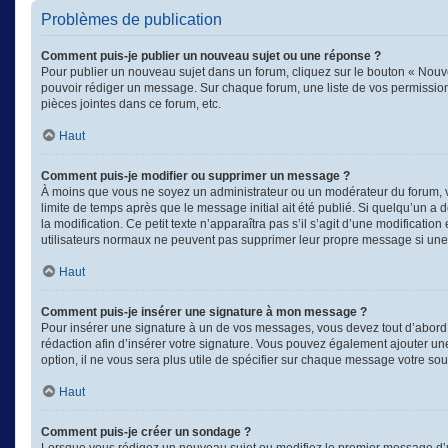
Problèmes de publication
Comment puis-je publier un nouveau sujet ou une réponse ?
Pour publier un nouveau sujet dans un forum, cliquez sur le bouton « Nouve
pouvoir rédiger un message. Sur chaque forum, une liste de vos permission
pièces jointes dans ce forum, etc.
Haut
Comment puis-je modifier ou supprimer un message ?
À moins que vous ne soyez un administrateur ou un modérateur du forum, 
limite de temps après que le message initial ait été publié. Si quelqu’un a
la modification. Ce petit texte n’apparaîtra pas s’il s’agit d’une modificati
utilisateurs normaux ne peuvent pas supprimer leur propre message si une
Haut
Comment puis-je insérer une signature à mon message ?
Pour insérer une signature à un de vos messages, vous devez tout d’abord e
rédaction afin d’insérer votre signature. Vous pouvez également ajouter un
option, il ne vous sera plus utile de spécifier sur chaque message votre souh
Haut
Comment puis-je créer un sondage ?