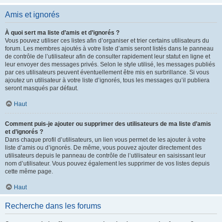
Amis et ignorés
À quoi sert ma liste d’amis et d’ignorés ?
Vous pouvez utiliser ces listes afin d’organiser et trier certains utilisateurs du
forum. Les membres ajoutés à votre liste d’amis seront listés dans le panneau
de contrôle de l’utilisateur afin de consulter rapidement leur statut en ligne et
leur envoyer des messages privés. Selon le style utilisé, les messages publiés
par ces utilisateurs peuvent éventuellement être mis en surbrillance. Si vous
ajoutez un utilisateur à votre liste d’ignorés, tous les messages qu’il publiera
seront masqués par défaut.
Haut
Comment puis-je ajouter ou supprimer des utilisateurs de ma liste d’amis
et d’ignorés ?
Dans chaque profil d’utilisateurs, un lien vous permet de les ajouter à votre
liste d’amis ou d’ignorés. De même, vous pouvez ajouter directement des
utilisateurs depuis le panneau de contrôle de l’utilisateur en saisissant leur
nom d’utilisateur. Vous pouvez également les supprimer de vos listes depuis
cette même page.
Haut
Recherche dans les forums