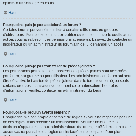
options d’un sondage en cours.
Haut
Pourquoi ne puis-je pas accéder à un forum ?
Certains forums peuvent être limités à certains utilisateurs ou groupes
d’utilisateurs. Pour consulter, rédiger, publier ou réaliser n’importe quelle autre
action, vous avez besoin des permissions adéquates. Essayez de contacter un
modérateur ou un administrateur du forum afin de lui demander un accès.
Haut
Pourquoi ne puis-je pas transférer de pièces jointes ?
Les permissions permettant de transférer des pièces jointes sont accordées
par forum, par groupe ou par utilisateur. Les administrateurs du forum ont peut-
être désactivé le transfert de pièces jointes dans le forum concerné, ou seuls
certains groupes d’utilisateurs détiennent cette autorisation. Pour plus
d’informations, veuillez contacter un administrateur du forum.
Haut
Pourquoi ai-je reçu un avertissement ?
Chaque forum a son propre ensemble de règles. Si vous ne respectez pas une
de ces règles, vous recevrez un avertissement. Veuillez noter que cette
décision n’appartient qu’aux administrateurs du forum, phpBB Limited n’est en
aucun cas responsable du règlement instauré sur cet espace. Pour plus