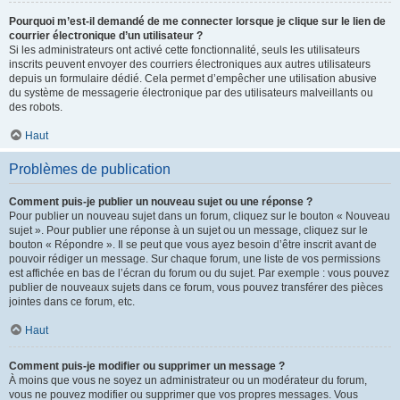
Pourquoi m’est-il demandé de me connecter lorsque je clique sur le lien de
courrier électronique d’un utilisateur ?
Si les administrateurs ont activé cette fonctionnalité, seuls les utilisateurs
inscrits peuvent envoyer des courriers électroniques aux autres utilisateurs
depuis un formulaire dédié. Cela permet d’empêcher une utilisation abusive
du système de messagerie électronique par des utilisateurs malveillants ou
des robots.
Haut
Problèmes de publication
Comment puis-je publier un nouveau sujet ou une réponse ?
Pour publier un nouveau sujet dans un forum, cliquez sur le bouton « Nouveau
sujet ». Pour publier une réponse à un sujet ou un message, cliquez sur le
bouton « Répondre ». Il se peut que vous ayez besoin d’être inscrit avant de
pouvoir rédiger un message. Sur chaque forum, une liste de vos permissions
est affichée en bas de l’écran du forum ou du sujet. Par exemple : vous pouvez
publier de nouveaux sujets dans ce forum, vous pouvez transférer des pièces
jointes dans ce forum, etc.
Haut
Comment puis-je modifier ou supprimer un message ?
À moins que vous ne soyez un administrateur ou un modérateur du forum,
vous ne pouvez modifier ou supprimer que vos propres messages. Vous