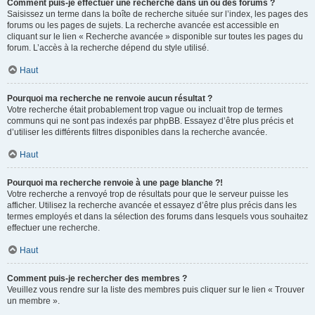
Comment puis-je effectuer une recherche dans un ou des forums ?
Saisissez un terme dans la boîte de recherche située sur l’index, les pages des
forums ou les pages de sujets. La recherche avancée est accessible en
cliquant sur le lien « Recherche avancée » disponible sur toutes les pages du
forum. L’accès à la recherche dépend du style utilisé.
Haut
Pourquoi ma recherche ne renvoie aucun résultat ?
Votre recherche était probablement trop vague ou incluait trop de termes
communs qui ne sont pas indexés par phpBB. Essayez d’être plus précis et
d’utiliser les différents filtres disponibles dans la recherche avancée.
Haut
Pourquoi ma recherche renvoie à une page blanche ?!
Votre recherche a renvoyé trop de résultats pour que le serveur puisse les
afficher. Utilisez la recherche avancée et essayez d’être plus précis dans les
termes employés et dans la sélection des forums dans lesquels vous souhaitez
effectuer une recherche.
Haut
Comment puis-je rechercher des membres ?
Veuillez vous rendre sur la liste des membres puis cliquer sur le lien « Trouver
un membre ».