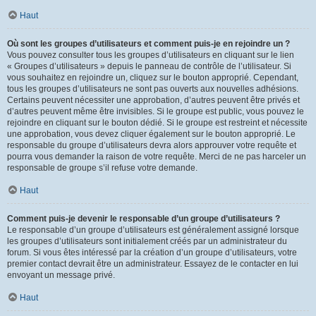
Haut
Où sont les groupes d’utilisateurs et comment puis-je en rejoindre un ?
Vous pouvez consulter tous les groupes d’utilisateurs en cliquant sur le lien
« Groupes d’utilisateurs » depuis le panneau de contrôle de l’utilisateur. Si
vous souhaitez en rejoindre un, cliquez sur le bouton approprié. Cependant,
tous les groupes d’utilisateurs ne sont pas ouverts aux nouvelles adhésions.
Certains peuvent nécessiter une approbation, d’autres peuvent être privés et
d’autres peuvent même être invisibles. Si le groupe est public, vous pouvez le
rejoindre en cliquant sur le bouton dédié. Si le groupe est restreint et nécessite
une approbation, vous devez cliquer également sur le bouton approprié. Le
responsable du groupe d’utilisateurs devra alors approuver votre requête et
pourra vous demander la raison de votre requête. Merci de ne pas harceler un
responsable de groupe s’il refuse votre demande.
Haut
Comment puis-je devenir le responsable d’un groupe d’utilisateurs ?
Le responsable d’un groupe d’utilisateurs est généralement assigné lorsque
les groupes d’utilisateurs sont initialement créés par un administrateur du
forum. Si vous êtes intéressé par la création d’un groupe d’utilisateurs, votre
premier contact devrait être un administrateur. Essayez de le contacter en lui
envoyant un message privé.
Haut