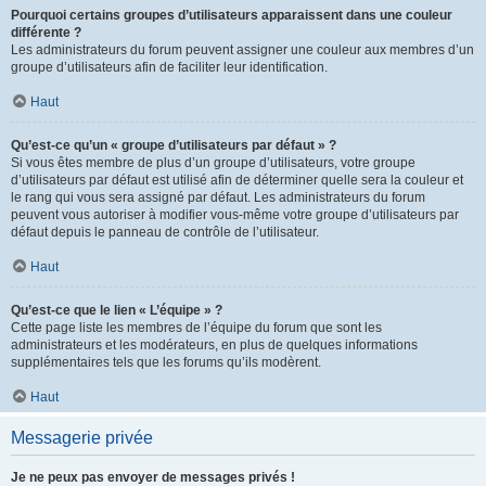
Pourquoi certains groupes d’utilisateurs apparaissent dans une couleur
différente ?
Les administrateurs du forum peuvent assigner une couleur aux membres d’un
groupe d’utilisateurs afin de faciliter leur identification.
Haut
Qu’est-ce qu’un « groupe d’utilisateurs par défaut » ?
Si vous êtes membre de plus d’un groupe d’utilisateurs, votre groupe
d’utilisateurs par défaut est utilisé afin de déterminer quelle sera la couleur et
le rang qui vous sera assigné par défaut. Les administrateurs du forum
peuvent vous autoriser à modifier vous-même votre groupe d’utilisateurs par
défaut depuis le panneau de contrôle de l’utilisateur.
Haut
Qu’est-ce que le lien « L’équipe » ?
Cette page liste les membres de l’équipe du forum que sont les
administrateurs et les modérateurs, en plus de quelques informations
supplémentaires tels que les forums qu’ils modèrent.
Haut
Messagerie privée
Je ne peux pas envoyer de messages privés !