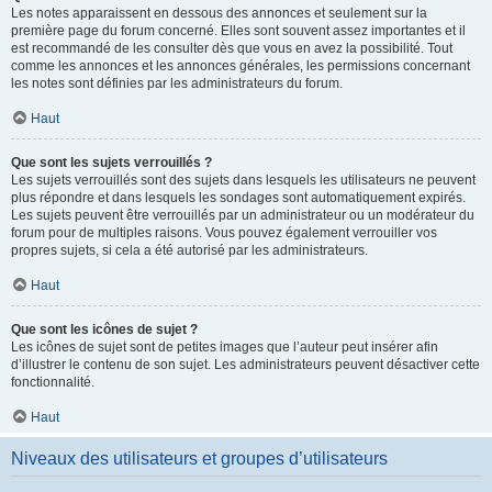
Les notes apparaissent en dessous des annonces et seulement sur la
première page du forum concerné. Elles sont souvent assez importantes et il
est recommandé de les consulter dès que vous en avez la possibilité. Tout
comme les annonces et les annonces générales, les permissions concernant
les notes sont définies par les administrateurs du forum.
Haut
Que sont les sujets verrouillés ?
Les sujets verrouillés sont des sujets dans lesquels les utilisateurs ne peuvent
plus répondre et dans lesquels les sondages sont automatiquement expirés.
Les sujets peuvent être verrouillés par un administrateur ou un modérateur du
forum pour de multiples raisons. Vous pouvez également verrouiller vos
propres sujets, si cela a été autorisé par les administrateurs.
Haut
Que sont les icônes de sujet ?
Les icônes de sujet sont de petites images que l’auteur peut insérer afin
d’illustrer le contenu de son sujet. Les administrateurs peuvent désactiver cette
fonctionnalité.
Haut
Niveaux des utilisateurs et groupes d’utilisateurs