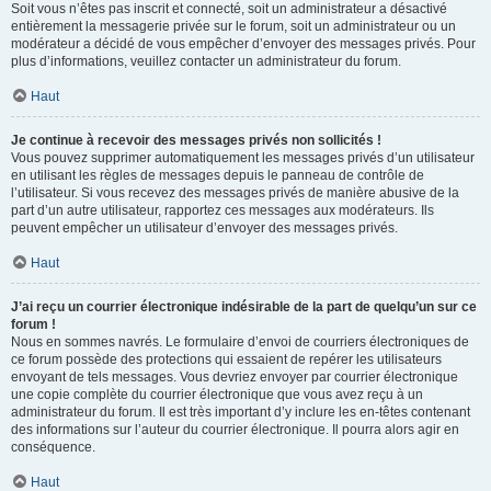
Soit vous n’êtes pas inscrit et connecté, soit un administrateur a désactivé
entièrement la messagerie privée sur le forum, soit un administrateur ou un
modérateur a décidé de vous empêcher d’envoyer des messages privés. Pour
plus d’informations, veuillez contacter un administrateur du forum.
Haut
Je continue à recevoir des messages privés non sollicités !
Vous pouvez supprimer automatiquement les messages privés d’un utilisateur
en utilisant les règles de messages depuis le panneau de contrôle de
l’utilisateur. Si vous recevez des messages privés de manière abusive de la
part d’un autre utilisateur, rapportez ces messages aux modérateurs. Ils
peuvent empêcher un utilisateur d’envoyer des messages privés.
Haut
J’ai reçu un courrier électronique indésirable de la part de quelqu’un sur ce
forum !
Nous en sommes navrés. Le formulaire d’envoi de courriers électroniques de
ce forum possède des protections qui essaient de repérer les utilisateurs
envoyant de tels messages. Vous devriez envoyer par courrier électronique
une copie complète du courrier électronique que vous avez reçu à un
administrateur du forum. Il est très important d’y inclure les en-têtes contenant
des informations sur l’auteur du courrier électronique. Il pourra alors agir en
conséquence.
Haut