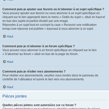
Comment puis-je ajouter aux favoris ou m’abonner à un sujet spécifique ?
Vous pouvez ajouter aux favoris ou vous abonner à un sujet spécifique en
cliquant sur le lien approprié dans le menu « Outils du sujet », situé en haut et
en bas des sujets et parfois illustré par une image.
Répondre à un sujet tout en cochant la case « Recevoir une notification
lorsqu’une réponse est publiée » équivaut à vous abonner à ce sujet.
Haut
Comment puis-je m’abonner à un forum spécifique ?
Vous pouvez vous abonner à un forum spécifique en cliquant sur le lien
« S’abonner au forum » situé en bas de la page du forum.
Haut
Comment puis-je résilier mes abonnements ?
Pour résilier vos abonnements, veuillez vous rendre dans le panneau de
contrôle de l’utilisateur et suivre le lien vers vos abonnements.
Haut
Pièces jointes
Quelles pièces jointes sont autorisées sur ce forum ?