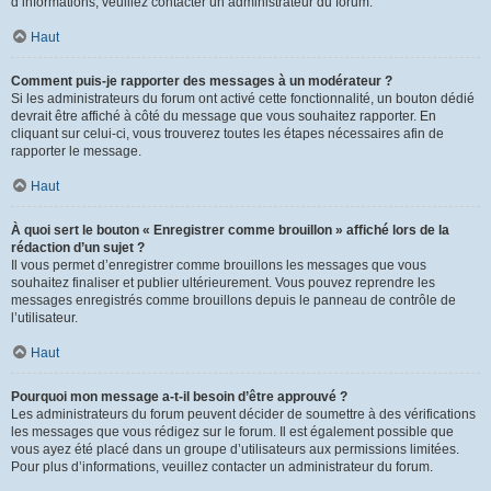
d’informations, veuillez contacter un administrateur du forum.
Haut
Comment puis-je rapporter des messages à un modérateur ?
Si les administrateurs du forum ont activé cette fonctionnalité, un bouton dédié
devrait être affiché à côté du message que vous souhaitez rapporter. En
cliquant sur celui-ci, vous trouverez toutes les étapes nécessaires afin de
rapporter le message.
Haut
À quoi sert le bouton « Enregistrer comme brouillon » affiché lors de la
rédaction d’un sujet ?
Il vous permet d’enregistrer comme brouillons les messages que vous
souhaitez finaliser et publier ultérieurement. Vous pouvez reprendre les
messages enregistrés comme brouillons depuis le panneau de contrôle de
l’utilisateur.
Haut
Pourquoi mon message a-t-il besoin d’être approuvé ?
Les administrateurs du forum peuvent décider de soumettre à des vérifications
les messages que vous rédigez sur le forum. Il est également possible que
vous ayez été placé dans un groupe d’utilisateurs aux permissions limitées.
Pour plus d’informations, veuillez contacter un administrateur du forum.