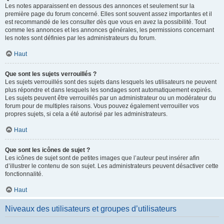
Les notes apparaissent en dessous des annonces et seulement sur la
première page du forum concerné. Elles sont souvent assez importantes et il
est recommandé de les consulter dès que vous en avez la possibilité. Tout
comme les annonces et les annonces générales, les permissions concernant
les notes sont définies par les administrateurs du forum.
Haut
Que sont les sujets verrouillés ?
Les sujets verrouillés sont des sujets dans lesquels les utilisateurs ne peuvent
plus répondre et dans lesquels les sondages sont automatiquement expirés.
Les sujets peuvent être verrouillés par un administrateur ou un modérateur du
forum pour de multiples raisons. Vous pouvez également verrouiller vos
propres sujets, si cela a été autorisé par les administrateurs.
Haut
Que sont les icônes de sujet ?
Les icônes de sujet sont de petites images que l’auteur peut insérer afin
d’illustrer le contenu de son sujet. Les administrateurs peuvent désactiver cette
fonctionnalité.
Haut
Niveaux des utilisateurs et groupes d’utilisateurs