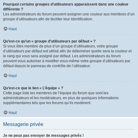
Pourquoi certains groupes d’utilisateurs apparaissent dans une couleur
différente ?
Les administrateurs du forum peuvent assigner une couleur aux membres d’un
groupe d’utilisateurs afin de faciliter leur identification.
Haut
Qu’est-ce qu’un « groupe d’utilisateurs par défaut » ?
Si vous êtes membre de plus d’un groupe d’utilisateurs, votre groupe
d’utilisateurs par défaut est utilisé afin de déterminer quelle sera la couleur et
le rang qui vous sera assigné par défaut. Les administrateurs du forum
peuvent vous autoriser à modifier vous-même votre groupe d’utilisateurs par
défaut depuis le panneau de contrôle de l’utilisateur.
Haut
Qu’est-ce que le lien « L’équipe » ?
Cette page liste les membres de l’équipe du forum que sont les
administrateurs et les modérateurs, en plus de quelques informations
supplémentaires tels que les forums qu’ils modèrent.
Haut
Messagerie privée
Je ne peux pas envoyer de messages privés !