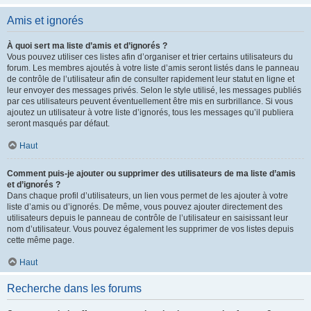
Amis et ignorés
À quoi sert ma liste d’amis et d’ignorés ?
Vous pouvez utiliser ces listes afin d’organiser et trier certains utilisateurs du
forum. Les membres ajoutés à votre liste d’amis seront listés dans le panneau
de contrôle de l’utilisateur afin de consulter rapidement leur statut en ligne et
leur envoyer des messages privés. Selon le style utilisé, les messages publiés
par ces utilisateurs peuvent éventuellement être mis en surbrillance. Si vous
ajoutez un utilisateur à votre liste d’ignorés, tous les messages qu’il publiera
seront masqués par défaut.
Haut
Comment puis-je ajouter ou supprimer des utilisateurs de ma liste d’amis
et d’ignorés ?
Dans chaque profil d’utilisateurs, un lien vous permet de les ajouter à votre
liste d’amis ou d’ignorés. De même, vous pouvez ajouter directement des
utilisateurs depuis le panneau de contrôle de l’utilisateur en saisissant leur
nom d’utilisateur. Vous pouvez également les supprimer de vos listes depuis
cette même page.
Haut
Recherche dans les forums