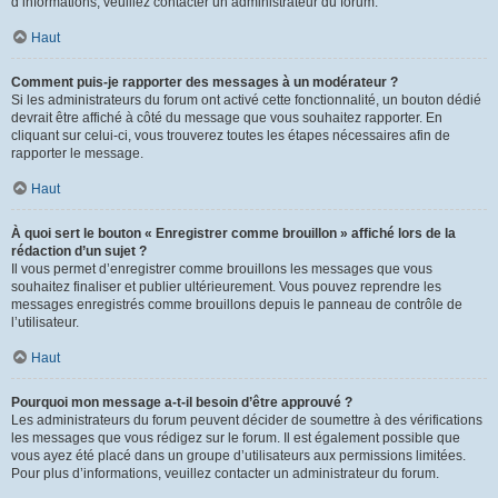
d’informations, veuillez contacter un administrateur du forum.
Haut
Comment puis-je rapporter des messages à un modérateur ?
Si les administrateurs du forum ont activé cette fonctionnalité, un bouton dédié
devrait être affiché à côté du message que vous souhaitez rapporter. En
cliquant sur celui-ci, vous trouverez toutes les étapes nécessaires afin de
rapporter le message.
Haut
À quoi sert le bouton « Enregistrer comme brouillon » affiché lors de la
rédaction d’un sujet ?
Il vous permet d’enregistrer comme brouillons les messages que vous
souhaitez finaliser et publier ultérieurement. Vous pouvez reprendre les
messages enregistrés comme brouillons depuis le panneau de contrôle de
l’utilisateur.
Haut
Pourquoi mon message a-t-il besoin d’être approuvé ?
Les administrateurs du forum peuvent décider de soumettre à des vérifications
les messages que vous rédigez sur le forum. Il est également possible que
vous ayez été placé dans un groupe d’utilisateurs aux permissions limitées.
Pour plus d’informations, veuillez contacter un administrateur du forum.