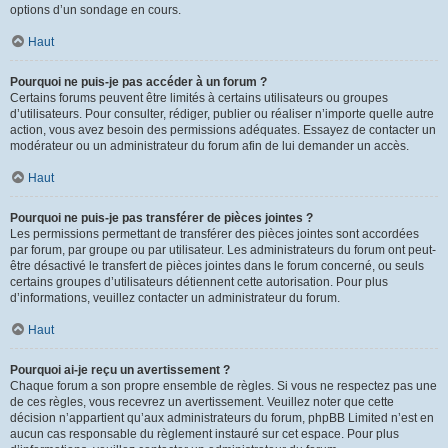
options d’un sondage en cours.
Haut
Pourquoi ne puis-je pas accéder à un forum ?
Certains forums peuvent être limités à certains utilisateurs ou groupes
d’utilisateurs. Pour consulter, rédiger, publier ou réaliser n’importe quelle autre
action, vous avez besoin des permissions adéquates. Essayez de contacter un
modérateur ou un administrateur du forum afin de lui demander un accès.
Haut
Pourquoi ne puis-je pas transférer de pièces jointes ?
Les permissions permettant de transférer des pièces jointes sont accordées
par forum, par groupe ou par utilisateur. Les administrateurs du forum ont peut-
être désactivé le transfert de pièces jointes dans le forum concerné, ou seuls
certains groupes d’utilisateurs détiennent cette autorisation. Pour plus
d’informations, veuillez contacter un administrateur du forum.
Haut
Pourquoi ai-je reçu un avertissement ?
Chaque forum a son propre ensemble de règles. Si vous ne respectez pas une
de ces règles, vous recevrez un avertissement. Veuillez noter que cette
décision n’appartient qu’aux administrateurs du forum, phpBB Limited n’est en
aucun cas responsable du règlement instauré sur cet espace. Pour plus