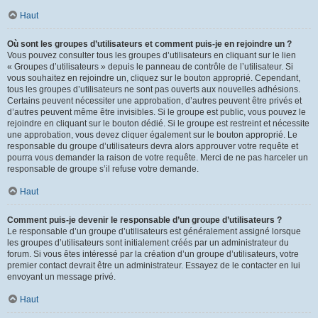
Haut
Où sont les groupes d’utilisateurs et comment puis-je en rejoindre un ?
Vous pouvez consulter tous les groupes d’utilisateurs en cliquant sur le lien
« Groupes d’utilisateurs » depuis le panneau de contrôle de l’utilisateur. Si
vous souhaitez en rejoindre un, cliquez sur le bouton approprié. Cependant,
tous les groupes d’utilisateurs ne sont pas ouverts aux nouvelles adhésions.
Certains peuvent nécessiter une approbation, d’autres peuvent être privés et
d’autres peuvent même être invisibles. Si le groupe est public, vous pouvez le
rejoindre en cliquant sur le bouton dédié. Si le groupe est restreint et nécessite
une approbation, vous devez cliquer également sur le bouton approprié. Le
responsable du groupe d’utilisateurs devra alors approuver votre requête et
pourra vous demander la raison de votre requête. Merci de ne pas harceler un
responsable de groupe s’il refuse votre demande.
Haut
Comment puis-je devenir le responsable d’un groupe d’utilisateurs ?
Le responsable d’un groupe d’utilisateurs est généralement assigné lorsque
les groupes d’utilisateurs sont initialement créés par un administrateur du
forum. Si vous êtes intéressé par la création d’un groupe d’utilisateurs, votre
premier contact devrait être un administrateur. Essayez de le contacter en lui
envoyant un message privé.
Haut