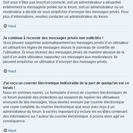
Soit vous n’êtes pas inscrit et connecté, soit un administrateur a désactivé
entièrement la messagerie privée sur le forum, soit un administrateur ou un
modérateur a décidé de vous empêcher d’envoyer des messages privés. Pour
plus d’informations, veuillez contacter un administrateur du forum.
Haut
Je continue à recevoir des messages privés non sollicités !
Vous pouvez supprimer automatiquement les messages privés d’un utilisateur
en utilisant les règles de messages depuis le panneau de contrôle de
l’utilisateur. Si vous recevez des messages privés de manière abusive de la
part d’un autre utilisateur, rapportez ces messages aux modérateurs. Ils
peuvent empêcher un utilisateur d’envoyer des messages privés.
Haut
J’ai reçu un courrier électronique indésirable de la part de quelqu’un sur ce
forum !
Nous en sommes navrés. Le formulaire d’envoi de courriers électroniques de
ce forum possède des protections qui essaient de repérer les utilisateurs
envoyant de tels messages. Vous devriez envoyer par courrier électronique
une copie complète du courrier électronique que vous avez reçu à un
administrateur du forum. Il est très important d’y inclure les en-têtes contenant
des informations sur l’auteur du courrier électronique. Il pourra alors agir en
conséquence.
Haut