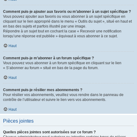
Comment puis-je ajouter aux favoris ou m’abonner à un sujet spécifique ?
Vous pouvez ajouter aux favoris ou vous abonner à un sujet spécifique en
cliquant sur le lien approprié dans le menu « Outils du sujet », situé en haut et
en bas des sujets et parfois illustré par une image.
Répondre à un sujet tout en cochant la case « Recevoir une notification
lorsqu’une réponse est publiée » équivaut à vous abonner à ce sujet.
Haut
Comment puis-je m’abonner à un forum spécifique ?
Vous pouvez vous abonner à un forum spécifique en cliquant sur le lien
« S’abonner au forum » situé en bas de la page du forum.
Haut
Comment puis-je résilier mes abonnements ?
Pour résilier vos abonnements, veuillez vous rendre dans le panneau de
contrôle de l’utilisateur et suivre le lien vers vos abonnements.
Haut
Pièces jointes
Quelles pièces jointes sont autorisées sur ce forum ?