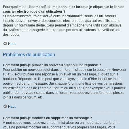
Pourquoi m’est-il demandé de me connecter lorsque je clique sur le lien de
courrier électronique d’un utilisateur ?
Si les administrateurs ont activé cette fonctionnalité, seuls les utilisateurs
inscrits peuvent envoyer des courriers électroniques aux autres utilisateurs
depuis un formulaire dédié. Cela permet d’empêcher une utilisation abusive
du système de messagerie électronique par des utilisateurs malveillants ou
des robots.
Haut
Problèmes de publication
Comment puis-je publier un nouveau sujet ou une réponse ?
Pour publier un nouveau sujet dans un forum, cliquez sur le bouton « Nouveau
sujet ». Pour publier une réponse à un sujet ou un message, cliquez sur le
bouton « Répondre ». Il se peut que vous ayez besoin d’être inscrit avant de
pouvoir rédiger un message. Sur chaque forum, une liste de vos permissions
est affichée en bas de l’écran du forum ou du sujet. Par exemple : vous pouvez
publier de nouveaux sujets dans ce forum, vous pouvez transférer des pièces
jointes dans ce forum, etc.
Haut
Comment puis-je modifier ou supprimer un message ?
À moins que vous ne soyez un administrateur ou un modérateur du forum,
vous ne pouvez modifier ou supprimer que vos propres messages. Vous