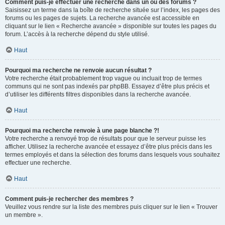
Comment puis-je effectuer une recherche dans un ou des forums ?
Saisissez un terme dans la boîte de recherche située sur l’index, les pages des
forums ou les pages de sujets. La recherche avancée est accessible en
cliquant sur le lien « Recherche avancée » disponible sur toutes les pages du
forum. L’accès à la recherche dépend du style utilisé.
Haut
Pourquoi ma recherche ne renvoie aucun résultat ?
Votre recherche était probablement trop vague ou incluait trop de termes
communs qui ne sont pas indexés par phpBB. Essayez d’être plus précis et
d’utiliser les différents filtres disponibles dans la recherche avancée.
Haut
Pourquoi ma recherche renvoie à une page blanche ?!
Votre recherche a renvoyé trop de résultats pour que le serveur puisse les
afficher. Utilisez la recherche avancée et essayez d’être plus précis dans les
termes employés et dans la sélection des forums dans lesquels vous souhaitez
effectuer une recherche.
Haut
Comment puis-je rechercher des membres ?
Veuillez vous rendre sur la liste des membres puis cliquer sur le lien « Trouver
un membre ».