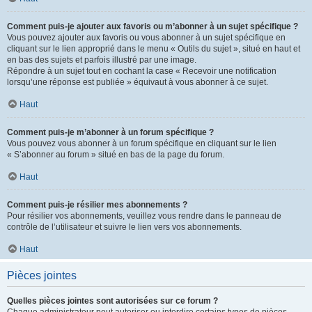
Comment puis-je ajouter aux favoris ou m’abonner à un sujet spécifique ?
Vous pouvez ajouter aux favoris ou vous abonner à un sujet spécifique en
cliquant sur le lien approprié dans le menu « Outils du sujet », situé en haut et
en bas des sujets et parfois illustré par une image.
Répondre à un sujet tout en cochant la case « Recevoir une notification
lorsqu’une réponse est publiée » équivaut à vous abonner à ce sujet.
Haut
Comment puis-je m’abonner à un forum spécifique ?
Vous pouvez vous abonner à un forum spécifique en cliquant sur le lien
« S’abonner au forum » situé en bas de la page du forum.
Haut
Comment puis-je résilier mes abonnements ?
Pour résilier vos abonnements, veuillez vous rendre dans le panneau de
contrôle de l’utilisateur et suivre le lien vers vos abonnements.
Haut
Pièces jointes
Quelles pièces jointes sont autorisées sur ce forum ?