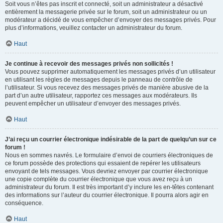
Soit vous n’êtes pas inscrit et connecté, soit un administrateur a désactivé
entièrement la messagerie privée sur le forum, soit un administrateur ou un
modérateur a décidé de vous empêcher d’envoyer des messages privés. Pour
plus d’informations, veuillez contacter un administrateur du forum.
Haut
Je continue à recevoir des messages privés non sollicités !
Vous pouvez supprimer automatiquement les messages privés d’un utilisateur
en utilisant les règles de messages depuis le panneau de contrôle de
l’utilisateur. Si vous recevez des messages privés de manière abusive de la
part d’un autre utilisateur, rapportez ces messages aux modérateurs. Ils
peuvent empêcher un utilisateur d’envoyer des messages privés.
Haut
J’ai reçu un courrier électronique indésirable de la part de quelqu’un sur ce
forum !
Nous en sommes navrés. Le formulaire d’envoi de courriers électroniques de
ce forum possède des protections qui essaient de repérer les utilisateurs
envoyant de tels messages. Vous devriez envoyer par courrier électronique
une copie complète du courrier électronique que vous avez reçu à un
administrateur du forum. Il est très important d’y inclure les en-têtes contenant
des informations sur l’auteur du courrier électronique. Il pourra alors agir en
conséquence.
Haut