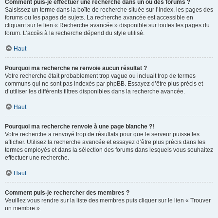
Comment puis-je effectuer une recherche dans un ou des forums ?
Saisissez un terme dans la boîte de recherche située sur l’index, les pages des
forums ou les pages de sujets. La recherche avancée est accessible en
cliquant sur le lien « Recherche avancée » disponible sur toutes les pages du
forum. L’accès à la recherche dépend du style utilisé.
Haut
Pourquoi ma recherche ne renvoie aucun résultat ?
Votre recherche était probablement trop vague ou incluait trop de termes
communs qui ne sont pas indexés par phpBB. Essayez d’être plus précis et
d’utiliser les différents filtres disponibles dans la recherche avancée.
Haut
Pourquoi ma recherche renvoie à une page blanche ?!
Votre recherche a renvoyé trop de résultats pour que le serveur puisse les
afficher. Utilisez la recherche avancée et essayez d’être plus précis dans les
termes employés et dans la sélection des forums dans lesquels vous souhaitez
effectuer une recherche.
Haut
Comment puis-je rechercher des membres ?
Veuillez vous rendre sur la liste des membres puis cliquer sur le lien « Trouver
un membre ».