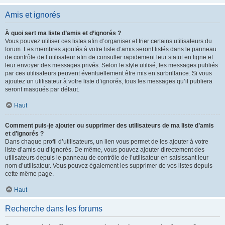
Amis et ignorés
À quoi sert ma liste d’amis et d’ignorés ?
Vous pouvez utiliser ces listes afin d’organiser et trier certains utilisateurs du
forum. Les membres ajoutés à votre liste d’amis seront listés dans le panneau
de contrôle de l’utilisateur afin de consulter rapidement leur statut en ligne et
leur envoyer des messages privés. Selon le style utilisé, les messages publiés
par ces utilisateurs peuvent éventuellement être mis en surbrillance. Si vous
ajoutez un utilisateur à votre liste d’ignorés, tous les messages qu’il publiera
seront masqués par défaut.
Haut
Comment puis-je ajouter ou supprimer des utilisateurs de ma liste d’amis
et d’ignorés ?
Dans chaque profil d’utilisateurs, un lien vous permet de les ajouter à votre
liste d’amis ou d’ignorés. De même, vous pouvez ajouter directement des
utilisateurs depuis le panneau de contrôle de l’utilisateur en saisissant leur
nom d’utilisateur. Vous pouvez également les supprimer de vos listes depuis
cette même page.
Haut
Recherche dans les forums