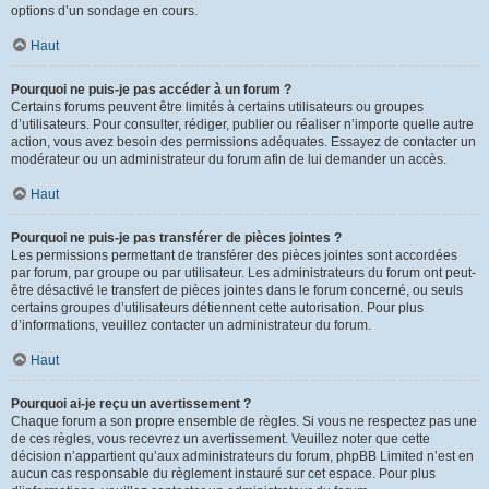
options d’un sondage en cours.
Haut
Pourquoi ne puis-je pas accéder à un forum ?
Certains forums peuvent être limités à certains utilisateurs ou groupes
d’utilisateurs. Pour consulter, rédiger, publier ou réaliser n’importe quelle autre
action, vous avez besoin des permissions adéquates. Essayez de contacter un
modérateur ou un administrateur du forum afin de lui demander un accès.
Haut
Pourquoi ne puis-je pas transférer de pièces jointes ?
Les permissions permettant de transférer des pièces jointes sont accordées
par forum, par groupe ou par utilisateur. Les administrateurs du forum ont peut-
être désactivé le transfert de pièces jointes dans le forum concerné, ou seuls
certains groupes d’utilisateurs détiennent cette autorisation. Pour plus
d’informations, veuillez contacter un administrateur du forum.
Haut
Pourquoi ai-je reçu un avertissement ?
Chaque forum a son propre ensemble de règles. Si vous ne respectez pas une
de ces règles, vous recevrez un avertissement. Veuillez noter que cette
décision n’appartient qu’aux administrateurs du forum, phpBB Limited n’est en
aucun cas responsable du règlement instauré sur cet espace. Pour plus