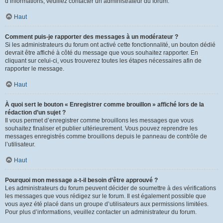
d’informations, veuillez contacter un administrateur du forum.
Haut
Comment puis-je rapporter des messages à un modérateur ?
Si les administrateurs du forum ont activé cette fonctionnalité, un bouton dédié
devrait être affiché à côté du message que vous souhaitez rapporter. En
cliquant sur celui-ci, vous trouverez toutes les étapes nécessaires afin de
rapporter le message.
Haut
À quoi sert le bouton « Enregistrer comme brouillon » affiché lors de la
rédaction d’un sujet ?
Il vous permet d’enregistrer comme brouillons les messages que vous
souhaitez finaliser et publier ultérieurement. Vous pouvez reprendre les
messages enregistrés comme brouillons depuis le panneau de contrôle de
l’utilisateur.
Haut
Pourquoi mon message a-t-il besoin d’être approuvé ?
Les administrateurs du forum peuvent décider de soumettre à des vérifications
les messages que vous rédigez sur le forum. Il est également possible que
vous ayez été placé dans un groupe d’utilisateurs aux permissions limitées.
Pour plus d’informations, veuillez contacter un administrateur du forum.