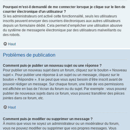
Pourquoi m’est-il demandé de me connecter lorsque je clique sur le lien de
courrier électronique d’un utilisateur ?
Si les administrateurs ont activé cette fonctionnalité, seuls les utilisateurs
inscrits peuvent envoyer des courriers électroniques aux autres utilisateurs
depuis un formulaire dédié. Cela permet d’empêcher une utilisation abusive
du système de messagerie électronique par des utilisateurs malveillants ou
des robots.
Haut
Problèmes de publication
Comment puis-je publier un nouveau sujet ou une réponse ?
Pour publier un nouveau sujet dans un forum, cliquez sur le bouton « Nouveau
sujet ». Pour publier une réponse à un sujet ou un message, cliquez sur le
bouton « Répondre ». Il se peut que vous ayez besoin d’être inscrit avant de
pouvoir rédiger un message. Sur chaque forum, une liste de vos permissions
est affichée en bas de l’écran du forum ou du sujet. Par exemple : vous pouvez
publier de nouveaux sujets dans ce forum, vous pouvez transférer des pièces
jointes dans ce forum, etc.
Haut
Comment puis-je modifier ou supprimer un message ?
À moins que vous ne soyez un administrateur ou un modérateur du forum,
vous ne pouvez modifier ou supprimer que vos propres messages. Vous