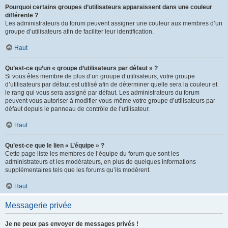
Pourquoi certains groupes d’utilisateurs apparaissent dans une couleur
différente ?
Les administrateurs du forum peuvent assigner une couleur aux membres d’un
groupe d’utilisateurs afin de faciliter leur identification.
Haut
Qu’est-ce qu’un « groupe d’utilisateurs par défaut » ?
Si vous êtes membre de plus d’un groupe d’utilisateurs, votre groupe
d’utilisateurs par défaut est utilisé afin de déterminer quelle sera la couleur et
le rang qui vous sera assigné par défaut. Les administrateurs du forum
peuvent vous autoriser à modifier vous-même votre groupe d’utilisateurs par
défaut depuis le panneau de contrôle de l’utilisateur.
Haut
Qu’est-ce que le lien « L’équipe » ?
Cette page liste les membres de l’équipe du forum que sont les
administrateurs et les modérateurs, en plus de quelques informations
supplémentaires tels que les forums qu’ils modèrent.
Haut
Messagerie privée
Je ne peux pas envoyer de messages privés !