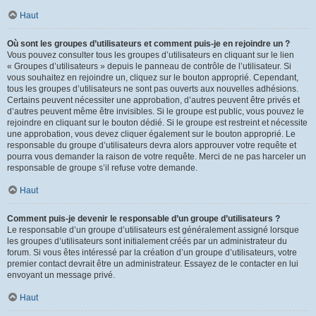
Haut
Où sont les groupes d’utilisateurs et comment puis-je en rejoindre un ?
Vous pouvez consulter tous les groupes d’utilisateurs en cliquant sur le lien
« Groupes d’utilisateurs » depuis le panneau de contrôle de l’utilisateur. Si
vous souhaitez en rejoindre un, cliquez sur le bouton approprié. Cependant,
tous les groupes d’utilisateurs ne sont pas ouverts aux nouvelles adhésions.
Certains peuvent nécessiter une approbation, d’autres peuvent être privés et
d’autres peuvent même être invisibles. Si le groupe est public, vous pouvez le
rejoindre en cliquant sur le bouton dédié. Si le groupe est restreint et nécessite
une approbation, vous devez cliquer également sur le bouton approprié. Le
responsable du groupe d’utilisateurs devra alors approuver votre requête et
pourra vous demander la raison de votre requête. Merci de ne pas harceler un
responsable de groupe s’il refuse votre demande.
Haut
Comment puis-je devenir le responsable d’un groupe d’utilisateurs ?
Le responsable d’un groupe d’utilisateurs est généralement assigné lorsque
les groupes d’utilisateurs sont initialement créés par un administrateur du
forum. Si vous êtes intéressé par la création d’un groupe d’utilisateurs, votre
premier contact devrait être un administrateur. Essayez de le contacter en lui
envoyant un message privé.
Haut