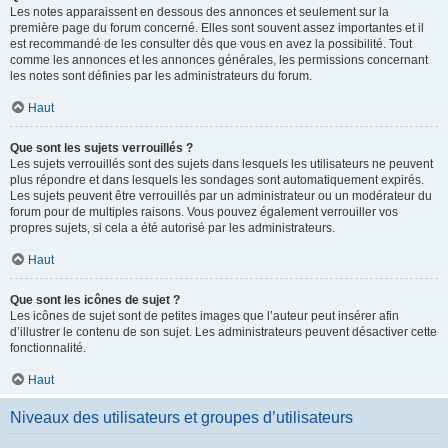
Les notes apparaissent en dessous des annonces et seulement sur la
première page du forum concerné. Elles sont souvent assez importantes et il
est recommandé de les consulter dès que vous en avez la possibilité. Tout
comme les annonces et les annonces générales, les permissions concernant
les notes sont définies par les administrateurs du forum.
Haut
Que sont les sujets verrouillés ?
Les sujets verrouillés sont des sujets dans lesquels les utilisateurs ne peuvent
plus répondre et dans lesquels les sondages sont automatiquement expirés.
Les sujets peuvent être verrouillés par un administrateur ou un modérateur du
forum pour de multiples raisons. Vous pouvez également verrouiller vos
propres sujets, si cela a été autorisé par les administrateurs.
Haut
Que sont les icônes de sujet ?
Les icônes de sujet sont de petites images que l’auteur peut insérer afin
d’illustrer le contenu de son sujet. Les administrateurs peuvent désactiver cette
fonctionnalité.
Haut
Niveaux des utilisateurs et groupes d’utilisateurs