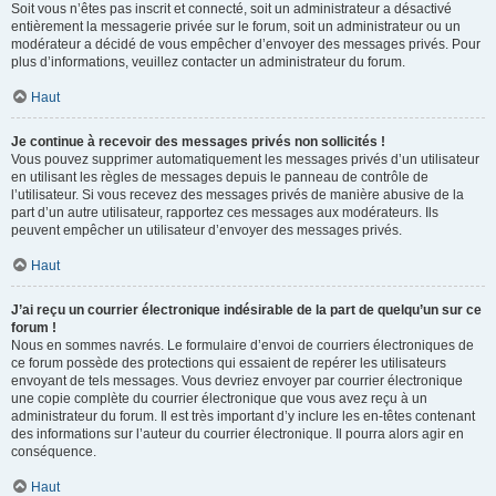
Soit vous n’êtes pas inscrit et connecté, soit un administrateur a désactivé
entièrement la messagerie privée sur le forum, soit un administrateur ou un
modérateur a décidé de vous empêcher d’envoyer des messages privés. Pour
plus d’informations, veuillez contacter un administrateur du forum.
Haut
Je continue à recevoir des messages privés non sollicités !
Vous pouvez supprimer automatiquement les messages privés d’un utilisateur
en utilisant les règles de messages depuis le panneau de contrôle de
l’utilisateur. Si vous recevez des messages privés de manière abusive de la
part d’un autre utilisateur, rapportez ces messages aux modérateurs. Ils
peuvent empêcher un utilisateur d’envoyer des messages privés.
Haut
J’ai reçu un courrier électronique indésirable de la part de quelqu’un sur ce
forum !
Nous en sommes navrés. Le formulaire d’envoi de courriers électroniques de
ce forum possède des protections qui essaient de repérer les utilisateurs
envoyant de tels messages. Vous devriez envoyer par courrier électronique
une copie complète du courrier électronique que vous avez reçu à un
administrateur du forum. Il est très important d’y inclure les en-têtes contenant
des informations sur l’auteur du courrier électronique. Il pourra alors agir en
conséquence.
Haut