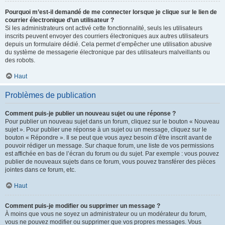
Pourquoi m’est-il demandé de me connecter lorsque je clique sur le lien de
courrier électronique d’un utilisateur ?
Si les administrateurs ont activé cette fonctionnalité, seuls les utilisateurs
inscrits peuvent envoyer des courriers électroniques aux autres utilisateurs
depuis un formulaire dédié. Cela permet d’empêcher une utilisation abusive
du système de messagerie électronique par des utilisateurs malveillants ou
des robots.
Haut
Problèmes de publication
Comment puis-je publier un nouveau sujet ou une réponse ?
Pour publier un nouveau sujet dans un forum, cliquez sur le bouton « Nouveau
sujet ». Pour publier une réponse à un sujet ou un message, cliquez sur le
bouton « Répondre ». Il se peut que vous ayez besoin d’être inscrit avant de
pouvoir rédiger un message. Sur chaque forum, une liste de vos permissions
est affichée en bas de l’écran du forum ou du sujet. Par exemple : vous pouvez
publier de nouveaux sujets dans ce forum, vous pouvez transférer des pièces
jointes dans ce forum, etc.
Haut
Comment puis-je modifier ou supprimer un message ?
À moins que vous ne soyez un administrateur ou un modérateur du forum,
vous ne pouvez modifier ou supprimer que vos propres messages. Vous