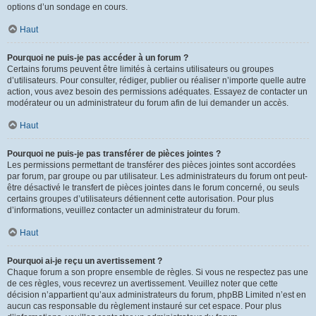
options d’un sondage en cours.
Haut
Pourquoi ne puis-je pas accéder à un forum ?
Certains forums peuvent être limités à certains utilisateurs ou groupes
d’utilisateurs. Pour consulter, rédiger, publier ou réaliser n’importe quelle autre
action, vous avez besoin des permissions adéquates. Essayez de contacter un
modérateur ou un administrateur du forum afin de lui demander un accès.
Haut
Pourquoi ne puis-je pas transférer de pièces jointes ?
Les permissions permettant de transférer des pièces jointes sont accordées
par forum, par groupe ou par utilisateur. Les administrateurs du forum ont peut-
être désactivé le transfert de pièces jointes dans le forum concerné, ou seuls
certains groupes d’utilisateurs détiennent cette autorisation. Pour plus
d’informations, veuillez contacter un administrateur du forum.
Haut
Pourquoi ai-je reçu un avertissement ?
Chaque forum a son propre ensemble de règles. Si vous ne respectez pas une
de ces règles, vous recevrez un avertissement. Veuillez noter que cette
décision n’appartient qu’aux administrateurs du forum, phpBB Limited n’est en
aucun cas responsable du règlement instauré sur cet espace. Pour plus