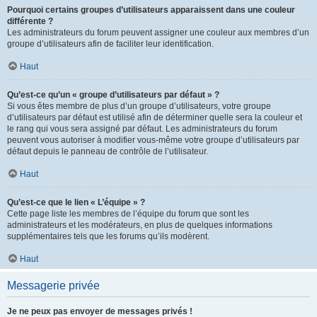
Pourquoi certains groupes d’utilisateurs apparaissent dans une couleur
différente ?
Les administrateurs du forum peuvent assigner une couleur aux membres d’un
groupe d’utilisateurs afin de faciliter leur identification.
Haut
Qu’est-ce qu’un « groupe d’utilisateurs par défaut » ?
Si vous êtes membre de plus d’un groupe d’utilisateurs, votre groupe
d’utilisateurs par défaut est utilisé afin de déterminer quelle sera la couleur et
le rang qui vous sera assigné par défaut. Les administrateurs du forum
peuvent vous autoriser à modifier vous-même votre groupe d’utilisateurs par
défaut depuis le panneau de contrôle de l’utilisateur.
Haut
Qu’est-ce que le lien « L’équipe » ?
Cette page liste les membres de l’équipe du forum que sont les
administrateurs et les modérateurs, en plus de quelques informations
supplémentaires tels que les forums qu’ils modèrent.
Haut
Messagerie privée
Je ne peux pas envoyer de messages privés !