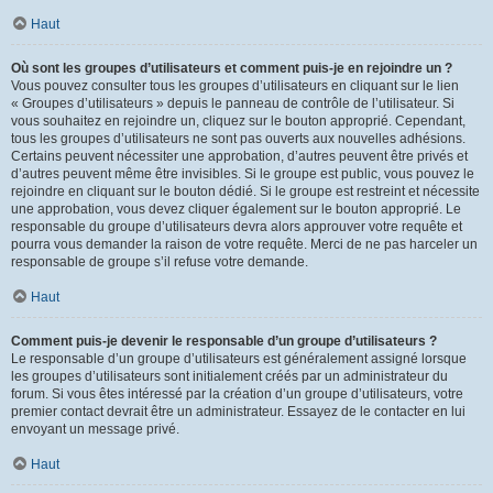
Haut
Où sont les groupes d’utilisateurs et comment puis-je en rejoindre un ?
Vous pouvez consulter tous les groupes d’utilisateurs en cliquant sur le lien
« Groupes d’utilisateurs » depuis le panneau de contrôle de l’utilisateur. Si
vous souhaitez en rejoindre un, cliquez sur le bouton approprié. Cependant,
tous les groupes d’utilisateurs ne sont pas ouverts aux nouvelles adhésions.
Certains peuvent nécessiter une approbation, d’autres peuvent être privés et
d’autres peuvent même être invisibles. Si le groupe est public, vous pouvez le
rejoindre en cliquant sur le bouton dédié. Si le groupe est restreint et nécessite
une approbation, vous devez cliquer également sur le bouton approprié. Le
responsable du groupe d’utilisateurs devra alors approuver votre requête et
pourra vous demander la raison de votre requête. Merci de ne pas harceler un
responsable de groupe s’il refuse votre demande.
Haut
Comment puis-je devenir le responsable d’un groupe d’utilisateurs ?
Le responsable d’un groupe d’utilisateurs est généralement assigné lorsque
les groupes d’utilisateurs sont initialement créés par un administrateur du
forum. Si vous êtes intéressé par la création d’un groupe d’utilisateurs, votre
premier contact devrait être un administrateur. Essayez de le contacter en lui
envoyant un message privé.
Haut