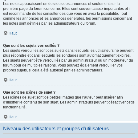
Les notes apparaissent en dessous des annonces et seulement sur la
première page du forum concerné. Elles sont souvent assez importantes et il
est recommandé de les consulter dès que vous en avez la possibilité. Tout
comme les annonces et les annonces générales, les permissions concernant
les notes sont définies par les administrateurs du forum.
Haut
Que sont les sujets verrouillés ?
Les sujets verrouillés sont des sujets dans lesquels les utilisateurs ne peuvent
plus répondre et dans lesquels les sondages sont automatiquement expirés.
Les sujets peuvent être verrouillés par un administrateur ou un modérateur du
forum pour de multiples raisons. Vous pouvez également verrouiller vos
propres sujets, si cela a été autorisé par les administrateurs.
Haut
Que sont les icônes de sujet ?
Les icônes de sujet sont de petites images que l’auteur peut insérer afin
d’illustrer le contenu de son sujet. Les administrateurs peuvent désactiver cette
fonctionnalité.
Haut
Niveaux des utilisateurs et groupes d’utilisateurs