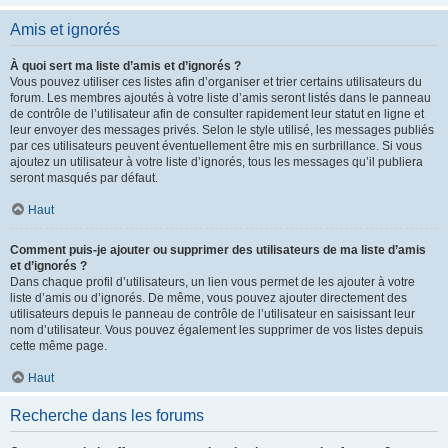
Amis et ignorés
À quoi sert ma liste d’amis et d’ignorés ?
Vous pouvez utiliser ces listes afin d’organiser et trier certains utilisateurs du
forum. Les membres ajoutés à votre liste d’amis seront listés dans le panneau
de contrôle de l’utilisateur afin de consulter rapidement leur statut en ligne et
leur envoyer des messages privés. Selon le style utilisé, les messages publiés
par ces utilisateurs peuvent éventuellement être mis en surbrillance. Si vous
ajoutez un utilisateur à votre liste d’ignorés, tous les messages qu’il publiera
seront masqués par défaut.
Haut
Comment puis-je ajouter ou supprimer des utilisateurs de ma liste d’amis
et d’ignorés ?
Dans chaque profil d’utilisateurs, un lien vous permet de les ajouter à votre
liste d’amis ou d’ignorés. De même, vous pouvez ajouter directement des
utilisateurs depuis le panneau de contrôle de l’utilisateur en saisissant leur
nom d’utilisateur. Vous pouvez également les supprimer de vos listes depuis
cette même page.
Haut
Recherche dans les forums