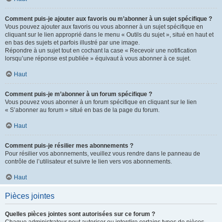
Comment puis-je ajouter aux favoris ou m’abonner à un sujet spécifique ?
Vous pouvez ajouter aux favoris ou vous abonner à un sujet spécifique en
cliquant sur le lien approprié dans le menu « Outils du sujet », situé en haut et
en bas des sujets et parfois illustré par une image.
Répondre à un sujet tout en cochant la case « Recevoir une notification
lorsqu’une réponse est publiée » équivaut à vous abonner à ce sujet.
Haut
Comment puis-je m’abonner à un forum spécifique ?
Vous pouvez vous abonner à un forum spécifique en cliquant sur le lien
« S’abonner au forum » situé en bas de la page du forum.
Haut
Comment puis-je résilier mes abonnements ?
Pour résilier vos abonnements, veuillez vous rendre dans le panneau de
contrôle de l’utilisateur et suivre le lien vers vos abonnements.
Haut
Pièces jointes
Quelles pièces jointes sont autorisées sur ce forum ?