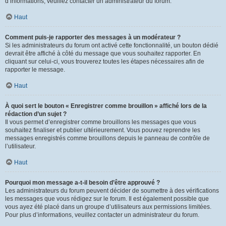
d’informations, veuillez contacter un administrateur du forum.
Haut
Comment puis-je rapporter des messages à un modérateur ?
Si les administrateurs du forum ont activé cette fonctionnalité, un bouton dédié
devrait être affiché à côté du message que vous souhaitez rapporter. En
cliquant sur celui-ci, vous trouverez toutes les étapes nécessaires afin de
rapporter le message.
Haut
À quoi sert le bouton « Enregistrer comme brouillon » affiché lors de la
rédaction d’un sujet ?
Il vous permet d’enregistrer comme brouillons les messages que vous
souhaitez finaliser et publier ultérieurement. Vous pouvez reprendre les
messages enregistrés comme brouillons depuis le panneau de contrôle de
l’utilisateur.
Haut
Pourquoi mon message a-t-il besoin d’être approuvé ?
Les administrateurs du forum peuvent décider de soumettre à des vérifications
les messages que vous rédigez sur le forum. Il est également possible que
vous ayez été placé dans un groupe d’utilisateurs aux permissions limitées.
Pour plus d’informations, veuillez contacter un administrateur du forum.