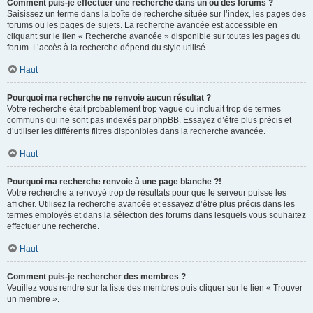
Comment puis-je effectuer une recherche dans un ou des forums ?
Saisissez un terme dans la boîte de recherche située sur l’index, les pages des
forums ou les pages de sujets. La recherche avancée est accessible en
cliquant sur le lien « Recherche avancée » disponible sur toutes les pages du
forum. L’accès à la recherche dépend du style utilisé.
Haut
Pourquoi ma recherche ne renvoie aucun résultat ?
Votre recherche était probablement trop vague ou incluait trop de termes
communs qui ne sont pas indexés par phpBB. Essayez d’être plus précis et
d’utiliser les différents filtres disponibles dans la recherche avancée.
Haut
Pourquoi ma recherche renvoie à une page blanche ?!
Votre recherche a renvoyé trop de résultats pour que le serveur puisse les
afficher. Utilisez la recherche avancée et essayez d’être plus précis dans les
termes employés et dans la sélection des forums dans lesquels vous souhaitez
effectuer une recherche.
Haut
Comment puis-je rechercher des membres ?
Veuillez vous rendre sur la liste des membres puis cliquer sur le lien « Trouver
un membre ».