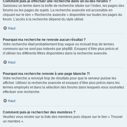
Comment puis-je effectuer une recherche dans un ou des forums ?
Saisissez un terme dans la boîte de recherche située sur l’index, les pages des
forums ou les pages de sujets. La recherche avancée est accessible en
cliquant sur le lien « Recherche avancée » disponible sur toutes les pages du
forum. L’accès à la recherche dépend du style utilisé.
Haut
Pourquoi ma recherche ne renvoie aucun résultat ?
Votre recherche était probablement trop vague ou incluait trop de termes
communs qui ne sont pas indexés par phpBB. Essayez d’être plus précis et
d’utiliser les différents filtres disponibles dans la recherche avancée.
Haut
Pourquoi ma recherche renvoie à une page blanche ?!
Votre recherche a renvoyé trop de résultats pour que le serveur puisse les
afficher. Utilisez la recherche avancée et essayez d’être plus précis dans les
termes employés et dans la sélection des forums dans lesquels vous souhaitez
effectuer une recherche.
Haut
Comment puis-je rechercher des membres ?
Veuillez vous rendre sur la liste des membres puis cliquer sur le lien « Trouver
un membre ».