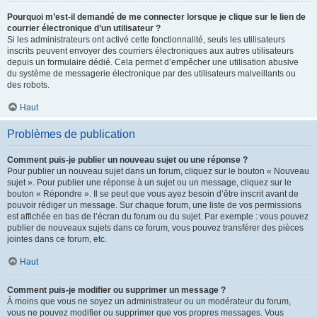
Pourquoi m’est-il demandé de me connecter lorsque je clique sur le lien de
courrier électronique d’un utilisateur ?
Si les administrateurs ont activé cette fonctionnalité, seuls les utilisateurs
inscrits peuvent envoyer des courriers électroniques aux autres utilisateurs
depuis un formulaire dédié. Cela permet d’empêcher une utilisation abusive
du système de messagerie électronique par des utilisateurs malveillants ou
des robots.
Haut
Problèmes de publication
Comment puis-je publier un nouveau sujet ou une réponse ?
Pour publier un nouveau sujet dans un forum, cliquez sur le bouton « Nouveau
sujet ». Pour publier une réponse à un sujet ou un message, cliquez sur le
bouton « Répondre ». Il se peut que vous ayez besoin d’être inscrit avant de
pouvoir rédiger un message. Sur chaque forum, une liste de vos permissions
est affichée en bas de l’écran du forum ou du sujet. Par exemple : vous pouvez
publier de nouveaux sujets dans ce forum, vous pouvez transférer des pièces
jointes dans ce forum, etc.
Haut
Comment puis-je modifier ou supprimer un message ?
À moins que vous ne soyez un administrateur ou un modérateur du forum,
vous ne pouvez modifier ou supprimer que vos propres messages. Vous