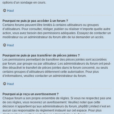
options d’un sondage en cours.
Haut
Pourquoi ne puis-je pas accéder à un forum ?
Certains forums peuvent être limités à certains utilisateurs ou groupes
d’utilisateurs. Pour consulter, rédiger, publier ou réaliser n’importe quelle autre
action, vous avez besoin des permissions adéquates. Essayez de contacter un
modérateur ou un administrateur du forum afin de lui demander un accès.
Haut
Pourquoi ne puis-je pas transférer de pièces jointes ?
Les permissions permettant de transférer des pièces jointes sont accordées
par forum, par groupe ou par utilisateur. Les administrateurs du forum ont peut-
être désactivé le transfert de pièces jointes dans le forum concerné, ou seuls
certains groupes d’utilisateurs détiennent cette autorisation. Pour plus
d’informations, veuillez contacter un administrateur du forum.
Haut
Pourquoi ai-je reçu un avertissement ?
Chaque forum a son propre ensemble de règles. Si vous ne respectez pas une
de ces règles, vous recevrez un avertissement. Veuillez noter que cette
décision n’appartient qu’aux administrateurs du forum, phpBB Limited n’est en
aucun cas responsable du règlement instauré sur cet espace. Pour plus