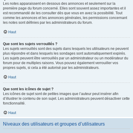
Les notes apparaissent en dessous des annonces et seulement sur la
première page du forum concerné. Elles sont souvent assez importantes et il
est recommandé de les consulter dès que vous en avez la possibilité. Tout
comme les annonces et les annonces générales, les permissions concernant
les notes sont définies par les administrateurs du forum.
Haut
Que sont les sujets verrouillés ?
Les sujets verrouillés sont des sujets dans lesquels les utilisateurs ne peuvent
plus répondre et dans lesquels les sondages sont automatiquement expirés.
Les sujets peuvent être verrouillés par un administrateur ou un modérateur du
forum pour de multiples raisons. Vous pouvez également verrouiller vos
propres sujets, si cela a été autorisé par les administrateurs.
Haut
Que sont les icônes de sujet ?
Les icônes de sujet sont de petites images que l’auteur peut insérer afin
d’illustrer le contenu de son sujet. Les administrateurs peuvent désactiver cette
fonctionnalité.
Haut
Niveaux des utilisateurs et groupes d’utilisateurs