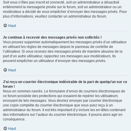
Soit vous n’êtes pas inscrit et connecté, soit un administrateur a désactivé
entièrement la messagerie privée sur le forum, soit un administrateur ou un
modérateur a décidé de vous empêcher d’envoyer des messages privés. Pour
plus d’informations, veuillez contacter un administrateur du forum.
Haut
Je continue à recevoir des messages privés non sollicités !
Vous pouvez supprimer automatiquement les messages privés d’un utilisateur
en utilisant les règles de messages depuis le panneau de contrôle de
l’utilisateur. Si vous recevez des messages privés de manière abusive de la
part d’un autre utilisateur, rapportez ces messages aux modérateurs. Ils
peuvent empêcher un utilisateur d’envoyer des messages privés.
Haut
J’ai reçu un courrier électronique indésirable de la part de quelqu’un sur ce
forum !
Nous en sommes navrés. Le formulaire d’envoi de courriers électroniques de
ce forum possède des protections qui essaient de repérer les utilisateurs
envoyant de tels messages. Vous devriez envoyer par courrier électronique
une copie complète du courrier électronique que vous avez reçu à un
administrateur du forum. Il est très important d’y inclure les en-têtes contenant
des informations sur l’auteur du courrier électronique. Il pourra alors agir en
conséquence.
Haut