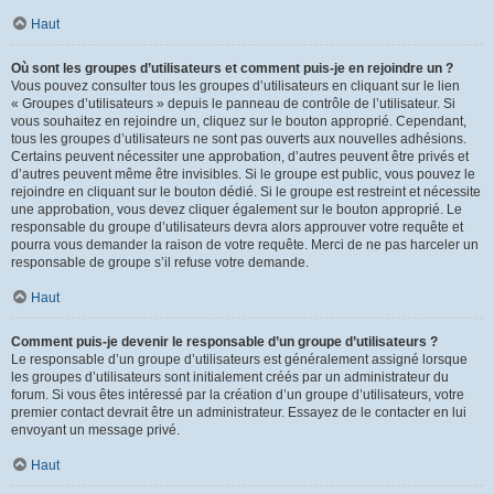
Haut
Où sont les groupes d’utilisateurs et comment puis-je en rejoindre un ?
Vous pouvez consulter tous les groupes d’utilisateurs en cliquant sur le lien
« Groupes d’utilisateurs » depuis le panneau de contrôle de l’utilisateur. Si
vous souhaitez en rejoindre un, cliquez sur le bouton approprié. Cependant,
tous les groupes d’utilisateurs ne sont pas ouverts aux nouvelles adhésions.
Certains peuvent nécessiter une approbation, d’autres peuvent être privés et
d’autres peuvent même être invisibles. Si le groupe est public, vous pouvez le
rejoindre en cliquant sur le bouton dédié. Si le groupe est restreint et nécessite
une approbation, vous devez cliquer également sur le bouton approprié. Le
responsable du groupe d’utilisateurs devra alors approuver votre requête et
pourra vous demander la raison de votre requête. Merci de ne pas harceler un
responsable de groupe s’il refuse votre demande.
Haut
Comment puis-je devenir le responsable d’un groupe d’utilisateurs ?
Le responsable d’un groupe d’utilisateurs est généralement assigné lorsque
les groupes d’utilisateurs sont initialement créés par un administrateur du
forum. Si vous êtes intéressé par la création d’un groupe d’utilisateurs, votre
premier contact devrait être un administrateur. Essayez de le contacter en lui
envoyant un message privé.
Haut