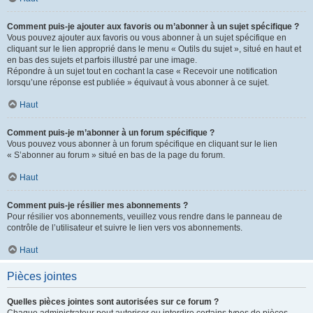
Comment puis-je ajouter aux favoris ou m’abonner à un sujet spécifique ?
Vous pouvez ajouter aux favoris ou vous abonner à un sujet spécifique en
cliquant sur le lien approprié dans le menu « Outils du sujet », situé en haut et
en bas des sujets et parfois illustré par une image.
Répondre à un sujet tout en cochant la case « Recevoir une notification
lorsqu’une réponse est publiée » équivaut à vous abonner à ce sujet.
Haut
Comment puis-je m’abonner à un forum spécifique ?
Vous pouvez vous abonner à un forum spécifique en cliquant sur le lien
« S’abonner au forum » situé en bas de la page du forum.
Haut
Comment puis-je résilier mes abonnements ?
Pour résilier vos abonnements, veuillez vous rendre dans le panneau de
contrôle de l’utilisateur et suivre le lien vers vos abonnements.
Haut
Pièces jointes
Quelles pièces jointes sont autorisées sur ce forum ?