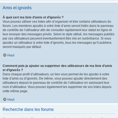
Amis et ignorés
À quoi sert ma liste d’amis et d’ignorés ?
Vous pouvez utiliser ces listes afin d’organiser et trier certains utilisateurs du
forum. Les membres ajoutés à votre liste d’amis seront listés dans le panneau
de contrôle de l’utilisateur afin de consulter rapidement leur statut en ligne et
leur envoyer des messages privés. Selon le style utilisé, les messages publiés
par ces utilisateurs peuvent éventuellement être mis en surbrillance. Si vous
ajoutez un utilisateur à votre liste d’ignorés, tous les messages qu’il publiera
seront masqués par défaut.
Haut
Comment puis-je ajouter ou supprimer des utilisateurs de ma liste d’amis
et d’ignorés ?
Dans chaque profil d’utilisateurs, un lien vous permet de les ajouter à votre
liste d’amis ou d’ignorés. De même, vous pouvez ajouter directement des
utilisateurs depuis le panneau de contrôle de l’utilisateur en saisissant leur
nom d’utilisateur. Vous pouvez également les supprimer de vos listes depuis
cette même page.
Haut
Recherche dans les forums