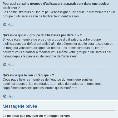
Pourquoi certains groupes d’utilisateurs apparaissent dans une couleur
différente ?
Les administrateurs du forum peuvent assigner une couleur aux membres d’un
groupe d’utilisateurs afin de faciliter leur identification.
Haut
Qu’est-ce qu’un « groupe d’utilisateurs par défaut » ?
Si vous êtes membre de plus d’un groupe d’utilisateurs, votre groupe
d’utilisateurs par défaut est utilisé afin de déterminer quelle sera la couleur et
le rang qui vous sera assigné par défaut. Les administrateurs du forum
peuvent vous autoriser à modifier vous-même votre groupe d’utilisateurs par
défaut depuis le panneau de contrôle de l’utilisateur.
Haut
Qu’est-ce que le lien « L’équipe » ?
Cette page liste les membres de l’équipe du forum que sont les
administrateurs et les modérateurs, en plus de quelques informations
supplémentaires tels que les forums qu’ils modèrent.
Haut
Messagerie privée
Je ne peux pas envoyer de messages privés !