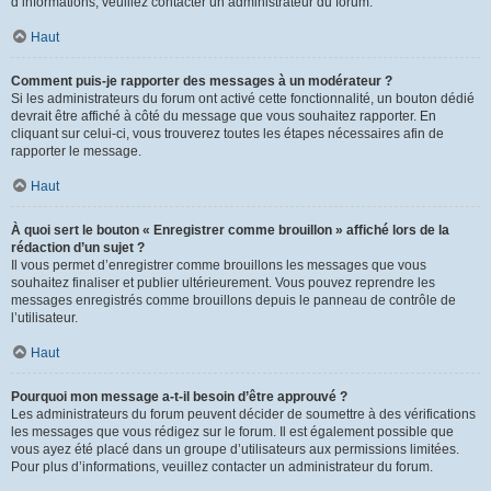
d’informations, veuillez contacter un administrateur du forum.
Haut
Comment puis-je rapporter des messages à un modérateur ?
Si les administrateurs du forum ont activé cette fonctionnalité, un bouton dédié
devrait être affiché à côté du message que vous souhaitez rapporter. En
cliquant sur celui-ci, vous trouverez toutes les étapes nécessaires afin de
rapporter le message.
Haut
À quoi sert le bouton « Enregistrer comme brouillon » affiché lors de la
rédaction d’un sujet ?
Il vous permet d’enregistrer comme brouillons les messages que vous
souhaitez finaliser et publier ultérieurement. Vous pouvez reprendre les
messages enregistrés comme brouillons depuis le panneau de contrôle de
l’utilisateur.
Haut
Pourquoi mon message a-t-il besoin d’être approuvé ?
Les administrateurs du forum peuvent décider de soumettre à des vérifications
les messages que vous rédigez sur le forum. Il est également possible que
vous ayez été placé dans un groupe d’utilisateurs aux permissions limitées.
Pour plus d’informations, veuillez contacter un administrateur du forum.