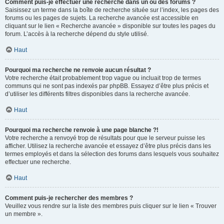
Comment puis-je effectuer une recherche dans un ou des forums ?
Saisissez un terme dans la boîte de recherche située sur l’index, les pages des
forums ou les pages de sujets. La recherche avancée est accessible en
cliquant sur le lien « Recherche avancée » disponible sur toutes les pages du
forum. L’accès à la recherche dépend du style utilisé.
Haut
Pourquoi ma recherche ne renvoie aucun résultat ?
Votre recherche était probablement trop vague ou incluait trop de termes
communs qui ne sont pas indexés par phpBB. Essayez d’être plus précis et
d’utiliser les différents filtres disponibles dans la recherche avancée.
Haut
Pourquoi ma recherche renvoie à une page blanche ?!
Votre recherche a renvoyé trop de résultats pour que le serveur puisse les
afficher. Utilisez la recherche avancée et essayez d’être plus précis dans les
termes employés et dans la sélection des forums dans lesquels vous souhaitez
effectuer une recherche.
Haut
Comment puis-je rechercher des membres ?
Veuillez vous rendre sur la liste des membres puis cliquer sur le lien « Trouver
un membre ».