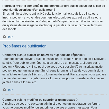
Pourquoi m’est-il demandé de me connecter lorsque je clique sur le lien de
courrier électronique d’un utilisateur ?
Si les administrateurs ont activé cette fonctionnalité, seuls les utilisateurs
inscrits peuvent envoyer des courriers électroniques aux autres utilisateurs
depuis un formulaire dédié. Cela permet d’empêcher une utilisation abusive
du système de messagerie électronique par des utilisateurs malveillants ou
des robots.
Haut
Problèmes de publication
Comment puis-je publier un nouveau sujet ou une réponse ?
Pour publier un nouveau sujet dans un forum, cliquez sur le bouton « Nouveau
sujet ». Pour publier une réponse à un sujet ou un message, cliquez sur le
bouton « Répondre ». Il se peut que vous ayez besoin d’être inscrit avant de
pouvoir rédiger un message. Sur chaque forum, une liste de vos permissions
est affichée en bas de l’écran du forum ou du sujet. Par exemple : vous pouvez
publier de nouveaux sujets dans ce forum, vous pouvez transférer des pièces
jointes dans ce forum, etc.
Haut
Comment puis-je modifier ou supprimer un message ?
À moins que vous ne soyez un administrateur ou un modérateur du forum,
vous ne pouvez modifier ou supprimer que vos propres messages. Vous