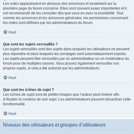
Les notes apparaissent en dessous des annonces et seulement sur la
première page du forum concerné. Elles sont souvent assez importantes et il
est recommandé de les consulter dès que vous en avez la possibilité. Tout
comme les annonces et les annonces générales, les permissions concernant
les notes sont définies par les administrateurs du forum.
Haut
Que sont les sujets verrouillés ?
Les sujets verrouillés sont des sujets dans lesquels les utilisateurs ne peuvent
plus répondre et dans lesquels les sondages sont automatiquement expirés.
Les sujets peuvent être verrouillés par un administrateur ou un modérateur du
forum pour de multiples raisons. Vous pouvez également verrouiller vos
propres sujets, si cela a été autorisé par les administrateurs.
Haut
Que sont les icônes de sujet ?
Les icônes de sujet sont de petites images que l’auteur peut insérer afin
d’illustrer le contenu de son sujet. Les administrateurs peuvent désactiver cette
fonctionnalité.
Haut
Niveaux des utilisateurs et groupes d’utilisateurs