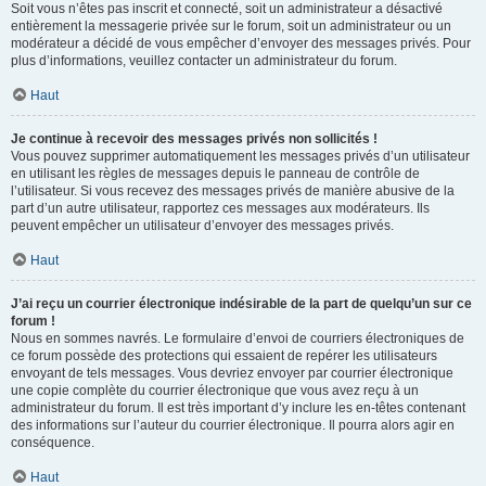
Soit vous n’êtes pas inscrit et connecté, soit un administrateur a désactivé
entièrement la messagerie privée sur le forum, soit un administrateur ou un
modérateur a décidé de vous empêcher d’envoyer des messages privés. Pour
plus d’informations, veuillez contacter un administrateur du forum.
Haut
Je continue à recevoir des messages privés non sollicités !
Vous pouvez supprimer automatiquement les messages privés d’un utilisateur
en utilisant les règles de messages depuis le panneau de contrôle de
l’utilisateur. Si vous recevez des messages privés de manière abusive de la
part d’un autre utilisateur, rapportez ces messages aux modérateurs. Ils
peuvent empêcher un utilisateur d’envoyer des messages privés.
Haut
J’ai reçu un courrier électronique indésirable de la part de quelqu’un sur ce
forum !
Nous en sommes navrés. Le formulaire d’envoi de courriers électroniques de
ce forum possède des protections qui essaient de repérer les utilisateurs
envoyant de tels messages. Vous devriez envoyer par courrier électronique
une copie complète du courrier électronique que vous avez reçu à un
administrateur du forum. Il est très important d’y inclure les en-têtes contenant
des informations sur l’auteur du courrier électronique. Il pourra alors agir en
conséquence.
Haut