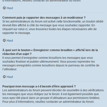
d’informations, veuillez contacter un administrateur du forum.
Haut
Comment puis-je rapporter des messages à un modérateur ?
Si les administrateurs du forum ont activé cette fonctionnalité, un bouton dédié
devrait être affiché à côté du message que vous souhaitez rapporter. En
cliquant sur celui-ci, vous trouverez toutes les étapes nécessaires afin de
rapporter le message.
Haut
À quoi sert le bouton « Enregistrer comme brouillon » affiché lors de la
rédaction d’un sujet ?
Il vous permet d’enregistrer comme brouillons les messages que vous
souhaitez finaliser et publier ultérieurement. Vous pouvez reprendre les
messages enregistrés comme brouillons depuis le panneau de contrôle de
l’utilisateur.
Haut
Pourquoi mon message a-t-il besoin d’être approuvé ?
Les administrateurs du forum peuvent décider de soumettre à des vérifications
les messages que vous rédigez sur le forum. Il est également possible que
vous ayez été placé dans un groupe d’utilisateurs aux permissions limitées.
Pour plus d’informations, veuillez contacter un administrateur du forum.