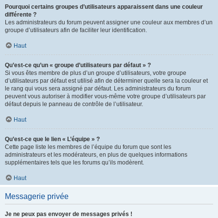
Pourquoi certains groupes d’utilisateurs apparaissent dans une couleur
différente ?
Les administrateurs du forum peuvent assigner une couleur aux membres d’un
groupe d’utilisateurs afin de faciliter leur identification.
Haut
Qu’est-ce qu’un « groupe d’utilisateurs par défaut » ?
Si vous êtes membre de plus d’un groupe d’utilisateurs, votre groupe
d’utilisateurs par défaut est utilisé afin de déterminer quelle sera la couleur et
le rang qui vous sera assigné par défaut. Les administrateurs du forum
peuvent vous autoriser à modifier vous-même votre groupe d’utilisateurs par
défaut depuis le panneau de contrôle de l’utilisateur.
Haut
Qu’est-ce que le lien « L’équipe » ?
Cette page liste les membres de l’équipe du forum que sont les
administrateurs et les modérateurs, en plus de quelques informations
supplémentaires tels que les forums qu’ils modèrent.
Haut
Messagerie privée
Je ne peux pas envoyer de messages privés !