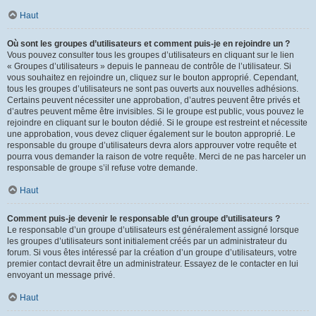
Haut
Où sont les groupes d’utilisateurs et comment puis-je en rejoindre un ?
Vous pouvez consulter tous les groupes d’utilisateurs en cliquant sur le lien
« Groupes d’utilisateurs » depuis le panneau de contrôle de l’utilisateur. Si
vous souhaitez en rejoindre un, cliquez sur le bouton approprié. Cependant,
tous les groupes d’utilisateurs ne sont pas ouverts aux nouvelles adhésions.
Certains peuvent nécessiter une approbation, d’autres peuvent être privés et
d’autres peuvent même être invisibles. Si le groupe est public, vous pouvez le
rejoindre en cliquant sur le bouton dédié. Si le groupe est restreint et nécessite
une approbation, vous devez cliquer également sur le bouton approprié. Le
responsable du groupe d’utilisateurs devra alors approuver votre requête et
pourra vous demander la raison de votre requête. Merci de ne pas harceler un
responsable de groupe s’il refuse votre demande.
Haut
Comment puis-je devenir le responsable d’un groupe d’utilisateurs ?
Le responsable d’un groupe d’utilisateurs est généralement assigné lorsque
les groupes d’utilisateurs sont initialement créés par un administrateur du
forum. Si vous êtes intéressé par la création d’un groupe d’utilisateurs, votre
premier contact devrait être un administrateur. Essayez de le contacter en lui
envoyant un message privé.
Haut