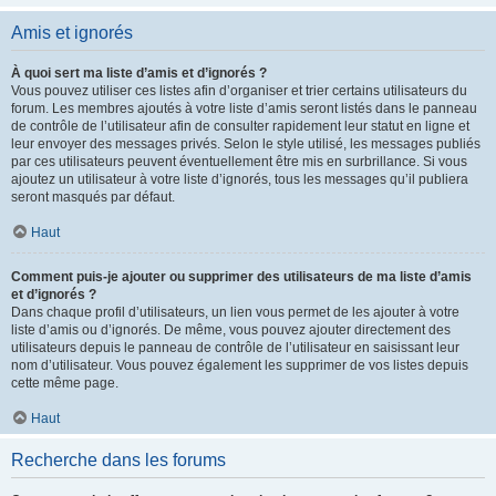
Amis et ignorés
À quoi sert ma liste d’amis et d’ignorés ?
Vous pouvez utiliser ces listes afin d’organiser et trier certains utilisateurs du
forum. Les membres ajoutés à votre liste d’amis seront listés dans le panneau
de contrôle de l’utilisateur afin de consulter rapidement leur statut en ligne et
leur envoyer des messages privés. Selon le style utilisé, les messages publiés
par ces utilisateurs peuvent éventuellement être mis en surbrillance. Si vous
ajoutez un utilisateur à votre liste d’ignorés, tous les messages qu’il publiera
seront masqués par défaut.
Haut
Comment puis-je ajouter ou supprimer des utilisateurs de ma liste d’amis
et d’ignorés ?
Dans chaque profil d’utilisateurs, un lien vous permet de les ajouter à votre
liste d’amis ou d’ignorés. De même, vous pouvez ajouter directement des
utilisateurs depuis le panneau de contrôle de l’utilisateur en saisissant leur
nom d’utilisateur. Vous pouvez également les supprimer de vos listes depuis
cette même page.
Haut
Recherche dans les forums