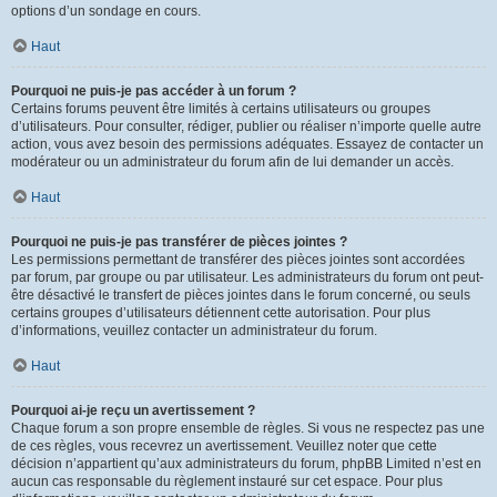
options d’un sondage en cours.
Haut
Pourquoi ne puis-je pas accéder à un forum ?
Certains forums peuvent être limités à certains utilisateurs ou groupes
d’utilisateurs. Pour consulter, rédiger, publier ou réaliser n’importe quelle autre
action, vous avez besoin des permissions adéquates. Essayez de contacter un
modérateur ou un administrateur du forum afin de lui demander un accès.
Haut
Pourquoi ne puis-je pas transférer de pièces jointes ?
Les permissions permettant de transférer des pièces jointes sont accordées
par forum, par groupe ou par utilisateur. Les administrateurs du forum ont peut-
être désactivé le transfert de pièces jointes dans le forum concerné, ou seuls
certains groupes d’utilisateurs détiennent cette autorisation. Pour plus
d’informations, veuillez contacter un administrateur du forum.
Haut
Pourquoi ai-je reçu un avertissement ?
Chaque forum a son propre ensemble de règles. Si vous ne respectez pas une
de ces règles, vous recevrez un avertissement. Veuillez noter que cette
décision n’appartient qu’aux administrateurs du forum, phpBB Limited n’est en
aucun cas responsable du règlement instauré sur cet espace. Pour plus