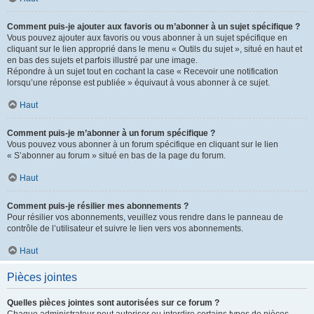
Comment puis-je ajouter aux favoris ou m’abonner à un sujet spécifique ?
Vous pouvez ajouter aux favoris ou vous abonner à un sujet spécifique en
cliquant sur le lien approprié dans le menu « Outils du sujet », situé en haut et
en bas des sujets et parfois illustré par une image.
Répondre à un sujet tout en cochant la case « Recevoir une notification
lorsqu’une réponse est publiée » équivaut à vous abonner à ce sujet.
Haut
Comment puis-je m’abonner à un forum spécifique ?
Vous pouvez vous abonner à un forum spécifique en cliquant sur le lien
« S’abonner au forum » situé en bas de la page du forum.
Haut
Comment puis-je résilier mes abonnements ?
Pour résilier vos abonnements, veuillez vous rendre dans le panneau de
contrôle de l’utilisateur et suivre le lien vers vos abonnements.
Haut
Pièces jointes
Quelles pièces jointes sont autorisées sur ce forum ?