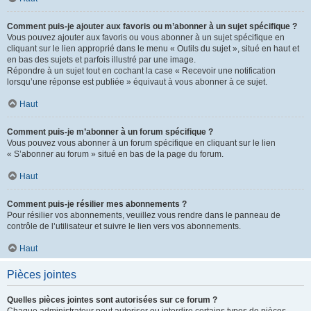
Comment puis-je ajouter aux favoris ou m’abonner à un sujet spécifique ?
Vous pouvez ajouter aux favoris ou vous abonner à un sujet spécifique en
cliquant sur le lien approprié dans le menu « Outils du sujet », situé en haut et
en bas des sujets et parfois illustré par une image.
Répondre à un sujet tout en cochant la case « Recevoir une notification
lorsqu’une réponse est publiée » équivaut à vous abonner à ce sujet.
Haut
Comment puis-je m’abonner à un forum spécifique ?
Vous pouvez vous abonner à un forum spécifique en cliquant sur le lien
« S’abonner au forum » situé en bas de la page du forum.
Haut
Comment puis-je résilier mes abonnements ?
Pour résilier vos abonnements, veuillez vous rendre dans le panneau de
contrôle de l’utilisateur et suivre le lien vers vos abonnements.
Haut
Pièces jointes
Quelles pièces jointes sont autorisées sur ce forum ?