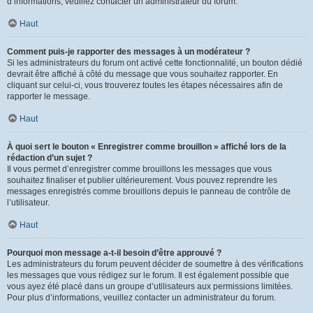
d’informations, veuillez contacter un administrateur du forum.
Haut
Comment puis-je rapporter des messages à un modérateur ?
Si les administrateurs du forum ont activé cette fonctionnalité, un bouton dédié
devrait être affiché à côté du message que vous souhaitez rapporter. En
cliquant sur celui-ci, vous trouverez toutes les étapes nécessaires afin de
rapporter le message.
Haut
À quoi sert le bouton « Enregistrer comme brouillon » affiché lors de la
rédaction d’un sujet ?
Il vous permet d’enregistrer comme brouillons les messages que vous
souhaitez finaliser et publier ultérieurement. Vous pouvez reprendre les
messages enregistrés comme brouillons depuis le panneau de contrôle de
l’utilisateur.
Haut
Pourquoi mon message a-t-il besoin d’être approuvé ?
Les administrateurs du forum peuvent décider de soumettre à des vérifications
les messages que vous rédigez sur le forum. Il est également possible que
vous ayez été placé dans un groupe d’utilisateurs aux permissions limitées.
Pour plus d’informations, veuillez contacter un administrateur du forum.