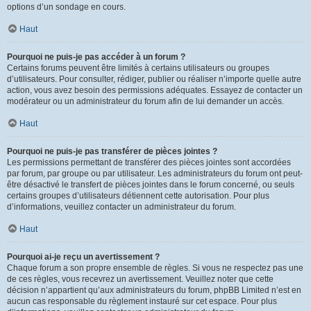
options d’un sondage en cours.
Haut
Pourquoi ne puis-je pas accéder à un forum ?
Certains forums peuvent être limités à certains utilisateurs ou groupes
d’utilisateurs. Pour consulter, rédiger, publier ou réaliser n’importe quelle autre
action, vous avez besoin des permissions adéquates. Essayez de contacter un
modérateur ou un administrateur du forum afin de lui demander un accès.
Haut
Pourquoi ne puis-je pas transférer de pièces jointes ?
Les permissions permettant de transférer des pièces jointes sont accordées
par forum, par groupe ou par utilisateur. Les administrateurs du forum ont peut-
être désactivé le transfert de pièces jointes dans le forum concerné, ou seuls
certains groupes d’utilisateurs détiennent cette autorisation. Pour plus
d’informations, veuillez contacter un administrateur du forum.
Haut
Pourquoi ai-je reçu un avertissement ?
Chaque forum a son propre ensemble de règles. Si vous ne respectez pas une
de ces règles, vous recevrez un avertissement. Veuillez noter que cette
décision n’appartient qu’aux administrateurs du forum, phpBB Limited n’est en
aucun cas responsable du règlement instauré sur cet espace. Pour plus