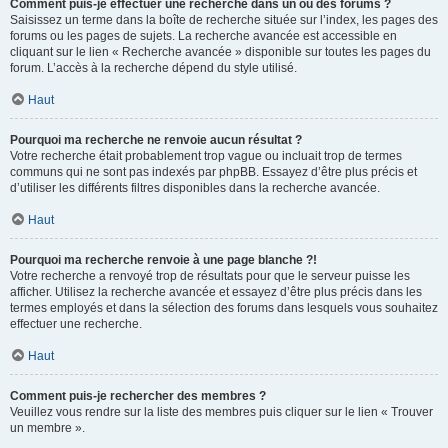
Comment puis-je effectuer une recherche dans un ou des forums ?
Saisissez un terme dans la boîte de recherche située sur l’index, les pages des
forums ou les pages de sujets. La recherche avancée est accessible en
cliquant sur le lien « Recherche avancée » disponible sur toutes les pages du
forum. L’accès à la recherche dépend du style utilisé.
Haut
Pourquoi ma recherche ne renvoie aucun résultat ?
Votre recherche était probablement trop vague ou incluait trop de termes
communs qui ne sont pas indexés par phpBB. Essayez d’être plus précis et
d’utiliser les différents filtres disponibles dans la recherche avancée.
Haut
Pourquoi ma recherche renvoie à une page blanche ?!
Votre recherche a renvoyé trop de résultats pour que le serveur puisse les
afficher. Utilisez la recherche avancée et essayez d’être plus précis dans les
termes employés et dans la sélection des forums dans lesquels vous souhaitez
effectuer une recherche.
Haut
Comment puis-je rechercher des membres ?
Veuillez vous rendre sur la liste des membres puis cliquer sur le lien « Trouver
un membre ».