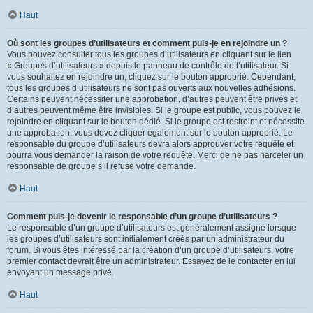
Haut
Où sont les groupes d’utilisateurs et comment puis-je en rejoindre un ?
Vous pouvez consulter tous les groupes d’utilisateurs en cliquant sur le lien
« Groupes d’utilisateurs » depuis le panneau de contrôle de l’utilisateur. Si
vous souhaitez en rejoindre un, cliquez sur le bouton approprié. Cependant,
tous les groupes d’utilisateurs ne sont pas ouverts aux nouvelles adhésions.
Certains peuvent nécessiter une approbation, d’autres peuvent être privés et
d’autres peuvent même être invisibles. Si le groupe est public, vous pouvez le
rejoindre en cliquant sur le bouton dédié. Si le groupe est restreint et nécessite
une approbation, vous devez cliquer également sur le bouton approprié. Le
responsable du groupe d’utilisateurs devra alors approuver votre requête et
pourra vous demander la raison de votre requête. Merci de ne pas harceler un
responsable de groupe s’il refuse votre demande.
Haut
Comment puis-je devenir le responsable d’un groupe d’utilisateurs ?
Le responsable d’un groupe d’utilisateurs est généralement assigné lorsque
les groupes d’utilisateurs sont initialement créés par un administrateur du
forum. Si vous êtes intéressé par la création d’un groupe d’utilisateurs, votre
premier contact devrait être un administrateur. Essayez de le contacter en lui
envoyant un message privé.
Haut