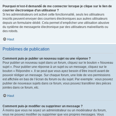
Pourquoi m’est-il demandé de me connecter lorsque je clique sur le lien de
courrier électronique d’un utilisateur ?
Si les administrateurs ont activé cette fonctionnalité, seuls les utilisateurs
inscrits peuvent envoyer des courriers électroniques aux autres utilisateurs
depuis un formulaire dédié. Cela permet d’empêcher une utilisation abusive
du système de messagerie électronique par des utilisateurs malveillants ou
des robots.
Haut
Problèmes de publication
Comment puis-je publier un nouveau sujet ou une réponse ?
Pour publier un nouveau sujet dans un forum, cliquez sur le bouton « Nouveau
sujet ». Pour publier une réponse à un sujet ou un message, cliquez sur le
bouton « Répondre ». Il se peut que vous ayez besoin d’être inscrit avant de
pouvoir rédiger un message. Sur chaque forum, une liste de vos permissions
est affichée en bas de l’écran du forum ou du sujet. Par exemple : vous pouvez
publier de nouveaux sujets dans ce forum, vous pouvez transférer des pièces
jointes dans ce forum, etc.
Haut
Comment puis-je modifier ou supprimer un message ?
À moins que vous ne soyez un administrateur ou un modérateur du forum,
vous ne pouvez modifier ou supprimer que vos propres messages. Vous