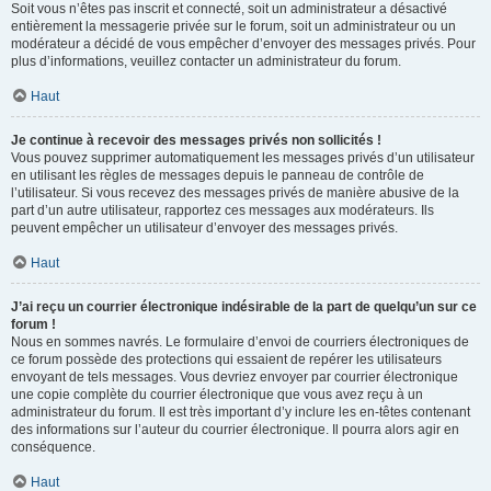
Soit vous n’êtes pas inscrit et connecté, soit un administrateur a désactivé
entièrement la messagerie privée sur le forum, soit un administrateur ou un
modérateur a décidé de vous empêcher d’envoyer des messages privés. Pour
plus d’informations, veuillez contacter un administrateur du forum.
Haut
Je continue à recevoir des messages privés non sollicités !
Vous pouvez supprimer automatiquement les messages privés d’un utilisateur
en utilisant les règles de messages depuis le panneau de contrôle de
l’utilisateur. Si vous recevez des messages privés de manière abusive de la
part d’un autre utilisateur, rapportez ces messages aux modérateurs. Ils
peuvent empêcher un utilisateur d’envoyer des messages privés.
Haut
J’ai reçu un courrier électronique indésirable de la part de quelqu’un sur ce
forum !
Nous en sommes navrés. Le formulaire d’envoi de courriers électroniques de
ce forum possède des protections qui essaient de repérer les utilisateurs
envoyant de tels messages. Vous devriez envoyer par courrier électronique
une copie complète du courrier électronique que vous avez reçu à un
administrateur du forum. Il est très important d’y inclure les en-têtes contenant
des informations sur l’auteur du courrier électronique. Il pourra alors agir en
conséquence.
Haut