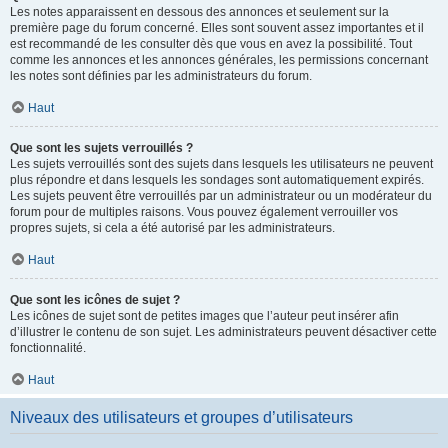
Les notes apparaissent en dessous des annonces et seulement sur la
première page du forum concerné. Elles sont souvent assez importantes et il
est recommandé de les consulter dès que vous en avez la possibilité. Tout
comme les annonces et les annonces générales, les permissions concernant
les notes sont définies par les administrateurs du forum.
Haut
Que sont les sujets verrouillés ?
Les sujets verrouillés sont des sujets dans lesquels les utilisateurs ne peuvent
plus répondre et dans lesquels les sondages sont automatiquement expirés.
Les sujets peuvent être verrouillés par un administrateur ou un modérateur du
forum pour de multiples raisons. Vous pouvez également verrouiller vos
propres sujets, si cela a été autorisé par les administrateurs.
Haut
Que sont les icônes de sujet ?
Les icônes de sujet sont de petites images que l’auteur peut insérer afin
d’illustrer le contenu de son sujet. Les administrateurs peuvent désactiver cette
fonctionnalité.
Haut
Niveaux des utilisateurs et groupes d’utilisateurs