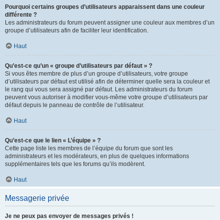
Pourquoi certains groupes d’utilisateurs apparaissent dans une couleur
différente ?
Les administrateurs du forum peuvent assigner une couleur aux membres d’un
groupe d’utilisateurs afin de faciliter leur identification.
Haut
Qu’est-ce qu’un « groupe d’utilisateurs par défaut » ?
Si vous êtes membre de plus d’un groupe d’utilisateurs, votre groupe
d’utilisateurs par défaut est utilisé afin de déterminer quelle sera la couleur et
le rang qui vous sera assigné par défaut. Les administrateurs du forum
peuvent vous autoriser à modifier vous-même votre groupe d’utilisateurs par
défaut depuis le panneau de contrôle de l’utilisateur.
Haut
Qu’est-ce que le lien « L’équipe » ?
Cette page liste les membres de l’équipe du forum que sont les
administrateurs et les modérateurs, en plus de quelques informations
supplémentaires tels que les forums qu’ils modèrent.
Haut
Messagerie privée
Je ne peux pas envoyer de messages privés !