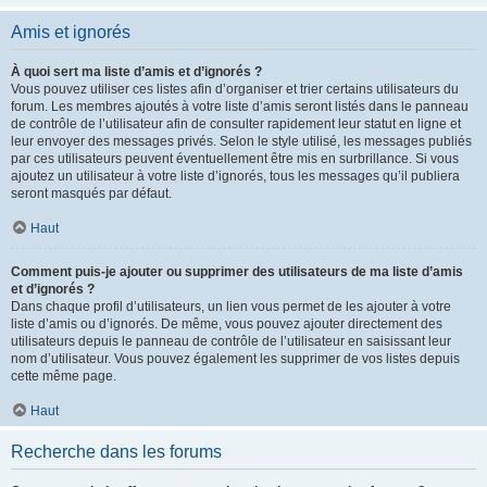
Amis et ignorés
À quoi sert ma liste d’amis et d’ignorés ?
Vous pouvez utiliser ces listes afin d’organiser et trier certains utilisateurs du
forum. Les membres ajoutés à votre liste d’amis seront listés dans le panneau
de contrôle de l’utilisateur afin de consulter rapidement leur statut en ligne et
leur envoyer des messages privés. Selon le style utilisé, les messages publiés
par ces utilisateurs peuvent éventuellement être mis en surbrillance. Si vous
ajoutez un utilisateur à votre liste d’ignorés, tous les messages qu’il publiera
seront masqués par défaut.
Haut
Comment puis-je ajouter ou supprimer des utilisateurs de ma liste d’amis
et d’ignorés ?
Dans chaque profil d’utilisateurs, un lien vous permet de les ajouter à votre
liste d’amis ou d’ignorés. De même, vous pouvez ajouter directement des
utilisateurs depuis le panneau de contrôle de l’utilisateur en saisissant leur
nom d’utilisateur. Vous pouvez également les supprimer de vos listes depuis
cette même page.
Haut
Recherche dans les forums