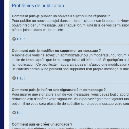
Problèmes de publication
Comment puis-je publier un nouveau sujet ou une réponse ?
Pour publier un nouveau sujet dans un forum, cliquez sur le bouton « Nouve
pouvoir rédiger un message. Sur chaque forum, une liste de vos permission
pièces jointes dans ce forum, etc.
Haut
Comment puis-je modifier ou supprimer un message ?
À moins que vous ne soyez un administrateur ou un modérateur du forum, 
limite de temps après que le message initial ait été publié. Si quelqu’un a
la modification. Ce petit texte n’apparaîtra pas s’il s’agit d’une modificati
utilisateurs normaux ne peuvent pas supprimer leur propre message si une
Haut
Comment puis-je insérer une signature à mon message ?
Pour insérer une signature à un de vos messages, vous devez tout d’abord e
rédaction afin d’insérer votre signature. Vous pouvez également ajouter un
option, il ne vous sera plus utile de spécifier sur chaque message votre souh
Haut
Comment puis-je créer un sondage ?