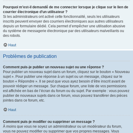
Pourquoi m’est-il demandé de me connecter lorsque je clique sur le lien de
courrier électronique d’un utilisateur ?
Si les administrateurs ont activé cette fonctionnalité, seuls les utilisateurs
inscrits peuvent envoyer des courriers électroniques aux autres utilisateurs
depuis un formulaire dédié. Cela permet d’empêcher une utilisation abusive
du système de messagerie électronique par des utilisateurs malveillants ou
des robots.
Haut
Problèmes de publication
Comment puis-je publier un nouveau sujet ou une réponse ?
Pour publier un nouveau sujet dans un forum, cliquez sur le bouton « Nouveau
sujet ». Pour publier une réponse à un sujet ou un message, cliquez sur le
bouton « Répondre ». Il se peut que vous ayez besoin d’être inscrit avant de
pouvoir rédiger un message. Sur chaque forum, une liste de vos permissions
est affichée en bas de l’écran du forum ou du sujet. Par exemple : vous pouvez
publier de nouveaux sujets dans ce forum, vous pouvez transférer des pièces
jointes dans ce forum, etc.
Haut
Comment puis-je modifier ou supprimer un message ?
À moins que vous ne soyez un administrateur ou un modérateur du forum,
vous ne pouvez modifier ou supprimer que vos propres messages. Vous