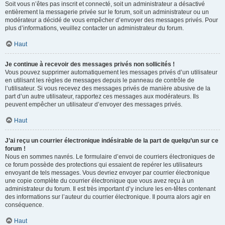
Soit vous n’êtes pas inscrit et connecté, soit un administrateur a désactivé
entièrement la messagerie privée sur le forum, soit un administrateur ou un
modérateur a décidé de vous empêcher d’envoyer des messages privés. Pour
plus d’informations, veuillez contacter un administrateur du forum.
Haut
Je continue à recevoir des messages privés non sollicités !
Vous pouvez supprimer automatiquement les messages privés d’un utilisateur
en utilisant les règles de messages depuis le panneau de contrôle de
l’utilisateur. Si vous recevez des messages privés de manière abusive de la
part d’un autre utilisateur, rapportez ces messages aux modérateurs. Ils
peuvent empêcher un utilisateur d’envoyer des messages privés.
Haut
J’ai reçu un courrier électronique indésirable de la part de quelqu’un sur ce
forum !
Nous en sommes navrés. Le formulaire d’envoi de courriers électroniques de
ce forum possède des protections qui essaient de repérer les utilisateurs
envoyant de tels messages. Vous devriez envoyer par courrier électronique
une copie complète du courrier électronique que vous avez reçu à un
administrateur du forum. Il est très important d’y inclure les en-têtes contenant
des informations sur l’auteur du courrier électronique. Il pourra alors agir en
conséquence.
Haut