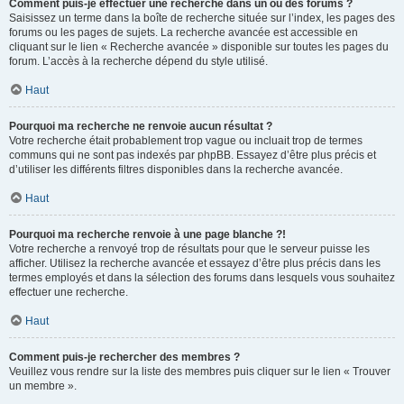
Comment puis-je effectuer une recherche dans un ou des forums ?
Saisissez un terme dans la boîte de recherche située sur l’index, les pages des
forums ou les pages de sujets. La recherche avancée est accessible en
cliquant sur le lien « Recherche avancée » disponible sur toutes les pages du
forum. L’accès à la recherche dépend du style utilisé.
Haut
Pourquoi ma recherche ne renvoie aucun résultat ?
Votre recherche était probablement trop vague ou incluait trop de termes
communs qui ne sont pas indexés par phpBB. Essayez d’être plus précis et
d’utiliser les différents filtres disponibles dans la recherche avancée.
Haut
Pourquoi ma recherche renvoie à une page blanche ?!
Votre recherche a renvoyé trop de résultats pour que le serveur puisse les
afficher. Utilisez la recherche avancée et essayez d’être plus précis dans les
termes employés et dans la sélection des forums dans lesquels vous souhaitez
effectuer une recherche.
Haut
Comment puis-je rechercher des membres ?
Veuillez vous rendre sur la liste des membres puis cliquer sur le lien « Trouver
un membre ».