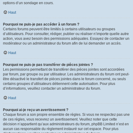
options d’un sondage en cours.
Haut
Pourquoi ne puis-je pas accéder à un forum ?
Certains forums peuvent être limités à certains utilisateurs ou groupes
d’utilisateurs. Pour consulter, rédiger, publier ou réaliser n’importe quelle autre
action, vous avez besoin des permissions adéquates. Essayez de contacter un
modérateur ou un administrateur du forum afin de lui demander un accès.
Haut
Pourquoi ne puis-je pas transférer de pièces jointes ?
Les permissions permettant de transférer des pièces jointes sont accordées
par forum, par groupe ou par utilisateur. Les administrateurs du forum ont peut-
être désactivé le transfert de pièces jointes dans le forum concerné, ou seuls
certains groupes d’utilisateurs détiennent cette autorisation. Pour plus
d’informations, veuillez contacter un administrateur du forum.
Haut
Pourquoi ai-je reçu un avertissement ?
Chaque forum a son propre ensemble de règles. Si vous ne respectez pas une
de ces règles, vous recevrez un avertissement. Veuillez noter que cette
décision n’appartient qu’aux administrateurs du forum, phpBB Limited n’est en
aucun cas responsable du règlement instauré sur cet espace. Pour plus