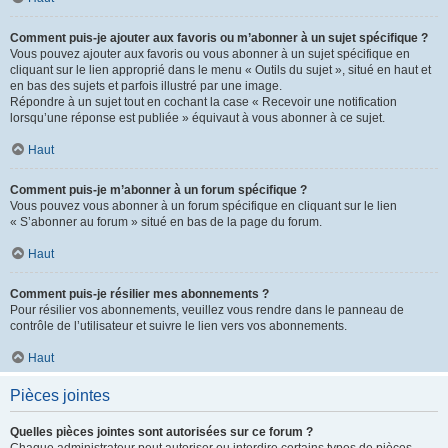
Comment puis-je ajouter aux favoris ou m’abonner à un sujet spécifique ?
Vous pouvez ajouter aux favoris ou vous abonner à un sujet spécifique en
cliquant sur le lien approprié dans le menu « Outils du sujet », situé en haut et
en bas des sujets et parfois illustré par une image.
Répondre à un sujet tout en cochant la case « Recevoir une notification
lorsqu’une réponse est publiée » équivaut à vous abonner à ce sujet.
Haut
Comment puis-je m’abonner à un forum spécifique ?
Vous pouvez vous abonner à un forum spécifique en cliquant sur le lien
« S’abonner au forum » situé en bas de la page du forum.
Haut
Comment puis-je résilier mes abonnements ?
Pour résilier vos abonnements, veuillez vous rendre dans le panneau de
contrôle de l’utilisateur et suivre le lien vers vos abonnements.
Haut
Pièces jointes
Quelles pièces jointes sont autorisées sur ce forum ?