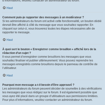
d’informations, veuillez contacter un administrateur du forum.
Haut
Comment puis-je rapporter des messages à un modérateur ?
Si les administrateurs du forum ont activé cette fonctionnalité, un bouton dédié
devrait être affiché à côté du message que vous souhaitez rapporter. En
cliquant sur celui-ci, vous trouverez toutes les étapes nécessaires afin de
rapporter le message.
Haut
À quoi sert le bouton « Enregistrer comme brouillon » affiché lors de la
rédaction d’un sujet ?
Il vous permet d’enregistrer comme brouillons les messages que vous
souhaitez finaliser et publier ultérieurement. Vous pouvez reprendre les
messages enregistrés comme brouillons depuis le panneau de contrôle de
l’utilisateur.
Haut
Pourquoi mon message a-t-il besoin d’être approuvé ?
Les administrateurs du forum peuvent décider de soumettre à des vérifications
les messages que vous rédigez sur le forum. Il est également possible que
vous ayez été placé dans un groupe d’utilisateurs aux permissions limitées.
Pour plus d’informations, veuillez contacter un administrateur du forum.