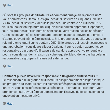
Haut
Où sont les groupes d’utilisateurs et comment puis-je en rejoindre un ?
Vous pouvez consulter tous les groupes d’utilisateurs en cliquant sur le lien
« Groupes d’utilisateurs » depuis le panneau de contrôle de l’utilisateur. Si
vous souhaitez en rejoindre un, cliquez sur le bouton approprié. Cependant,
tous les groupes d’utilisateurs ne sont pas ouverts aux nouvelles adhésions.
Certains peuvent nécessiter une approbation, d’autres peuvent être privés et
d’autres peuvent même être invisibles. Si le groupe est public, vous pouvez le
rejoindre en cliquant sur le bouton dédié. Si le groupe est restreint et nécessite
une approbation, vous devez cliquer également sur le bouton approprié. Le
responsable du groupe d’utilisateurs devra alors approuver votre requête et
pourra vous demander la raison de votre requête. Merci de ne pas harceler un
responsable de groupe s’il refuse votre demande.
Haut
Comment puis-je devenir le responsable d’un groupe d’utilisateurs ?
Le responsable d’un groupe d’utilisateurs est généralement assigné lorsque
les groupes d’utilisateurs sont initialement créés par un administrateur du
forum. Si vous êtes intéressé par la création d’un groupe d’utilisateurs, votre
premier contact devrait être un administrateur. Essayez de le contacter en lui
envoyant un message privé.
Haut