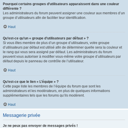
Pourquoi certains groupes d’utilisateurs apparaissent dans une couleur
différente ?
Les administrateurs du forum peuvent assigner une couleur aux membres d’un
groupe d’utilisateurs afin de faciliter leur identification.
Haut
Qu’est-ce qu’un « groupe d’utilisateurs par défaut » ?
Si vous êtes membre de plus d’un groupe d’utilisateurs, votre groupe
d’utilisateurs par défaut est utilisé afin de déterminer quelle sera la couleur et
le rang qui vous sera assigné par défaut. Les administrateurs du forum
peuvent vous autoriser à modifier vous-même votre groupe d’utilisateurs par
défaut depuis le panneau de contrôle de l’utilisateur.
Haut
Qu’est-ce que le lien « L’équipe » ?
Cette page liste les membres de l’équipe du forum que sont les
administrateurs et les modérateurs, en plus de quelques informations
supplémentaires tels que les forums qu’ils modèrent.
Haut
Messagerie privée
Je ne peux pas envoyer de messages privés !