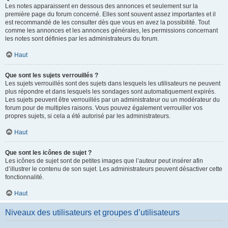
Les notes apparaissent en dessous des annonces et seulement sur la
première page du forum concerné. Elles sont souvent assez importantes et il
est recommandé de les consulter dès que vous en avez la possibilité. Tout
comme les annonces et les annonces générales, les permissions concernant
les notes sont définies par les administrateurs du forum.
Haut
Que sont les sujets verrouillés ?
Les sujets verrouillés sont des sujets dans lesquels les utilisateurs ne peuvent
plus répondre et dans lesquels les sondages sont automatiquement expirés.
Les sujets peuvent être verrouillés par un administrateur ou un modérateur du
forum pour de multiples raisons. Vous pouvez également verrouiller vos
propres sujets, si cela a été autorisé par les administrateurs.
Haut
Que sont les icônes de sujet ?
Les icônes de sujet sont de petites images que l’auteur peut insérer afin
d’illustrer le contenu de son sujet. Les administrateurs peuvent désactiver cette
fonctionnalité.
Haut
Niveaux des utilisateurs et groupes d’utilisateurs