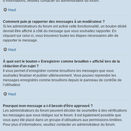
d’informations, veuillez contacter un administrateur du forum.
Haut
Comment puis-je rapporter des messages à un modérateur ?
Si les administrateurs du forum ont activé cette fonctionnalité, un bouton dédié
devrait être affiché à côté du message que vous souhaitez rapporter. En
cliquant sur celui-ci, vous trouverez toutes les étapes nécessaires afin de
rapporter le message.
Haut
À quoi sert le bouton « Enregistrer comme brouillon » affiché lors de la
rédaction d’un sujet ?
Il vous permet d’enregistrer comme brouillons les messages que vous
souhaitez finaliser et publier ultérieurement. Vous pouvez reprendre les
messages enregistrés comme brouillons depuis le panneau de contrôle de
l’utilisateur.
Haut
Pourquoi mon message a-t-il besoin d’être approuvé ?
Les administrateurs du forum peuvent décider de soumettre à des vérifications
les messages que vous rédigez sur le forum. Il est également possible que
vous ayez été placé dans un groupe d’utilisateurs aux permissions limitées.
Pour plus d’informations, veuillez contacter un administrateur du forum.