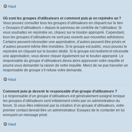
Haut
Où sont les groupes d’utilisateurs et comment puis-je en rejoindre un ?
Vous pouvez consulter tous les groupes d’utilisateurs en cliquant sur le lien
« Groupes d’utilisateurs » depuis le panneau de contrôle de l’utilisateur. Si
vous souhaitez en rejoindre un, cliquez sur le bouton approprié. Cependant,
tous les groupes d’utilisateurs ne sont pas ouverts aux nouvelles adhésions.
Certains peuvent nécessiter une approbation, d’autres peuvent être privés et
d’autres peuvent même être invisibles. Si le groupe est public, vous pouvez le
rejoindre en cliquant sur le bouton dédié. Si le groupe est restreint et nécessite
une approbation, vous devez cliquer également sur le bouton approprié. Le
responsable du groupe d’utilisateurs devra alors approuver votre requête et
pourra vous demander la raison de votre requête. Merci de ne pas harceler un
responsable de groupe s’il refuse votre demande.
Haut
Comment puis-je devenir le responsable d’un groupe d’utilisateurs ?
Le responsable d’un groupe d’utilisateurs est généralement assigné lorsque
les groupes d’utilisateurs sont initialement créés par un administrateur du
forum. Si vous êtes intéressé par la création d’un groupe d’utilisateurs, votre
premier contact devrait être un administrateur. Essayez de le contacter en lui
envoyant un message privé.
Haut