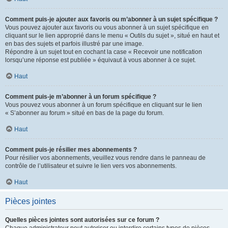
Comment puis-je ajouter aux favoris ou m’abonner à un sujet spécifique ?
Vous pouvez ajouter aux favoris ou vous abonner à un sujet spécifique en
cliquant sur le lien approprié dans le menu « Outils du sujet », situé en haut et
en bas des sujets et parfois illustré par une image.
Répondre à un sujet tout en cochant la case « Recevoir une notification
lorsqu’une réponse est publiée » équivaut à vous abonner à ce sujet.
Haut
Comment puis-je m’abonner à un forum spécifique ?
Vous pouvez vous abonner à un forum spécifique en cliquant sur le lien
« S’abonner au forum » situé en bas de la page du forum.
Haut
Comment puis-je résilier mes abonnements ?
Pour résilier vos abonnements, veuillez vous rendre dans le panneau de
contrôle de l’utilisateur et suivre le lien vers vos abonnements.
Haut
Pièces jointes
Quelles pièces jointes sont autorisées sur ce forum ?