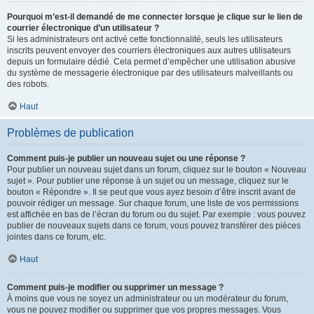
Pourquoi m’est-il demandé de me connecter lorsque je clique sur le lien de
courrier électronique d’un utilisateur ?
Si les administrateurs ont activé cette fonctionnalité, seuls les utilisateurs
inscrits peuvent envoyer des courriers électroniques aux autres utilisateurs
depuis un formulaire dédié. Cela permet d’empêcher une utilisation abusive
du système de messagerie électronique par des utilisateurs malveillants ou
des robots.
Haut
Problèmes de publication
Comment puis-je publier un nouveau sujet ou une réponse ?
Pour publier un nouveau sujet dans un forum, cliquez sur le bouton « Nouveau
sujet ». Pour publier une réponse à un sujet ou un message, cliquez sur le
bouton « Répondre ». Il se peut que vous ayez besoin d’être inscrit avant de
pouvoir rédiger un message. Sur chaque forum, une liste de vos permissions
est affichée en bas de l’écran du forum ou du sujet. Par exemple : vous pouvez
publier de nouveaux sujets dans ce forum, vous pouvez transférer des pièces
jointes dans ce forum, etc.
Haut
Comment puis-je modifier ou supprimer un message ?
À moins que vous ne soyez un administrateur ou un modérateur du forum,
vous ne pouvez modifier ou supprimer que vos propres messages. Vous