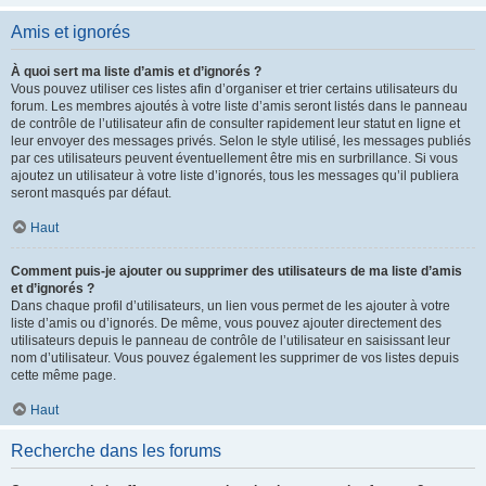
Amis et ignorés
À quoi sert ma liste d’amis et d’ignorés ?
Vous pouvez utiliser ces listes afin d’organiser et trier certains utilisateurs du
forum. Les membres ajoutés à votre liste d’amis seront listés dans le panneau
de contrôle de l’utilisateur afin de consulter rapidement leur statut en ligne et
leur envoyer des messages privés. Selon le style utilisé, les messages publiés
par ces utilisateurs peuvent éventuellement être mis en surbrillance. Si vous
ajoutez un utilisateur à votre liste d’ignorés, tous les messages qu’il publiera
seront masqués par défaut.
Haut
Comment puis-je ajouter ou supprimer des utilisateurs de ma liste d’amis
et d’ignorés ?
Dans chaque profil d’utilisateurs, un lien vous permet de les ajouter à votre
liste d’amis ou d’ignorés. De même, vous pouvez ajouter directement des
utilisateurs depuis le panneau de contrôle de l’utilisateur en saisissant leur
nom d’utilisateur. Vous pouvez également les supprimer de vos listes depuis
cette même page.
Haut
Recherche dans les forums