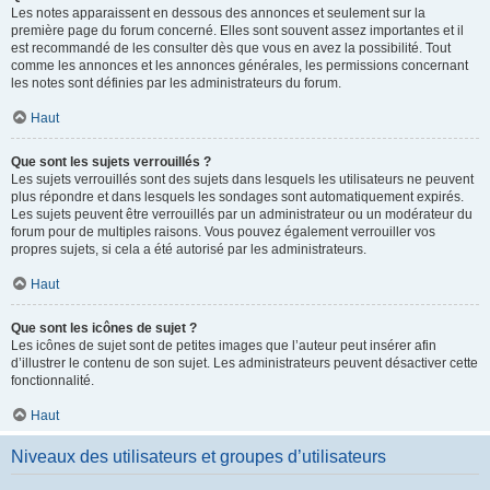
Les notes apparaissent en dessous des annonces et seulement sur la
première page du forum concerné. Elles sont souvent assez importantes et il
est recommandé de les consulter dès que vous en avez la possibilité. Tout
comme les annonces et les annonces générales, les permissions concernant
les notes sont définies par les administrateurs du forum.
Haut
Que sont les sujets verrouillés ?
Les sujets verrouillés sont des sujets dans lesquels les utilisateurs ne peuvent
plus répondre et dans lesquels les sondages sont automatiquement expirés.
Les sujets peuvent être verrouillés par un administrateur ou un modérateur du
forum pour de multiples raisons. Vous pouvez également verrouiller vos
propres sujets, si cela a été autorisé par les administrateurs.
Haut
Que sont les icônes de sujet ?
Les icônes de sujet sont de petites images que l’auteur peut insérer afin
d’illustrer le contenu de son sujet. Les administrateurs peuvent désactiver cette
fonctionnalité.
Haut
Niveaux des utilisateurs et groupes d’utilisateurs