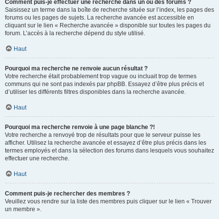
Comment puis-je effectuer une recherche dans un ou des forums ?
Saisissez un terme dans la boîte de recherche située sur l’index, les pages des
forums ou les pages de sujets. La recherche avancée est accessible en
cliquant sur le lien « Recherche avancée » disponible sur toutes les pages du
forum. L’accès à la recherche dépend du style utilisé.
Haut
Pourquoi ma recherche ne renvoie aucun résultat ?
Votre recherche était probablement trop vague ou incluait trop de termes
communs qui ne sont pas indexés par phpBB. Essayez d’être plus précis et
d’utiliser les différents filtres disponibles dans la recherche avancée.
Haut
Pourquoi ma recherche renvoie à une page blanche ?!
Votre recherche a renvoyé trop de résultats pour que le serveur puisse les
afficher. Utilisez la recherche avancée et essayez d’être plus précis dans les
termes employés et dans la sélection des forums dans lesquels vous souhaitez
effectuer une recherche.
Haut
Comment puis-je rechercher des membres ?
Veuillez vous rendre sur la liste des membres puis cliquer sur le lien « Trouver
un membre ».