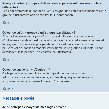
Pourquoi certains groupes d’utilisateurs apparaissent dans une couleur
différente ?
Les administrateurs du forum peuvent assigner une couleur aux membres d’un
groupe d’utilisateurs afin de faciliter leur identification.
Haut
Qu’est-ce qu’un « groupe d’utilisateurs par défaut » ?
Si vous êtes membre de plus d’un groupe d’utilisateurs, votre groupe
d’utilisateurs par défaut est utilisé afin de déterminer quelle sera la couleur et
le rang qui vous sera assigné par défaut. Les administrateurs du forum
peuvent vous autoriser à modifier vous-même votre groupe d’utilisateurs par
défaut depuis le panneau de contrôle de l’utilisateur.
Haut
Qu’est-ce que le lien « L’équipe » ?
Cette page liste les membres de l’équipe du forum que sont les
administrateurs et les modérateurs, en plus de quelques informations
supplémentaires tels que les forums qu’ils modèrent.
Haut
Messagerie privée
Je ne peux pas envoyer de messages privés !