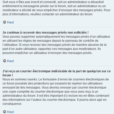
Soit vous n’êtes pas inscrit et connecté, soit un administrateur a désactivé
entièrement la messagerie privée sur le forum, soit un administrateur ou un
modérateur a décidé de vous empêcher d’envoyer des messages privés. Pour
plus d’informations, veuillez contacter un administrateur du forum.
Haut
Je continue à recevoir des messages privés non sollicités !
Vous pouvez supprimer automatiquement les messages privés d’un utilisateur
en utilisant les règles de messages depuis le panneau de contrôle de
l’utilisateur. Si vous recevez des messages privés de manière abusive de la
part d’un autre utilisateur, rapportez ces messages aux modérateurs. Ils
peuvent empêcher un utilisateur d’envoyer des messages privés.
Haut
J’ai reçu un courrier électronique indésirable de la part de quelqu’un sur ce
forum !
Nous en sommes navrés. Le formulaire d’envoi de courriers électroniques de
ce forum possède des protections qui essaient de repérer les utilisateurs
envoyant de tels messages. Vous devriez envoyer par courrier électronique
une copie complète du courrier électronique que vous avez reçu à un
administrateur du forum. Il est très important d’y inclure les en-têtes contenant
des informations sur l’auteur du courrier électronique. Il pourra alors agir en
conséquence.
Haut