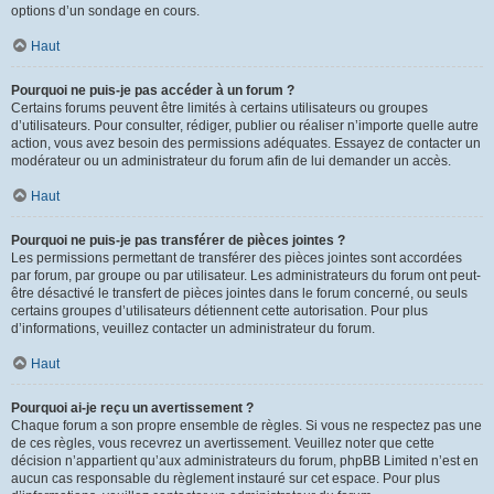
options d’un sondage en cours.
Haut
Pourquoi ne puis-je pas accéder à un forum ?
Certains forums peuvent être limités à certains utilisateurs ou groupes
d’utilisateurs. Pour consulter, rédiger, publier ou réaliser n’importe quelle autre
action, vous avez besoin des permissions adéquates. Essayez de contacter un
modérateur ou un administrateur du forum afin de lui demander un accès.
Haut
Pourquoi ne puis-je pas transférer de pièces jointes ?
Les permissions permettant de transférer des pièces jointes sont accordées
par forum, par groupe ou par utilisateur. Les administrateurs du forum ont peut-
être désactivé le transfert de pièces jointes dans le forum concerné, ou seuls
certains groupes d’utilisateurs détiennent cette autorisation. Pour plus
d’informations, veuillez contacter un administrateur du forum.
Haut
Pourquoi ai-je reçu un avertissement ?
Chaque forum a son propre ensemble de règles. Si vous ne respectez pas une
de ces règles, vous recevrez un avertissement. Veuillez noter que cette
décision n’appartient qu’aux administrateurs du forum, phpBB Limited n’est en
aucun cas responsable du règlement instauré sur cet espace. Pour plus