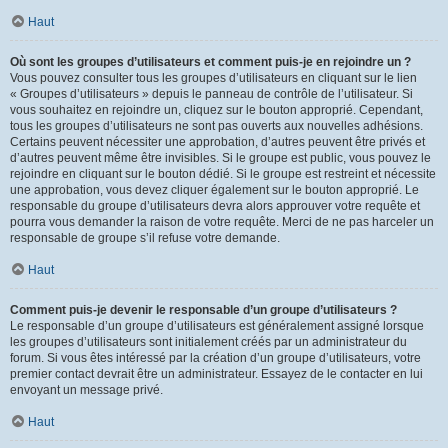
Haut
Où sont les groupes d’utilisateurs et comment puis-je en rejoindre un ?
Vous pouvez consulter tous les groupes d’utilisateurs en cliquant sur le lien
« Groupes d’utilisateurs » depuis le panneau de contrôle de l’utilisateur. Si
vous souhaitez en rejoindre un, cliquez sur le bouton approprié. Cependant,
tous les groupes d’utilisateurs ne sont pas ouverts aux nouvelles adhésions.
Certains peuvent nécessiter une approbation, d’autres peuvent être privés et
d’autres peuvent même être invisibles. Si le groupe est public, vous pouvez le
rejoindre en cliquant sur le bouton dédié. Si le groupe est restreint et nécessite
une approbation, vous devez cliquer également sur le bouton approprié. Le
responsable du groupe d’utilisateurs devra alors approuver votre requête et
pourra vous demander la raison de votre requête. Merci de ne pas harceler un
responsable de groupe s’il refuse votre demande.
Haut
Comment puis-je devenir le responsable d’un groupe d’utilisateurs ?
Le responsable d’un groupe d’utilisateurs est généralement assigné lorsque
les groupes d’utilisateurs sont initialement créés par un administrateur du
forum. Si vous êtes intéressé par la création d’un groupe d’utilisateurs, votre
premier contact devrait être un administrateur. Essayez de le contacter en lui
envoyant un message privé.
Haut