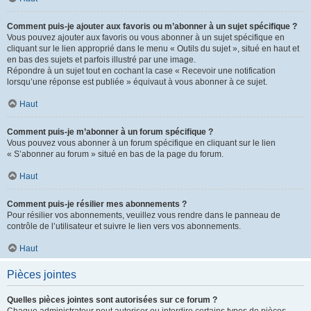
Comment puis-je ajouter aux favoris ou m’abonner à un sujet spécifique ?
Vous pouvez ajouter aux favoris ou vous abonner à un sujet spécifique en
cliquant sur le lien approprié dans le menu « Outils du sujet », situé en haut et
en bas des sujets et parfois illustré par une image.
Répondre à un sujet tout en cochant la case « Recevoir une notification
lorsqu’une réponse est publiée » équivaut à vous abonner à ce sujet.
Haut
Comment puis-je m’abonner à un forum spécifique ?
Vous pouvez vous abonner à un forum spécifique en cliquant sur le lien
« S’abonner au forum » situé en bas de la page du forum.
Haut
Comment puis-je résilier mes abonnements ?
Pour résilier vos abonnements, veuillez vous rendre dans le panneau de
contrôle de l’utilisateur et suivre le lien vers vos abonnements.
Haut
Pièces jointes
Quelles pièces jointes sont autorisées sur ce forum ?