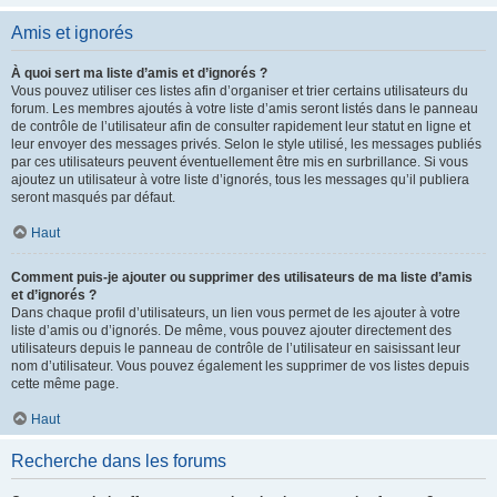
Amis et ignorés
À quoi sert ma liste d’amis et d’ignorés ?
Vous pouvez utiliser ces listes afin d’organiser et trier certains utilisateurs du
forum. Les membres ajoutés à votre liste d’amis seront listés dans le panneau
de contrôle de l’utilisateur afin de consulter rapidement leur statut en ligne et
leur envoyer des messages privés. Selon le style utilisé, les messages publiés
par ces utilisateurs peuvent éventuellement être mis en surbrillance. Si vous
ajoutez un utilisateur à votre liste d’ignorés, tous les messages qu’il publiera
seront masqués par défaut.
Haut
Comment puis-je ajouter ou supprimer des utilisateurs de ma liste d’amis
et d’ignorés ?
Dans chaque profil d’utilisateurs, un lien vous permet de les ajouter à votre
liste d’amis ou d’ignorés. De même, vous pouvez ajouter directement des
utilisateurs depuis le panneau de contrôle de l’utilisateur en saisissant leur
nom d’utilisateur. Vous pouvez également les supprimer de vos listes depuis
cette même page.
Haut
Recherche dans les forums