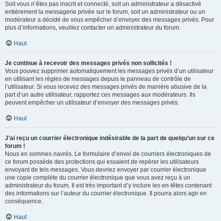
Soit vous n’êtes pas inscrit et connecté, soit un administrateur a désactivé
entièrement la messagerie privée sur le forum, soit un administrateur ou un
modérateur a décidé de vous empêcher d’envoyer des messages privés. Pour
plus d’informations, veuillez contacter un administrateur du forum.
Haut
Je continue à recevoir des messages privés non sollicités !
Vous pouvez supprimer automatiquement les messages privés d’un utilisateur
en utilisant les règles de messages depuis le panneau de contrôle de
l’utilisateur. Si vous recevez des messages privés de manière abusive de la
part d’un autre utilisateur, rapportez ces messages aux modérateurs. Ils
peuvent empêcher un utilisateur d’envoyer des messages privés.
Haut
J’ai reçu un courrier électronique indésirable de la part de quelqu’un sur ce
forum !
Nous en sommes navrés. Le formulaire d’envoi de courriers électroniques de
ce forum possède des protections qui essaient de repérer les utilisateurs
envoyant de tels messages. Vous devriez envoyer par courrier électronique
une copie complète du courrier électronique que vous avez reçu à un
administrateur du forum. Il est très important d’y inclure les en-têtes contenant
des informations sur l’auteur du courrier électronique. Il pourra alors agir en
conséquence.
Haut