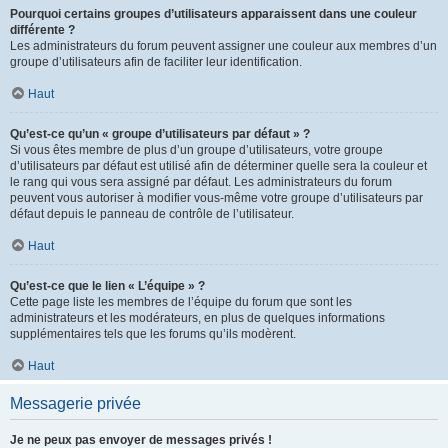
Pourquoi certains groupes d’utilisateurs apparaissent dans une couleur
différente ?
Les administrateurs du forum peuvent assigner une couleur aux membres d’un
groupe d’utilisateurs afin de faciliter leur identification.
Haut
Qu’est-ce qu’un « groupe d’utilisateurs par défaut » ?
Si vous êtes membre de plus d’un groupe d’utilisateurs, votre groupe
d’utilisateurs par défaut est utilisé afin de déterminer quelle sera la couleur et
le rang qui vous sera assigné par défaut. Les administrateurs du forum
peuvent vous autoriser à modifier vous-même votre groupe d’utilisateurs par
défaut depuis le panneau de contrôle de l’utilisateur.
Haut
Qu’est-ce que le lien « L’équipe » ?
Cette page liste les membres de l’équipe du forum que sont les
administrateurs et les modérateurs, en plus de quelques informations
supplémentaires tels que les forums qu’ils modèrent.
Haut
Messagerie privée
Je ne peux pas envoyer de messages privés !