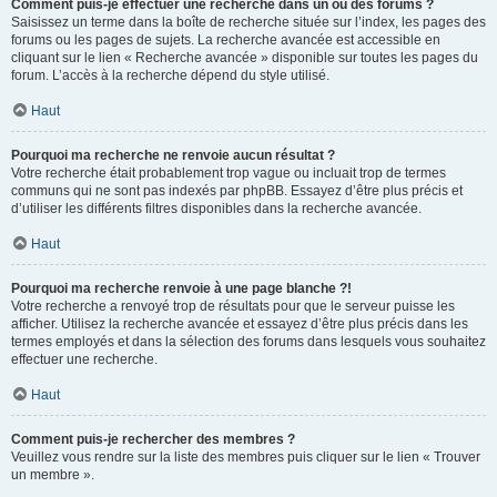
Comment puis-je effectuer une recherche dans un ou des forums ?
Saisissez un terme dans la boîte de recherche située sur l’index, les pages des
forums ou les pages de sujets. La recherche avancée est accessible en
cliquant sur le lien « Recherche avancée » disponible sur toutes les pages du
forum. L’accès à la recherche dépend du style utilisé.
Haut
Pourquoi ma recherche ne renvoie aucun résultat ?
Votre recherche était probablement trop vague ou incluait trop de termes
communs qui ne sont pas indexés par phpBB. Essayez d’être plus précis et
d’utiliser les différents filtres disponibles dans la recherche avancée.
Haut
Pourquoi ma recherche renvoie à une page blanche ?!
Votre recherche a renvoyé trop de résultats pour que le serveur puisse les
afficher. Utilisez la recherche avancée et essayez d’être plus précis dans les
termes employés et dans la sélection des forums dans lesquels vous souhaitez
effectuer une recherche.
Haut
Comment puis-je rechercher des membres ?
Veuillez vous rendre sur la liste des membres puis cliquer sur le lien « Trouver
un membre ».