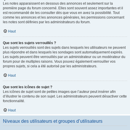
Les notes apparaissent en dessous des annonces et seulement sur la
première page du forum concerné. Elles sont souvent assez importantes et il
est recommandé de les consulter dès que vous en avez la possibilité. Tout
comme les annonces et les annonces générales, les permissions concernant
les notes sont définies par les administrateurs du forum.
Haut
Que sont les sujets verrouillés ?
Les sujets verrouillés sont des sujets dans lesquels les utilisateurs ne peuvent
plus répondre et dans lesquels les sondages sont automatiquement expirés.
Les sujets peuvent être verrouillés par un administrateur ou un modérateur du
forum pour de multiples raisons. Vous pouvez également verrouiller vos
propres sujets, si cela a été autorisé par les administrateurs.
Haut
Que sont les icônes de sujet ?
Les icônes de sujet sont de petites images que l’auteur peut insérer afin
d’illustrer le contenu de son sujet. Les administrateurs peuvent désactiver cette
fonctionnalité.
Haut
Niveaux des utilisateurs et groupes d’utilisateurs