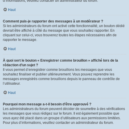
d’informations, veuillez contacter un administrateur du forum.
Haut
Comment puis-je rapporter des messages à un modérateur ?
Si les administrateurs du forum ont activé cette fonctionnalité, un bouton dédié
devrait être affiché à côté du message que vous souhaitez rapporter. En
cliquant sur celui-ci, vous trouverez toutes les étapes nécessaires afin de
rapporter le message.
Haut
À quoi sert le bouton « Enregistrer comme brouillon » affiché lors de la
rédaction d’un sujet ?
Il vous permet d’enregistrer comme brouillons les messages que vous
souhaitez finaliser et publier ultérieurement. Vous pouvez reprendre les
messages enregistrés comme brouillons depuis le panneau de contrôle de
l’utilisateur.
Haut
Pourquoi mon message a-t-il besoin d’être approuvé ?
Les administrateurs du forum peuvent décider de soumettre à des vérifications
les messages que vous rédigez sur le forum. Il est également possible que
vous ayez été placé dans un groupe d’utilisateurs aux permissions limitées.
Pour plus d’informations, veuillez contacter un administrateur du forum.