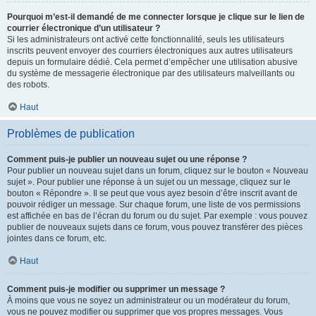
Pourquoi m’est-il demandé de me connecter lorsque je clique sur le lien de
courrier électronique d’un utilisateur ?
Si les administrateurs ont activé cette fonctionnalité, seuls les utilisateurs
inscrits peuvent envoyer des courriers électroniques aux autres utilisateurs
depuis un formulaire dédié. Cela permet d’empêcher une utilisation abusive
du système de messagerie électronique par des utilisateurs malveillants ou
des robots.
Haut
Problèmes de publication
Comment puis-je publier un nouveau sujet ou une réponse ?
Pour publier un nouveau sujet dans un forum, cliquez sur le bouton « Nouveau
sujet ». Pour publier une réponse à un sujet ou un message, cliquez sur le
bouton « Répondre ». Il se peut que vous ayez besoin d’être inscrit avant de
pouvoir rédiger un message. Sur chaque forum, une liste de vos permissions
est affichée en bas de l’écran du forum ou du sujet. Par exemple : vous pouvez
publier de nouveaux sujets dans ce forum, vous pouvez transférer des pièces
jointes dans ce forum, etc.
Haut
Comment puis-je modifier ou supprimer un message ?
À moins que vous ne soyez un administrateur ou un modérateur du forum,
vous ne pouvez modifier ou supprimer que vos propres messages. Vous