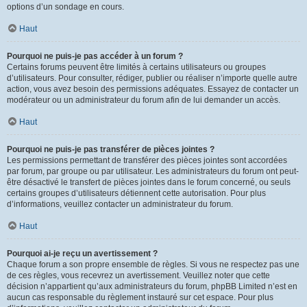
options d’un sondage en cours.
Haut
Pourquoi ne puis-je pas accéder à un forum ?
Certains forums peuvent être limités à certains utilisateurs ou groupes
d’utilisateurs. Pour consulter, rédiger, publier ou réaliser n’importe quelle autre
action, vous avez besoin des permissions adéquates. Essayez de contacter un
modérateur ou un administrateur du forum afin de lui demander un accès.
Haut
Pourquoi ne puis-je pas transférer de pièces jointes ?
Les permissions permettant de transférer des pièces jointes sont accordées
par forum, par groupe ou par utilisateur. Les administrateurs du forum ont peut-
être désactivé le transfert de pièces jointes dans le forum concerné, ou seuls
certains groupes d’utilisateurs détiennent cette autorisation. Pour plus
d’informations, veuillez contacter un administrateur du forum.
Haut
Pourquoi ai-je reçu un avertissement ?
Chaque forum a son propre ensemble de règles. Si vous ne respectez pas une
de ces règles, vous recevrez un avertissement. Veuillez noter que cette
décision n’appartient qu’aux administrateurs du forum, phpBB Limited n’est en
aucun cas responsable du règlement instauré sur cet espace. Pour plus