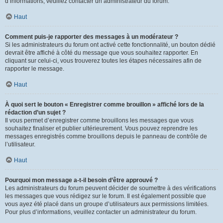
d’informations, veuillez contacter un administrateur du forum.
Haut
Comment puis-je rapporter des messages à un modérateur ?
Si les administrateurs du forum ont activé cette fonctionnalité, un bouton dédié
devrait être affiché à côté du message que vous souhaitez rapporter. En
cliquant sur celui-ci, vous trouverez toutes les étapes nécessaires afin de
rapporter le message.
Haut
À quoi sert le bouton « Enregistrer comme brouillon » affiché lors de la
rédaction d’un sujet ?
Il vous permet d’enregistrer comme brouillons les messages que vous
souhaitez finaliser et publier ultérieurement. Vous pouvez reprendre les
messages enregistrés comme brouillons depuis le panneau de contrôle de
l’utilisateur.
Haut
Pourquoi mon message a-t-il besoin d’être approuvé ?
Les administrateurs du forum peuvent décider de soumettre à des vérifications
les messages que vous rédigez sur le forum. Il est également possible que
vous ayez été placé dans un groupe d’utilisateurs aux permissions limitées.
Pour plus d’informations, veuillez contacter un administrateur du forum.