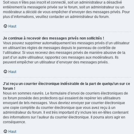
Soit vous n’êtes pas inscrit et connecté, soit un administrateur a désactivé
entièrement la messagerie privée sur le forum, soit un administrateur ou un
modérateur a décidé de vous empêcher d’envoyer des messages privés. Pour
plus d’informations, veuillez contacter un administrateur du forum.
Haut
Je continue à recevoir des messages privés non sollicités !
Vous pouvez supprimer automatiquement les messages privés d’un utilisateur
en utilisant les règles de messages depuis le panneau de contrôle de
l’utilisateur. Si vous recevez des messages privés de manière abusive de la
part d’un autre utilisateur, rapportez ces messages aux modérateurs. Ils
peuvent empêcher un utilisateur d’envoyer des messages privés.
Haut
J’ai reçu un courrier électronique indésirable de la part de quelqu’un sur ce
forum !
Nous en sommes navrés. Le formulaire d’envoi de courriers électroniques de
ce forum possède des protections qui essaient de repérer les utilisateurs
envoyant de tels messages. Vous devriez envoyer par courrier électronique
une copie complète du courrier électronique que vous avez reçu à un
administrateur du forum. Il est très important d’y inclure les en-têtes contenant
des informations sur l’auteur du courrier électronique. Il pourra alors agir en
conséquence.
Haut