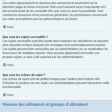
Les notes apparaissent en dessous des annonces et seulement sur la
première page du forum concerné. Elles sont souvent assez importantes et il
est recommandé de les consulter dès que vous en avez la possibilité. Tout
comme les annonces et les annonces générales, les permissions concernant
les notes sont définies par les administrateurs du forum.
Haut
Que sont les sujets verrouillés ?
Les sujets verrouillés sont des sujets dans lesquels les utilisateurs ne peuvent
plus répondre et dans lesquels les sondages sont automatiquement expirés.
Les sujets peuvent être verrouillés par un administrateur ou un modérateur du
forum pour de multiples raisons. Vous pouvez également verrouiller vos
propres sujets, si cela a été autorisé par les administrateurs.
Haut
Que sont les icônes de sujet ?
Les icônes de sujet sont de petites images que l’auteur peut insérer afin
d’illustrer le contenu de son sujet. Les administrateurs peuvent désactiver cette
fonctionnalité.
Haut
Niveaux des utilisateurs et groupes d’utilisateurs