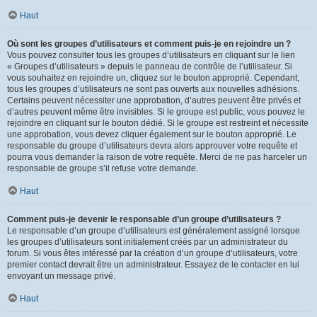
Haut
Où sont les groupes d’utilisateurs et comment puis-je en rejoindre un ?
Vous pouvez consulter tous les groupes d’utilisateurs en cliquant sur le lien
« Groupes d’utilisateurs » depuis le panneau de contrôle de l’utilisateur. Si
vous souhaitez en rejoindre un, cliquez sur le bouton approprié. Cependant,
tous les groupes d’utilisateurs ne sont pas ouverts aux nouvelles adhésions.
Certains peuvent nécessiter une approbation, d’autres peuvent être privés et
d’autres peuvent même être invisibles. Si le groupe est public, vous pouvez le
rejoindre en cliquant sur le bouton dédié. Si le groupe est restreint et nécessite
une approbation, vous devez cliquer également sur le bouton approprié. Le
responsable du groupe d’utilisateurs devra alors approuver votre requête et
pourra vous demander la raison de votre requête. Merci de ne pas harceler un
responsable de groupe s’il refuse votre demande.
Haut
Comment puis-je devenir le responsable d’un groupe d’utilisateurs ?
Le responsable d’un groupe d’utilisateurs est généralement assigné lorsque
les groupes d’utilisateurs sont initialement créés par un administrateur du
forum. Si vous êtes intéressé par la création d’un groupe d’utilisateurs, votre
premier contact devrait être un administrateur. Essayez de le contacter en lui
envoyant un message privé.
Haut