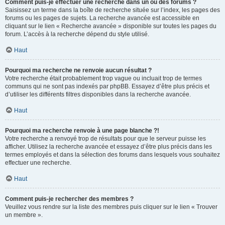
Comment puis-je effectuer une recherche dans un ou des forums ?
Saisissez un terme dans la boîte de recherche située sur l’index, les pages des
forums ou les pages de sujets. La recherche avancée est accessible en
cliquant sur le lien « Recherche avancée » disponible sur toutes les pages du
forum. L’accès à la recherche dépend du style utilisé.
Haut
Pourquoi ma recherche ne renvoie aucun résultat ?
Votre recherche était probablement trop vague ou incluait trop de termes
communs qui ne sont pas indexés par phpBB. Essayez d’être plus précis et
d’utiliser les différents filtres disponibles dans la recherche avancée.
Haut
Pourquoi ma recherche renvoie à une page blanche ?!
Votre recherche a renvoyé trop de résultats pour que le serveur puisse les
afficher. Utilisez la recherche avancée et essayez d’être plus précis dans les
termes employés et dans la sélection des forums dans lesquels vous souhaitez
effectuer une recherche.
Haut
Comment puis-je rechercher des membres ?
Veuillez vous rendre sur la liste des membres puis cliquer sur le lien « Trouver
un membre ».