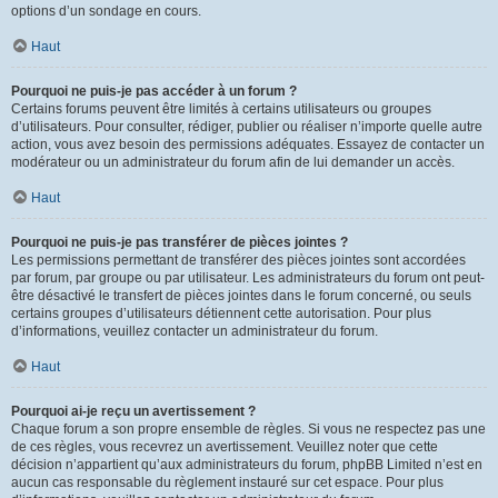
options d’un sondage en cours.
Haut
Pourquoi ne puis-je pas accéder à un forum ?
Certains forums peuvent être limités à certains utilisateurs ou groupes
d’utilisateurs. Pour consulter, rédiger, publier ou réaliser n’importe quelle autre
action, vous avez besoin des permissions adéquates. Essayez de contacter un
modérateur ou un administrateur du forum afin de lui demander un accès.
Haut
Pourquoi ne puis-je pas transférer de pièces jointes ?
Les permissions permettant de transférer des pièces jointes sont accordées
par forum, par groupe ou par utilisateur. Les administrateurs du forum ont peut-
être désactivé le transfert de pièces jointes dans le forum concerné, ou seuls
certains groupes d’utilisateurs détiennent cette autorisation. Pour plus
d’informations, veuillez contacter un administrateur du forum.
Haut
Pourquoi ai-je reçu un avertissement ?
Chaque forum a son propre ensemble de règles. Si vous ne respectez pas une
de ces règles, vous recevrez un avertissement. Veuillez noter que cette
décision n’appartient qu’aux administrateurs du forum, phpBB Limited n’est en
aucun cas responsable du règlement instauré sur cet espace. Pour plus