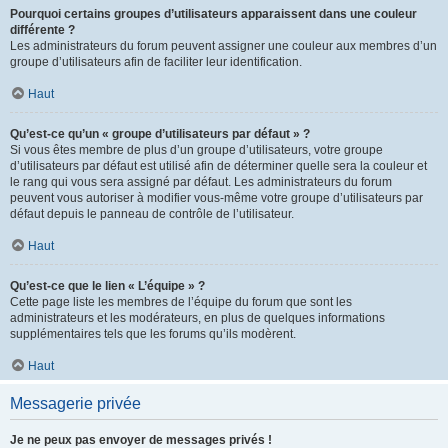
Pourquoi certains groupes d’utilisateurs apparaissent dans une couleur
différente ?
Les administrateurs du forum peuvent assigner une couleur aux membres d’un
groupe d’utilisateurs afin de faciliter leur identification.
Haut
Qu’est-ce qu’un « groupe d’utilisateurs par défaut » ?
Si vous êtes membre de plus d’un groupe d’utilisateurs, votre groupe
d’utilisateurs par défaut est utilisé afin de déterminer quelle sera la couleur et
le rang qui vous sera assigné par défaut. Les administrateurs du forum
peuvent vous autoriser à modifier vous-même votre groupe d’utilisateurs par
défaut depuis le panneau de contrôle de l’utilisateur.
Haut
Qu’est-ce que le lien « L’équipe » ?
Cette page liste les membres de l’équipe du forum que sont les
administrateurs et les modérateurs, en plus de quelques informations
supplémentaires tels que les forums qu’ils modèrent.
Haut
Messagerie privée
Je ne peux pas envoyer de messages privés !