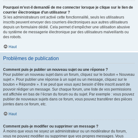
Pourquoi m’est-il demandé de me connecter lorsque je clique sur le lien de
courrier électronique d’un utilisateur ?
Si les administrateurs ont activé cette fonctionnalité, seuls les utilisateurs
inscrits peuvent envoyer des courriers électroniques aux autres utilisateurs
depuis un formulaire dédié. Cela permet d’empêcher une utilisation abusive
du système de messagerie électronique par des utilisateurs malveillants ou
des robots.
Haut
Problèmes de publication
Comment puis-je publier un nouveau sujet ou une réponse ?
Pour publier un nouveau sujet dans un forum, cliquez sur le bouton « Nouveau
sujet ». Pour publier une réponse à un sujet ou un message, cliquez sur le
bouton « Répondre ». Il se peut que vous ayez besoin d’être inscrit avant de
pouvoir rédiger un message. Sur chaque forum, une liste de vos permissions
est affichée en bas de l’écran du forum ou du sujet. Par exemple : vous pouvez
publier de nouveaux sujets dans ce forum, vous pouvez transférer des pièces
jointes dans ce forum, etc.
Haut
Comment puis-je modifier ou supprimer un message ?
À moins que vous ne soyez un administrateur ou un modérateur du forum,
vous ne pouvez modifier ou supprimer que vos propres messages. Vous