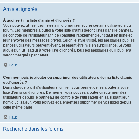
Amis et ignorés
À quoi sert ma liste d’amis et d’ignorés ?
Vous pouvez utiliser ces listes afin d’organiser et trier certains utilisateurs du
forum. Les membres ajoutés à votre liste d’amis seront listés dans le panneau
de contrôle de l’utilisateur afin de consulter rapidement leur statut en ligne et
leur envoyer des messages privés. Selon le style utilisé, les messages publiés
par ces utilisateurs peuvent éventuellement être mis en surbrillance. Si vous
ajoutez un utilisateur à votre liste d’ignorés, tous les messages qu’il publiera
seront masqués par défaut.
Haut
Comment puis-je ajouter ou supprimer des utilisateurs de ma liste d’amis
et d’ignorés ?
Dans chaque profil d’utilisateurs, un lien vous permet de les ajouter à votre
liste d’amis ou d’ignorés. De même, vous pouvez ajouter directement des
utilisateurs depuis le panneau de contrôle de l’utilisateur en saisissant leur
nom d’utilisateur. Vous pouvez également les supprimer de vos listes depuis
cette même page.
Haut
Recherche dans les forums