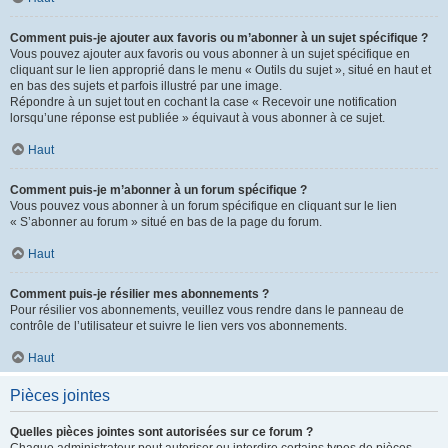
Comment puis-je ajouter aux favoris ou m’abonner à un sujet spécifique ?
Vous pouvez ajouter aux favoris ou vous abonner à un sujet spécifique en
cliquant sur le lien approprié dans le menu « Outils du sujet », situé en haut et
en bas des sujets et parfois illustré par une image.
Répondre à un sujet tout en cochant la case « Recevoir une notification
lorsqu’une réponse est publiée » équivaut à vous abonner à ce sujet.
Haut
Comment puis-je m’abonner à un forum spécifique ?
Vous pouvez vous abonner à un forum spécifique en cliquant sur le lien
« S’abonner au forum » situé en bas de la page du forum.
Haut
Comment puis-je résilier mes abonnements ?
Pour résilier vos abonnements, veuillez vous rendre dans le panneau de
contrôle de l’utilisateur et suivre le lien vers vos abonnements.
Haut
Pièces jointes
Quelles pièces jointes sont autorisées sur ce forum ?