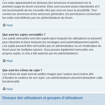
Les notes apparaissent en dessous des annonces et seulement sur la
première page du forum concerné. Elles sont souvent assez importantes et il
est recommandé de les consulter dès que vous en avez la possibilité. Tout
comme les annonces et les annonces générales, les permissions concernant
les notes sont définies par les administrateurs du forum.
Haut
Que sont les sujets verrouillés ?
Les sujets verrouillés sont des sujets dans lesquels les utilisateurs ne peuvent
plus répondre et dans lesquels les sondages sont automatiquement expirés.
Les sujets peuvent être verrouillés par un administrateur ou un modérateur du
forum pour de multiples raisons. Vous pouvez également verrouiller vos
propres sujets, si cela a été autorisé par les administrateurs.
Haut
Que sont les icônes de sujet ?
Les icônes de sujet sont de petites images que l’auteur peut insérer afin
d’illustrer le contenu de son sujet. Les administrateurs peuvent désactiver cette
fonctionnalité.
Haut
Niveaux des utilisateurs et groupes d’utilisateurs