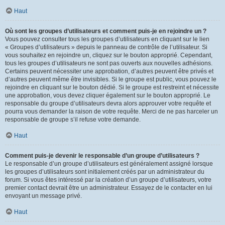
Haut
Où sont les groupes d’utilisateurs et comment puis-je en rejoindre un ?
Vous pouvez consulter tous les groupes d’utilisateurs en cliquant sur le lien
« Groupes d’utilisateurs » depuis le panneau de contrôle de l’utilisateur. Si
vous souhaitez en rejoindre un, cliquez sur le bouton approprié. Cependant,
tous les groupes d’utilisateurs ne sont pas ouverts aux nouvelles adhésions.
Certains peuvent nécessiter une approbation, d’autres peuvent être privés et
d’autres peuvent même être invisibles. Si le groupe est public, vous pouvez le
rejoindre en cliquant sur le bouton dédié. Si le groupe est restreint et nécessite
une approbation, vous devez cliquer également sur le bouton approprié. Le
responsable du groupe d’utilisateurs devra alors approuver votre requête et
pourra vous demander la raison de votre requête. Merci de ne pas harceler un
responsable de groupe s’il refuse votre demande.
Haut
Comment puis-je devenir le responsable d’un groupe d’utilisateurs ?
Le responsable d’un groupe d’utilisateurs est généralement assigné lorsque
les groupes d’utilisateurs sont initialement créés par un administrateur du
forum. Si vous êtes intéressé par la création d’un groupe d’utilisateurs, votre
premier contact devrait être un administrateur. Essayez de le contacter en lui
envoyant un message privé.
Haut