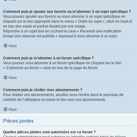
Comment puis-je ajouter aux favoris ou m’abonner à un sujet spécifique ?
Vous pouvez ajouter aux favoris ou vous abonner à un sujet spécifique en
cliquant sur le lien approprié dans le menu « Outils du sujet », situé en haut et
en bas des sujets et parfois illustré par une image.
Répondre à un sujet tout en cochant la case « Recevoir une notification
lorsqu’une réponse est publiée » équivaut à vous abonner à ce sujet.
Haut
Comment puis-je m’abonner à un forum spécifique ?
Vous pouvez vous abonner à un forum spécifique en cliquant sur le lien
« S’abonner au forum » situé en bas de la page du forum.
Haut
Comment puis-je résilier mes abonnements ?
Pour résilier vos abonnements, veuillez vous rendre dans le panneau de
contrôle de l’utilisateur et suivre le lien vers vos abonnements.
Haut
Pièces jointes
Quelles pièces jointes sont autorisées sur ce forum ?