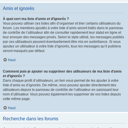
Amis et ignorés
À quoi sert ma liste d’amis et d’ignorés ?
Vous pouvez utiliser ces listes afin d’organiser et trier certains utilisateurs du
forum. Les membres ajoutés à votre liste d’amis seront listés dans le panneau
de contrôle de l’utilisateur afin de consulter rapidement leur statut en ligne et
leur envoyer des messages privés. Selon le style utilisé, les messages publiés
par ces utilisateurs peuvent éventuellement être mis en surbrillance. Si vous
ajoutez un utilisateur à votre liste d’ignorés, tous les messages qu’il publiera
seront masqués par défaut.
Haut
Comment puis-je ajouter ou supprimer des utilisateurs de ma liste d’amis
et d’ignorés ?
Dans chaque profil d’utilisateurs, un lien vous permet de les ajouter à votre
liste d’amis ou d’ignorés. De même, vous pouvez ajouter directement des
utilisateurs depuis le panneau de contrôle de l’utilisateur en saisissant leur
nom d’utilisateur. Vous pouvez également les supprimer de vos listes depuis
cette même page.
Haut
Recherche dans les forums