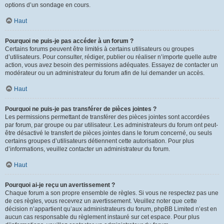
options d’un sondage en cours.
Haut
Pourquoi ne puis-je pas accéder à un forum ?
Certains forums peuvent être limités à certains utilisateurs ou groupes
d’utilisateurs. Pour consulter, rédiger, publier ou réaliser n’importe quelle autre
action, vous avez besoin des permissions adéquates. Essayez de contacter un
modérateur ou un administrateur du forum afin de lui demander un accès.
Haut
Pourquoi ne puis-je pas transférer de pièces jointes ?
Les permissions permettant de transférer des pièces jointes sont accordées
par forum, par groupe ou par utilisateur. Les administrateurs du forum ont peut-
être désactivé le transfert de pièces jointes dans le forum concerné, ou seuls
certains groupes d’utilisateurs détiennent cette autorisation. Pour plus
d’informations, veuillez contacter un administrateur du forum.
Haut
Pourquoi ai-je reçu un avertissement ?
Chaque forum a son propre ensemble de règles. Si vous ne respectez pas une
de ces règles, vous recevrez un avertissement. Veuillez noter que cette
décision n’appartient qu’aux administrateurs du forum, phpBB Limited n’est en
aucun cas responsable du règlement instauré sur cet espace. Pour plus