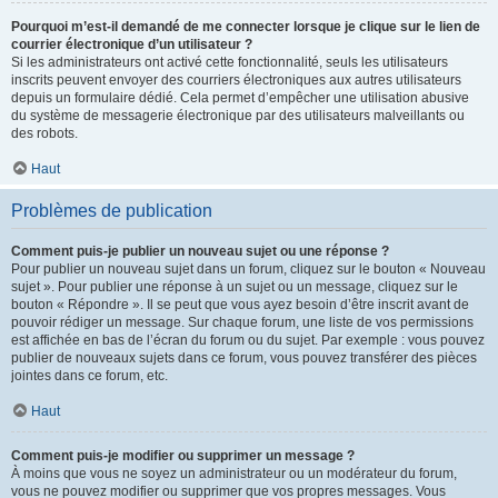
Pourquoi m’est-il demandé de me connecter lorsque je clique sur le lien de
courrier électronique d’un utilisateur ?
Si les administrateurs ont activé cette fonctionnalité, seuls les utilisateurs
inscrits peuvent envoyer des courriers électroniques aux autres utilisateurs
depuis un formulaire dédié. Cela permet d’empêcher une utilisation abusive
du système de messagerie électronique par des utilisateurs malveillants ou
des robots.
Haut
Problèmes de publication
Comment puis-je publier un nouveau sujet ou une réponse ?
Pour publier un nouveau sujet dans un forum, cliquez sur le bouton « Nouveau
sujet ». Pour publier une réponse à un sujet ou un message, cliquez sur le
bouton « Répondre ». Il se peut que vous ayez besoin d’être inscrit avant de
pouvoir rédiger un message. Sur chaque forum, une liste de vos permissions
est affichée en bas de l’écran du forum ou du sujet. Par exemple : vous pouvez
publier de nouveaux sujets dans ce forum, vous pouvez transférer des pièces
jointes dans ce forum, etc.
Haut
Comment puis-je modifier ou supprimer un message ?
À moins que vous ne soyez un administrateur ou un modérateur du forum,
vous ne pouvez modifier ou supprimer que vos propres messages. Vous