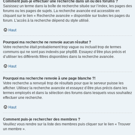
Comment puis-je effectuer une recherche dans un ou des forums ?
Saisissez un terme dans la boîte de recherche située sur l’index, les pages des
forums ou les pages de sujets. La recherche avancée est accessible en
cliquant sur le lien « Recherche avancée » disponible sur toutes les pages du
forum. L’accès à la recherche dépend du style utilisé.
Haut
Pourquoi ma recherche ne renvoie aucun résultat ?
Votre recherche était probablement trop vague ou incluait trop de termes
communs qui ne sont pas indexés par phpBB. Essayez d’être plus précis et
d’utiliser les différents filtres disponibles dans la recherche avancée.
Haut
Pourquoi ma recherche renvoie à une page blanche ?!
Votre recherche a renvoyé trop de résultats pour que le serveur puisse les
afficher. Utilisez la recherche avancée et essayez d’être plus précis dans les
termes employés et dans la sélection des forums dans lesquels vous souhaitez
effectuer une recherche.
Haut
Comment puis-je rechercher des membres ?
Veuillez vous rendre sur la liste des membres puis cliquer sur le lien « Trouver
un membre ».