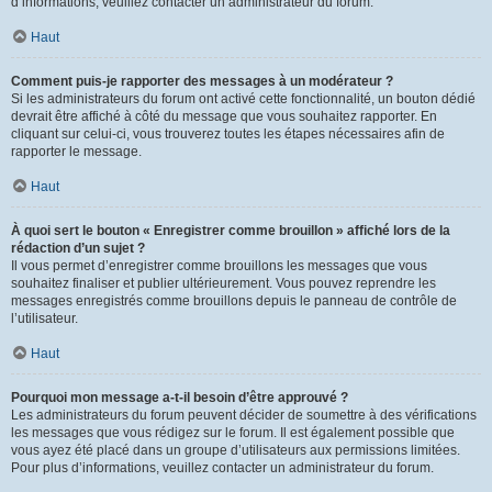
d’informations, veuillez contacter un administrateur du forum.
Haut
Comment puis-je rapporter des messages à un modérateur ?
Si les administrateurs du forum ont activé cette fonctionnalité, un bouton dédié
devrait être affiché à côté du message que vous souhaitez rapporter. En
cliquant sur celui-ci, vous trouverez toutes les étapes nécessaires afin de
rapporter le message.
Haut
À quoi sert le bouton « Enregistrer comme brouillon » affiché lors de la
rédaction d’un sujet ?
Il vous permet d’enregistrer comme brouillons les messages que vous
souhaitez finaliser et publier ultérieurement. Vous pouvez reprendre les
messages enregistrés comme brouillons depuis le panneau de contrôle de
l’utilisateur.
Haut
Pourquoi mon message a-t-il besoin d’être approuvé ?
Les administrateurs du forum peuvent décider de soumettre à des vérifications
les messages que vous rédigez sur le forum. Il est également possible que
vous ayez été placé dans un groupe d’utilisateurs aux permissions limitées.
Pour plus d’informations, veuillez contacter un administrateur du forum.