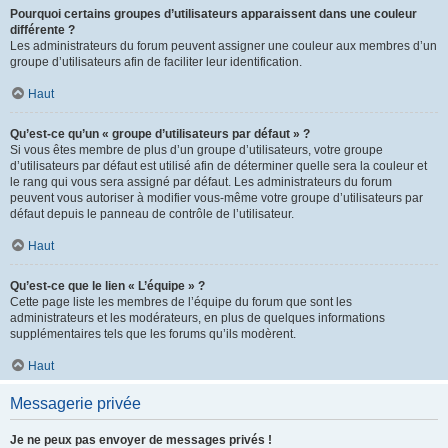
Pourquoi certains groupes d’utilisateurs apparaissent dans une couleur
différente ?
Les administrateurs du forum peuvent assigner une couleur aux membres d’un
groupe d’utilisateurs afin de faciliter leur identification.
Haut
Qu’est-ce qu’un « groupe d’utilisateurs par défaut » ?
Si vous êtes membre de plus d’un groupe d’utilisateurs, votre groupe
d’utilisateurs par défaut est utilisé afin de déterminer quelle sera la couleur et
le rang qui vous sera assigné par défaut. Les administrateurs du forum
peuvent vous autoriser à modifier vous-même votre groupe d’utilisateurs par
défaut depuis le panneau de contrôle de l’utilisateur.
Haut
Qu’est-ce que le lien « L’équipe » ?
Cette page liste les membres de l’équipe du forum que sont les
administrateurs et les modérateurs, en plus de quelques informations
supplémentaires tels que les forums qu’ils modèrent.
Haut
Messagerie privée
Je ne peux pas envoyer de messages privés !