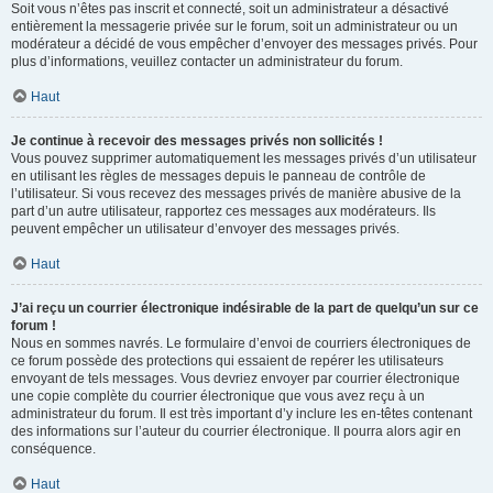
Soit vous n’êtes pas inscrit et connecté, soit un administrateur a désactivé
entièrement la messagerie privée sur le forum, soit un administrateur ou un
modérateur a décidé de vous empêcher d’envoyer des messages privés. Pour
plus d’informations, veuillez contacter un administrateur du forum.
Haut
Je continue à recevoir des messages privés non sollicités !
Vous pouvez supprimer automatiquement les messages privés d’un utilisateur
en utilisant les règles de messages depuis le panneau de contrôle de
l’utilisateur. Si vous recevez des messages privés de manière abusive de la
part d’un autre utilisateur, rapportez ces messages aux modérateurs. Ils
peuvent empêcher un utilisateur d’envoyer des messages privés.
Haut
J’ai reçu un courrier électronique indésirable de la part de quelqu’un sur ce
forum !
Nous en sommes navrés. Le formulaire d’envoi de courriers électroniques de
ce forum possède des protections qui essaient de repérer les utilisateurs
envoyant de tels messages. Vous devriez envoyer par courrier électronique
une copie complète du courrier électronique que vous avez reçu à un
administrateur du forum. Il est très important d’y inclure les en-têtes contenant
des informations sur l’auteur du courrier électronique. Il pourra alors agir en
conséquence.
Haut